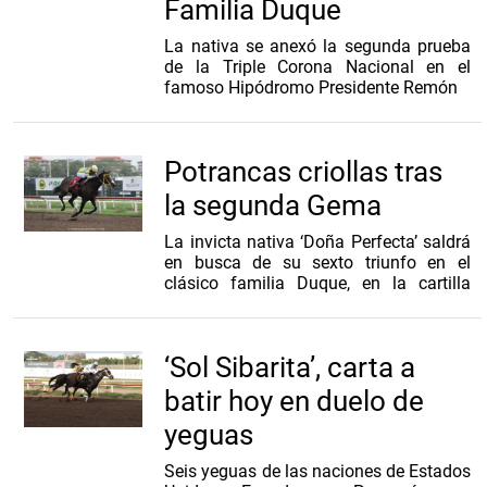
Familia Duque
La nativa se anexó la segunda prueba
de la Triple Corona Nacional en el
famoso Hipódromo Presidente Remón
Potrancas criollas tras
la segunda Gema
La invicta nativa ‘Doña Perfecta’ saldrá
en busca de su sexto triunfo en el
clásico familia Duque, en la cartilla
dominical
‘Sol Sibarita’, carta a
batir hoy en duelo de
yeguas
Seis yeguas de las naciones de Estados