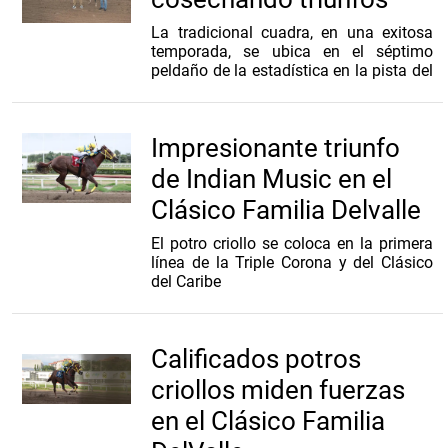
La tradicional cuadra, en una exitosa
temporada, se ubica en el séptimo
peldaño de la estadística en la pista del
Hipódromo Presidente Remón
Impresionante triunfo
de Indian Music en el
Clásico Familia Delvalle
El potro criollo se coloca en la primera
línea de la Triple Corona y del Clásico
del Caribe
Calificados potros
criollos miden fuerzas
en el Clásico Familia