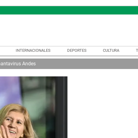
INTERNACIONALES
DEPORTES
CULTURA
hantavirus Andes