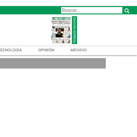
TECNOLOGÍA
OPINIÓN
ARCHIVO