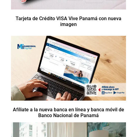
Tarjeta de Crédito VISA Vive Panamá con nueva
imagen
Afíliate a la nueva banca en línea y banca móvil de
Banco Nacional de Panamá