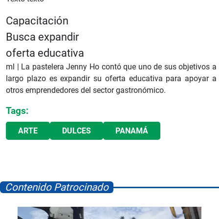
Capacitación
Busca expandir
oferta educativa
ml |
La pastelera Jenny Ho contó que uno de sus objetivos a
largo plazo es expandir su oferta educativa para apoyar a
otros emprendedores del sector gastronómico.
Tags:
ARTE
DULCES
PANAMÁ
Contenido Patrocinado