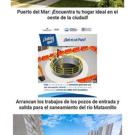
Puerto del Mar: ¡Encuentra tu hogar ideal en el
oeste de la ciudad!
Arrancan los trabajos de los pozos de entrada y
salida para el saneamiento del río Matasnillo