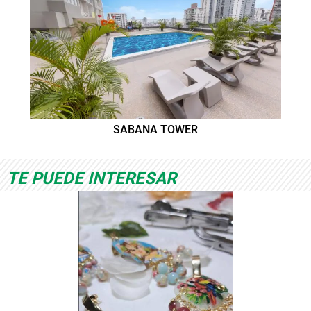
SABANA TOWER
TE PUEDE INTERESAR