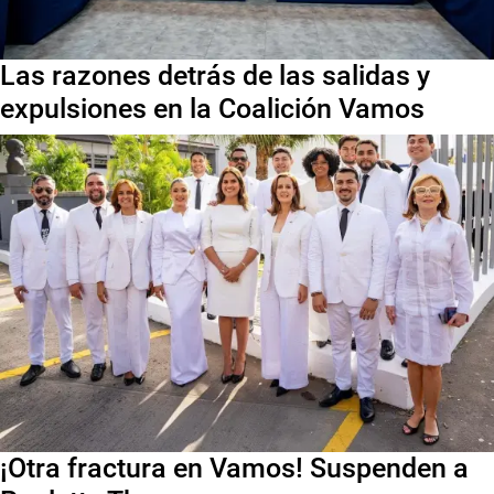
Las razones detrás de las salidas y
expulsiones en la Coalición Vamos
¡Otra fractura en Vamos! Suspenden a