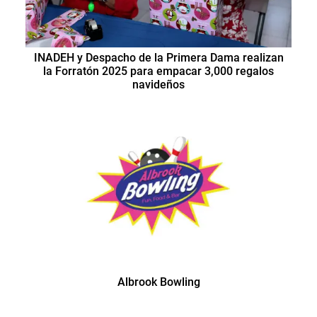
INADEH y Despacho de la Primera Dama realizan
la Forratón 2025 para empacar 3,000 regalos
navideños
Albrook Bowling