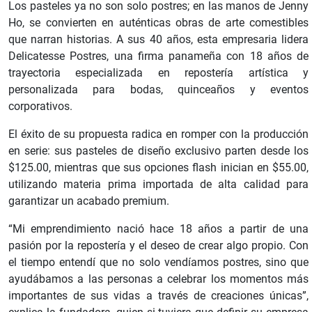
Los pasteles ya no son solo postres; en las manos de Jenny
Ho, se convierten en auténticas obras de arte comestibles
que narran historias. A sus 40 años, esta empresaria lidera
Delicatesse Postres, una firma panameña con 18 años de
trayectoria especializada en repostería artística y
personalizada para bodas, quinceaños y eventos
corporativos.
El éxito de su propuesta radica en romper con la producción
en serie: sus pasteles de diseño exclusivo parten desde los
$125.00, mientras que sus opciones flash inician en $55.00,
utilizando materia prima importada de alta calidad para
garantizar un acabado premium.
“Mi emprendimiento nació hace 18 años a partir de una
pasión por la repostería y el deseo de crear algo propio. Con
el tiempo entendí que no solo vendíamos postres, sino que
ayudábamos a las personas a celebrar los momentos más
importantes de sus vidas a través de creaciones únicas”,