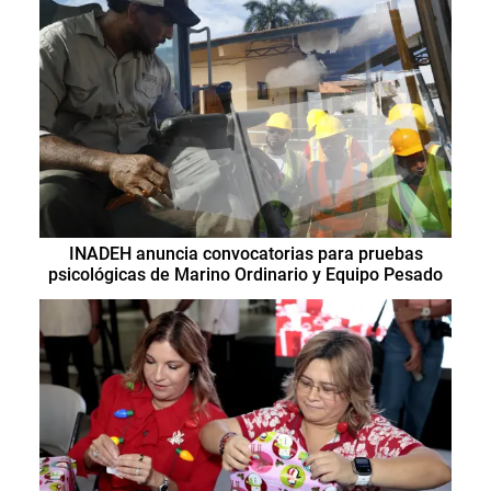
INADEH anuncia convocatorias para pruebas
psicológicas de Marino Ordinario y Equipo Pesado