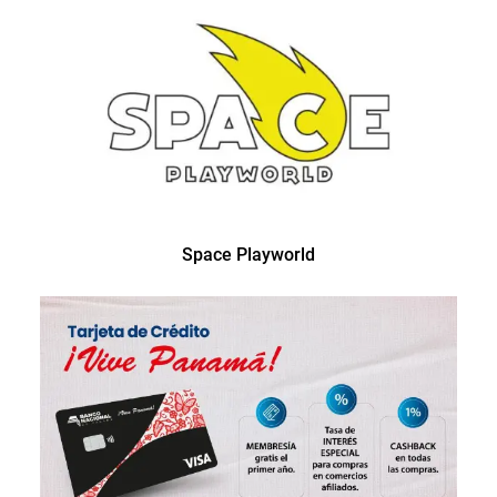
Space Playworld