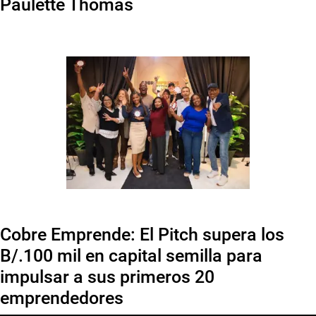
Paulette Thomas
Cobre Emprende: El Pitch supera los
B/.100 mil en capital semilla para
impulsar a sus primeros 20
emprendedores