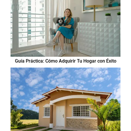
Guía Práctica: Cómo Adquirir Tu Hogar con Éxito