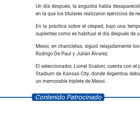
Un día después, la angustia había desaparecido
en la que los titulares realizaron ejercicios de r
En la práctica sobre el césped, bajo una temp
suplentes como es habitual el día después de u
Messi, en chancletas, siguió relajadamente lo
Rodrigo De Paul y Julián Álvarez.
El seleccionador, Lionel Scaloni, cuenta con el
Stadium de Kansas City, donde Argentina debut
un memorable triplete de Messi.
Contenido Patrocinado