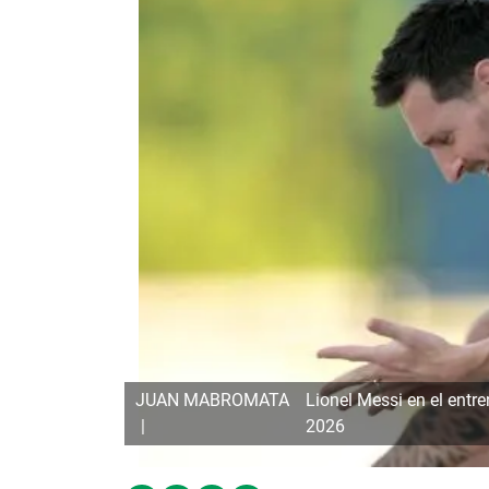
JUAN MABROMATA
Lionel Messi en el entre
2026