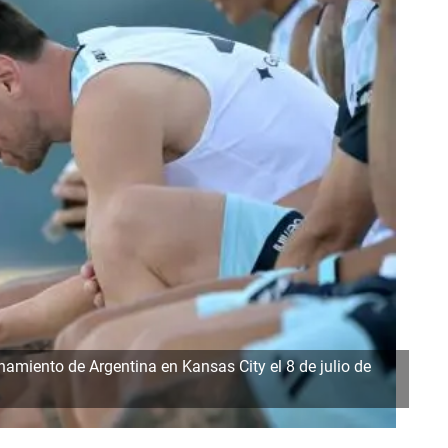
namiento de Argentina en Kansas City el 8 de julio de