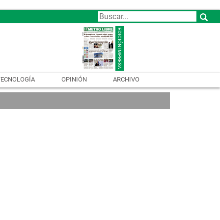
TECNOLOGÍA
OPINIÓN
ARCHIVO