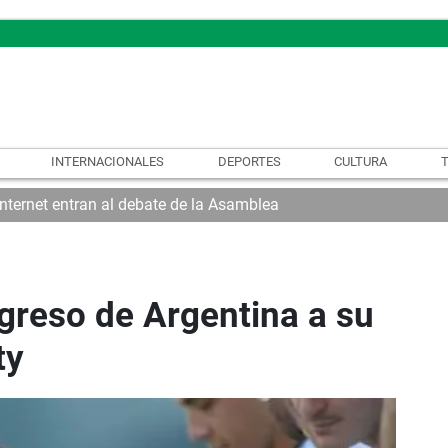
INTERNACIONALES
DEPORTES
CULTURA
internet entran al debate de la Asamblea
egreso de Argentina a su
ty