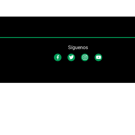
Síguenos