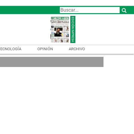
TECNOLOGÍA
OPINIÓN
ARCHIVO