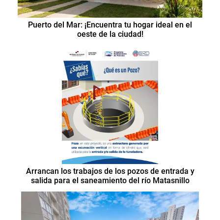
Puerto del Mar: ¡Encuentra tu hogar ideal en el
oeste de la ciudad!
Arrancan los trabajos de los pozos de entrada y
salida para el saneamiento del río Matasnillo