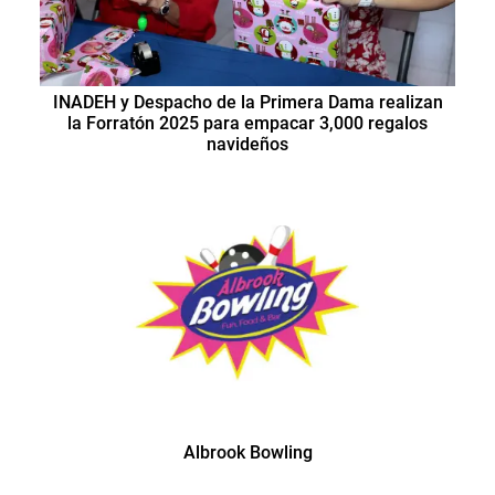
INADEH y Despacho de la Primera Dama realizan
la Forratón 2025 para empacar 3,000 regalos
navideños
Albrook Bowling