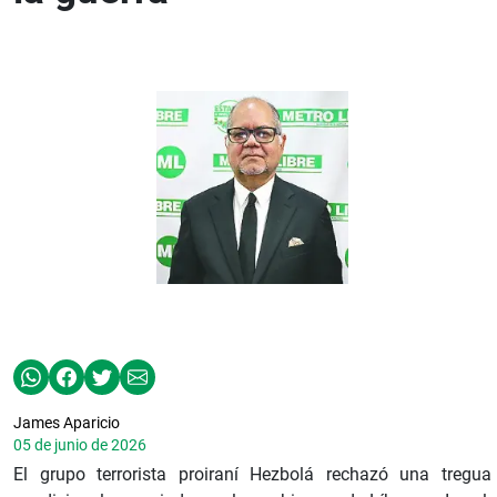
James Aparicio
05 de junio de 2026
El grupo terrorista proiraní Hezbolá rechazó una tregua