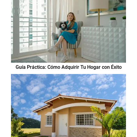
Guía Práctica: Cómo Adquirir Tu Hogar con Éxito