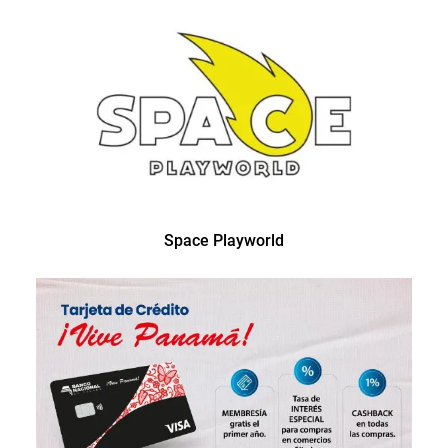
Space Playworld