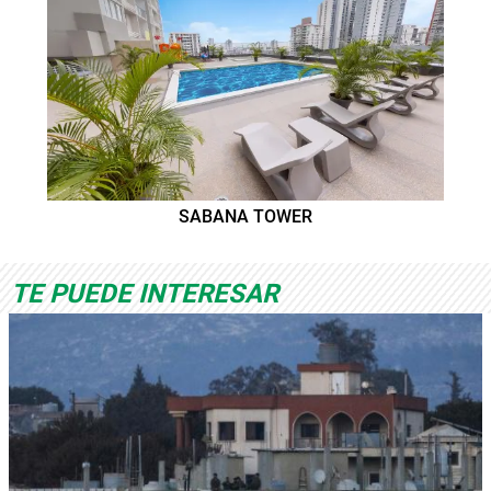
SABANA TOWER
TE PUEDE INTERESAR