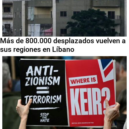
Más de 800.000 desplazados vuelven a
sus regiones en Líbano