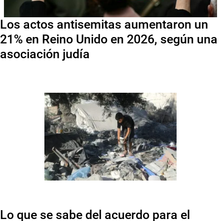
Los actos antisemitas aumentaron un
21% en Reino Unido en 2026, según una
asociación judía
Lo que se sabe del acuerdo para el