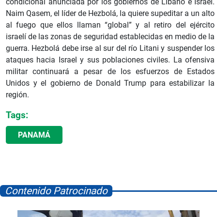
condicional anunciada por los gobiernos de Líbano e Israel.
Naim Qasem, el líder de Hezbolá, la quiere supeditar a un alto
al fuego que ellos llaman “global” y al retiro del ejército
israelí de las zonas de seguridad establecidas en medio de la
guerra. Hezbolá debe irse al sur del río Litani y suspender los
ataques hacia Israel y sus poblaciones civiles. La ofensiva
militar continuará a pesar de los esfuerzos de Estados
Unidos y el gobierno de Donald Trump para estabilizar la
región.
Tags:
PANAMÁ
Contenido Patrocinado