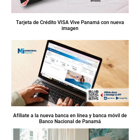
Tarjeta de Crédito VISA Vive Panamá con nueva
imagen
Afíliate a la nueva banca en línea y banca móvil de
Banco Nacional de Panamá