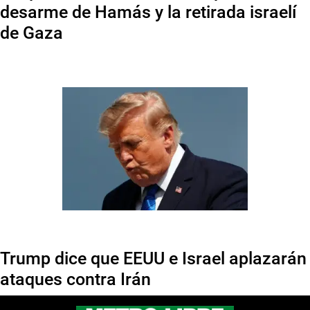
desarme de Hamás y la retirada israelí
de Gaza
Trump dice que EEUU e Israel aplazarán
ataques contra Irán