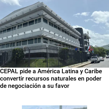
CEPAL pide a América Latina y Caribe
convertir recursos naturales en poder
de negociación a su favor