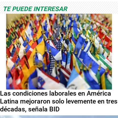
TE PUEDE INTERESAR
Las condiciones laborales en América
Latina mejoraron solo levemente en tres
décadas, señala BID