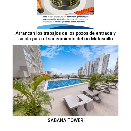
Arrancan los trabajos de los pozos de entrada y
salida para el saneamiento del río Matasnillo
SABANA TOWER