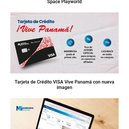
Space Playworld
Tarjeta de Crédito VISA Vive Panamá con nueva
imagen