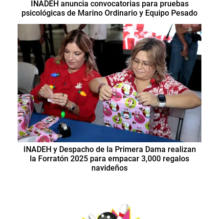
INADEH anuncia convocatorias para pruebas
psicológicas de Marino Ordinario y Equipo Pesado
INADEH y Despacho de la Primera Dama realizan
la Forratón 2025 para empacar 3,000 regalos
navideños