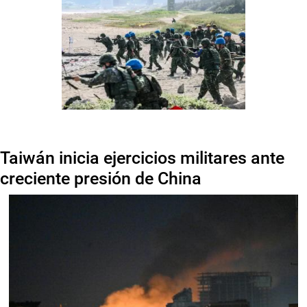
Taiwán inicia ejercicios militares ante
creciente presión de China