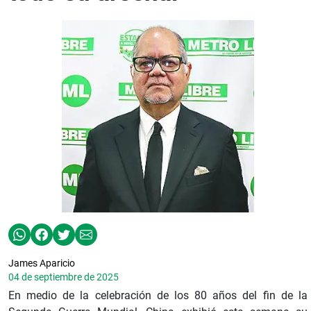
James Aparicio
04 de septiembre de 2025
En medio de la celebración de los 80 años del fin de la