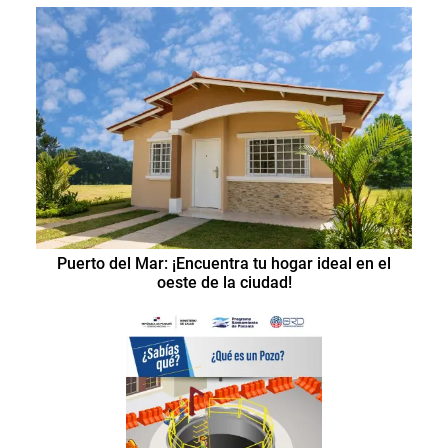
Puerto del Mar: ¡Encuentra tu hogar ideal en el
oeste de la ciudad!