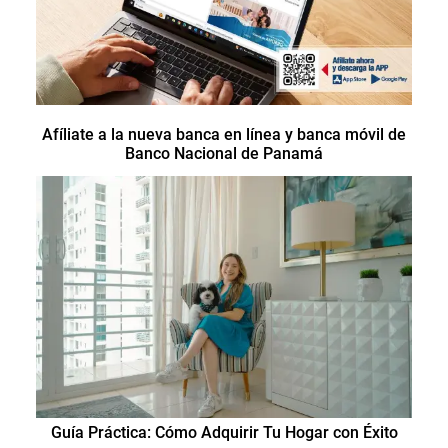
Afíliate a la nueva banca en línea y banca móvil de
Banco Nacional de Panamá
Guía Práctica: Cómo Adquirir Tu Hogar con Éxito