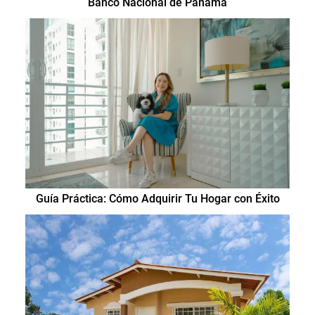
Banco Nacional de Panamá
Guía Práctica: Cómo Adquirir Tu Hogar con Éxito