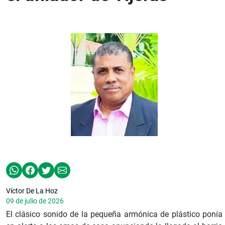
Víctor De La Hoz
09 de julio de 2026
El clásico sonido de la pequeña armónica de plástico ponía