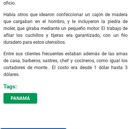
oficio.
Había otros que idearon confeccionar un cajón de madera
que cargaban en el hombro, y le incluyeron la piedra de
moler, que giraba mediante un pequeño motor. El trabajo de
afilar los cuchillos y tijeras era garantizado, con un filo
duradero para estos utensilios.
Entre sus clientes frecuentes estaban además de las amas
de casa, barberos, sastres, chef y cocineros, como igual los
cortadores de monte.. El costo era desde 1 dólar hasta 3
dólares.
Tags:
PANAMÁ