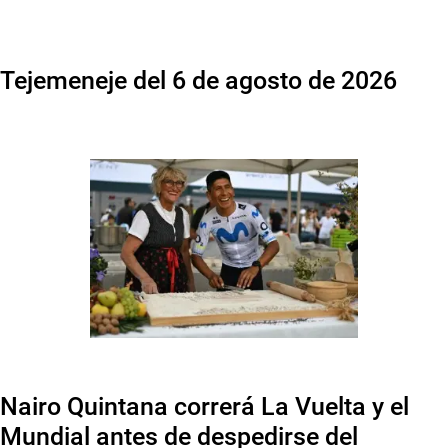
Tejemeneje del 6 de agosto de 2026
Nairo Quintana correrá La Vuelta y el
Mundial antes de despedirse del