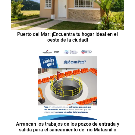
Puerto del Mar: ¡Encuentra tu hogar ideal en el
oeste de la ciudad!
Arrancan los trabajos de los pozos de entrada y
salida para el saneamiento del río Matasnillo