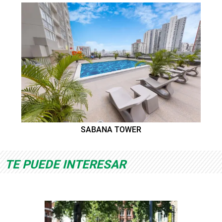
SABANA TOWER
TE PUEDE INTERESAR