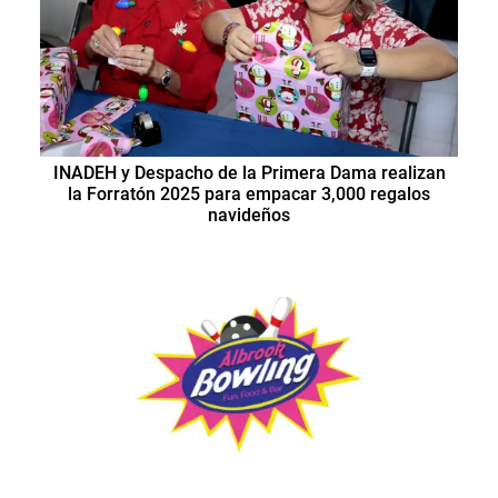
INADEH y Despacho de la Primera Dama realizan
la Forratón 2025 para empacar 3,000 regalos
navideños