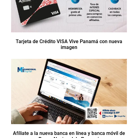
Tarjeta de Crédito VISA Vive Panamá con nueva
imagen
Afíliate a la nueva banca en línea y banca móvil de