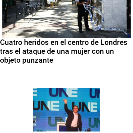
Cuatro heridos en el centro de Londres
tras el ataque de una mujer con un
objeto punzante