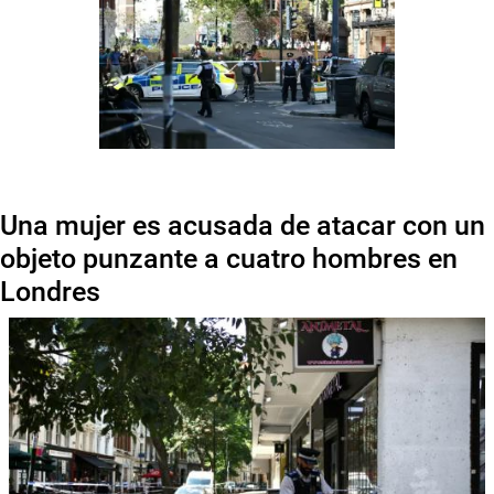
Una mujer es acusada de atacar con un
objeto punzante a cuatro hombres en
Londres