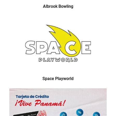
Albrook Bowling
Space Playworld