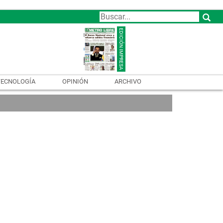
TECNOLOGÍA
OPINIÓN
ARCHIVO