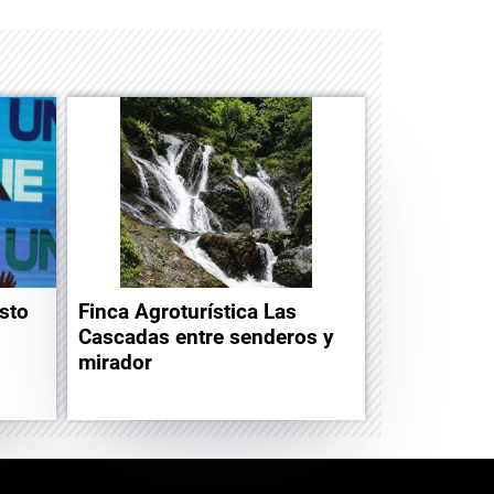
sto
Finca Agroturística Las
Cascadas entre senderos y
mirador