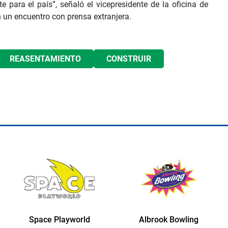
 para el país”, señaló el vicepresidente de la oficina de
 un encuentro con prensa extranjera.
REASENTAMIENTO
CONSTRUIR
d
Albrook Bowling
Space Playworld