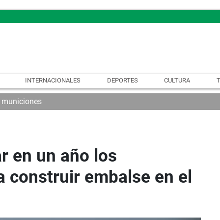
INTERNACIONALES
DEPORTES
CULTURA
 municiones
r en un año los
 construir embalse en el