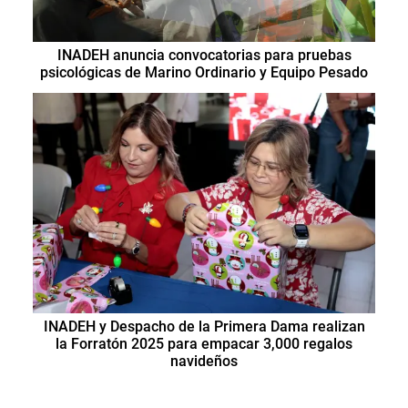
INADEH anuncia convocatorias para pruebas
psicológicas de Marino Ordinario y Equipo Pesado
INADEH y Despacho de la Primera Dama realizan
la Forratón 2025 para empacar 3,000 regalos
navideños