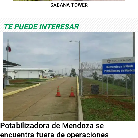
SABANA TOWER
TE PUEDE INTERESAR
Potabilizadora de Mendoza se
encuentra fuera de operaciones