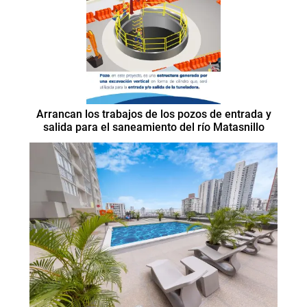
Arrancan los trabajos de los pozos de entrada y
salida para el saneamiento del río Matasnillo