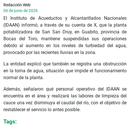
Redacción Web
06 de junio de 2026
El Instituto de Acueductos y Alcantarillados Nacionales
(IDAAN) informó, a través de su cuenta de X, que la planta
potabilizadora de San San Druy, en Guabito, provincia de
Bocas del Toro, mantiene suspendidas sus operaciones
debido al aumento en los niveles de turbiedad del agua,
provocado por las recientes lluvias en la zona.
La entidad explicó que también se registra una obstrucción
en la toma de agua, situación que impide el funcionamiento
normal de la planta.
Además, señalaron qué personal operativo del IDAAN se
encuentra en el área y realizará las labores de limpieza del
cauce una vez disminuya el caudal del río, con el objetivo de
restablecer el servicio lo antes posible.
Tags: