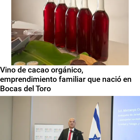
Vino de cacao orgánico,
emprendimiento familiar que nació en
Bocas del Toro