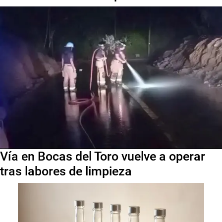
Vía en Bocas del Toro vuelve a operar
tras labores de limpieza