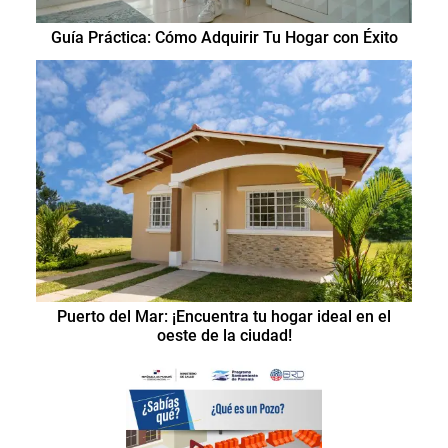
Guía Práctica: Cómo Adquirir Tu Hogar con Éxito
Puerto del Mar: ¡Encuentra tu hogar ideal en el
oeste de la ciudad!