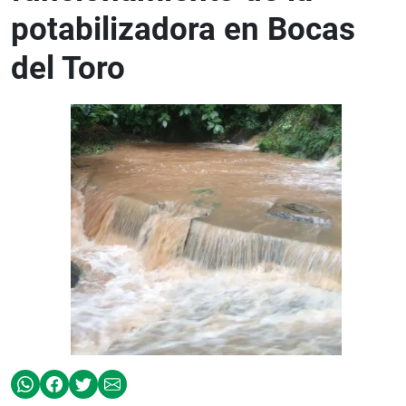
potabilizadora en Bocas
del Toro