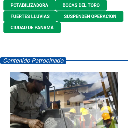
POTABILIZADORA
BOCAS DEL TORO
FUERTES LLUVIAS
SUSPENDEN OPERACIÓN
CIUDAD DE PANAMÁ
Contenido Patrocinado