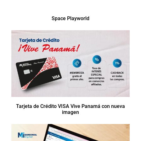
Space Playworld
Tarjeta de Crédito VISA Vive Panamá con nueva
imagen