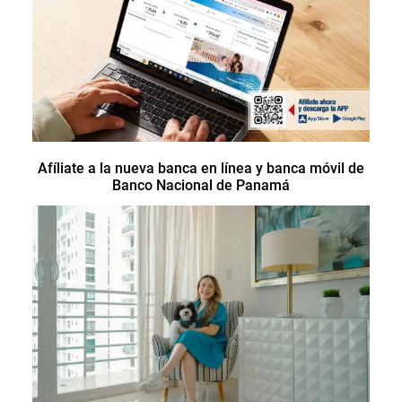
Afíliate a la nueva banca en línea y banca móvil de
Banco Nacional de Panamá