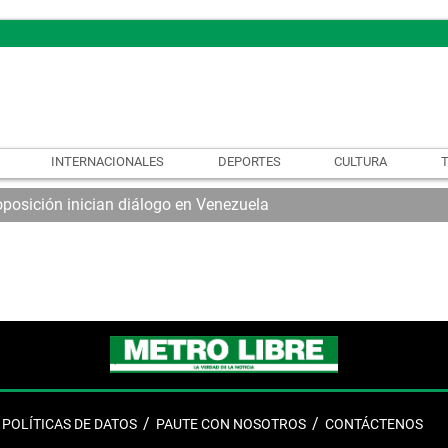
INTERNACIONALES
DEPORTES
CULTURA
oposición inician diálogo en Venezuela
POLÍTICAS DE DATOS
PAUTE CON NOSOTROS
CONTÁCTENOS