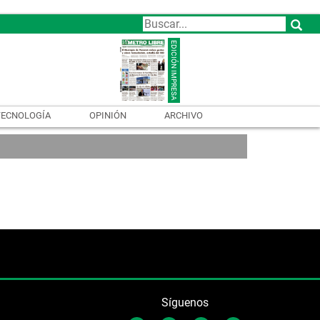
TECNOLOGÍA
OPINIÓN
ARCHIVO
Síguenos