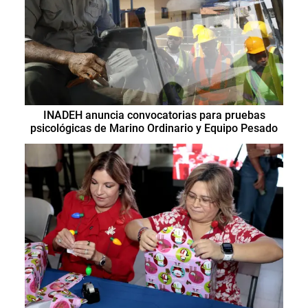
INADEH anuncia convocatorias para pruebas
psicológicas de Marino Ordinario y Equipo Pesado