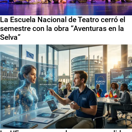
La Escuela Nacional de Teatro cerró el
semestre con la obra “Aventuras en la
Selva”