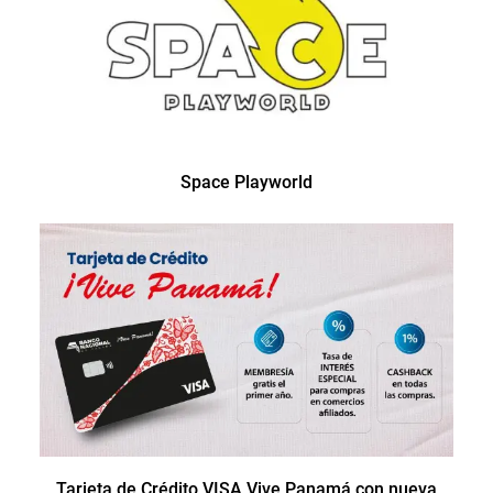
Space Playworld
Tarjeta de Crédito VISA Vive Panamá con nueva