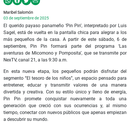
Maribel Salomón
03 de septiembre de 2025
El querido payaso panameño ‘Pin Pin’, interpretado por Luis
Sagel, está de vuelta en la pantalla chica para alegrar a los
más pequeños de la casa. A partir de este sábado, 6 de
septiembre, Pin Pin formará parte del programa ‘Las
aventuras de Micomono y Pomposita’, que se transmite por
NexTV, canal 21, a las 9:30 a.m.
En esta nueva etapa, los pequeños podrán disfrutar del
segmento “El tesoro de los niños”, un espacio pensado para
entretener, educar y transmitir valores de una manera
divertida y creativa. Con su estilo único y lleno de energía,
Pin Pin promete conquistar nuevamente a toda una
generación que creció con sus ocurrencias y, al mismo
tiempo, conectar con nuevos públicos que apenas empiezan
a descubrir su mundo.