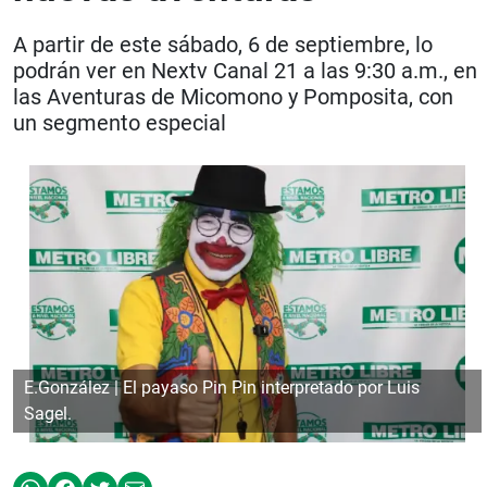
A partir de este sábado, 6 de septiembre, lo
podrán ver en Nextv Canal 21 a las 9:30 a.m., en
las Aventuras de Micomono y Pomposita, con
un segmento especial
E.González | El payaso Pin Pin interpretado por Luis
Sagel.