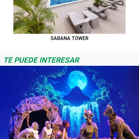
SABANA TOWER
TE PUEDE INTERESAR