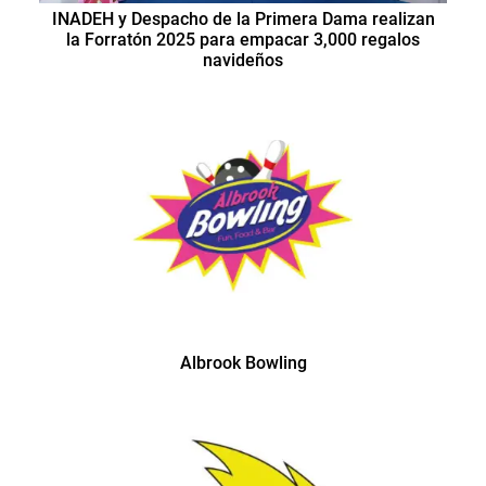
INADEH y Despacho de la Primera Dama realizan
la Forratón 2025 para empacar 3,000 regalos
navideños
Albrook Bowling