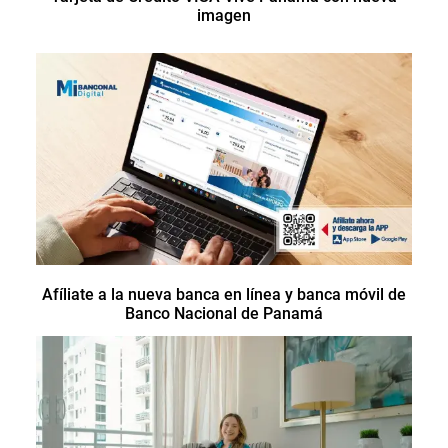
imagen
Afíliate a la nueva banca en línea y banca móvil de
Banco Nacional de Panamá