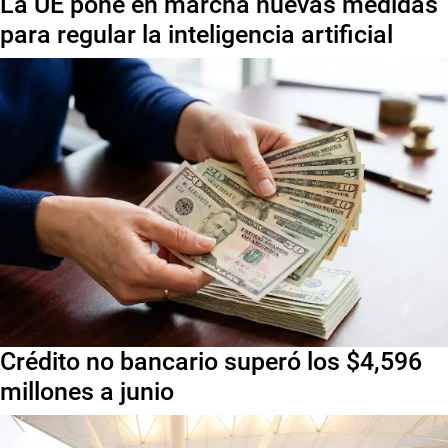
La UE pone en marcha nuevas medidas
para regular la inteligencia artificial
Crédito no bancario superó los $4,596
millones a junio