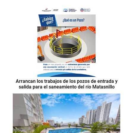
Arrancan los trabajos de los pozos de entrada y
salida para el saneamiento del río Matasnillo