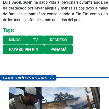
Luis Sagel, quien ha dado vida al personaje durante años, se
ha destacado por llevar alegría y mensajes positivos a miles
de familias panameñas, consolidando a Pin Pin como uno
de los íconos infantiles más queridos del país.
Tags:
NIÑOS
TV
REGRESO
PAYASO PIN PIN
PANAMÁ
Contenido Patrocinado