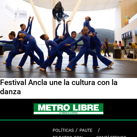
Festival Ancla une la cultura con la
danza
POLÍTICAS
PAUTE