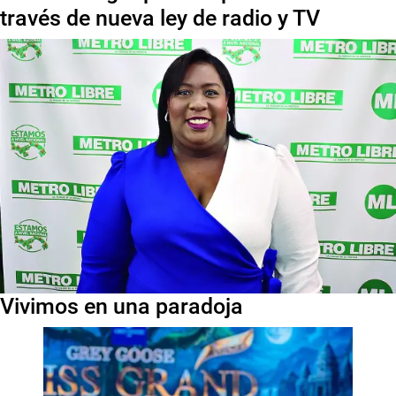
través de nueva ley de radio y TV
Vivimos en una paradoja