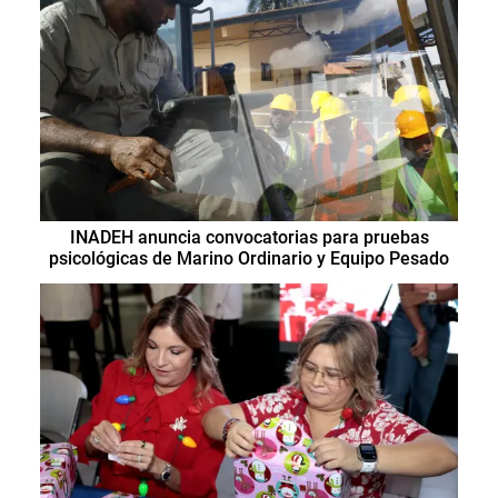
INADEH anuncia convocatorias para pruebas
psicológicas de Marino Ordinario y Equipo Pesado