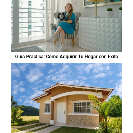
Guía Práctica: Cómo Adquirir Tu Hogar con Éxito