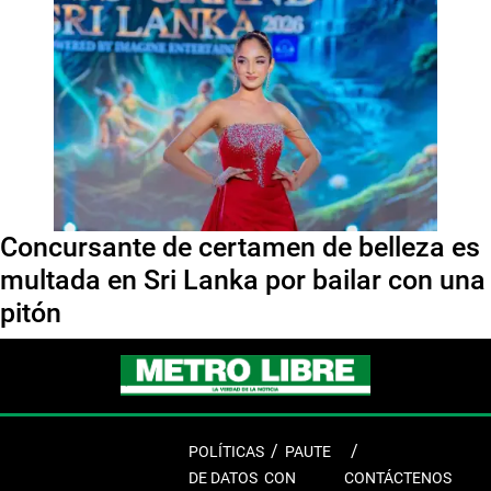
Concursante de certamen de belleza es
multada en Sri Lanka por bailar con una
pitón
POLÍTICAS
PAUTE
DE DATOS
CON
CONTÁCTENOS