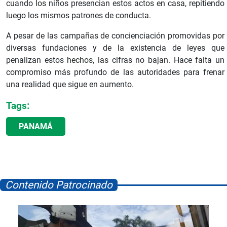
cuando los niños presencian estos actos en casa, repitiendo
luego los mismos patrones de conducta.
A pesar de las campañas de concienciación promovidas por
diversas fundaciones y de la existencia de leyes que
penalizan estos hechos, las cifras no bajan. Hace falta un
compromiso más profundo de las autoridades para frenar
una realidad que sigue en aumento.
Tags:
PANAMÁ
Contenido Patrocinado