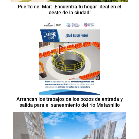
Puerto del Mar: ¡Encuentra tu hogar ideal en el
oeste de la ciudad!
Arrancan los trabajos de los pozos de entrada y
salida para el saneamiento del río Matasnillo