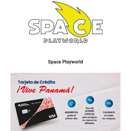
Space Playworld