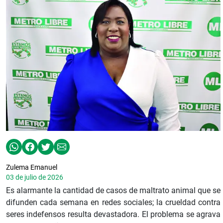
Zulema Emanuel
03 de julio de 2026
Es alarmante la cantidad de casos de maltrato animal que se
difunden cada semana en redes sociales; la crueldad contra
seres indefensos resulta devastadora. El problema se agrava