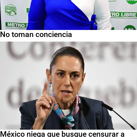
No toman conciencia
México niega que busque censurar a