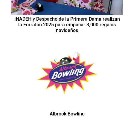
INADEH y Despacho de la Primera Dama realizan
la Forratón 2025 para empacar 3,000 regalos
navideños
Albrook Bowling