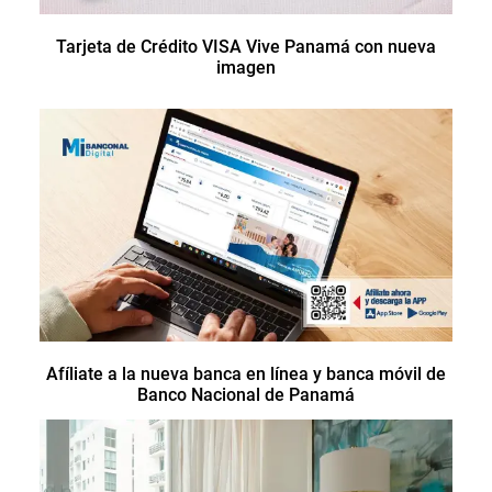
Tarjeta de Crédito VISA Vive Panamá con nueva
imagen
Afíliate a la nueva banca en línea y banca móvil de
Banco Nacional de Panamá