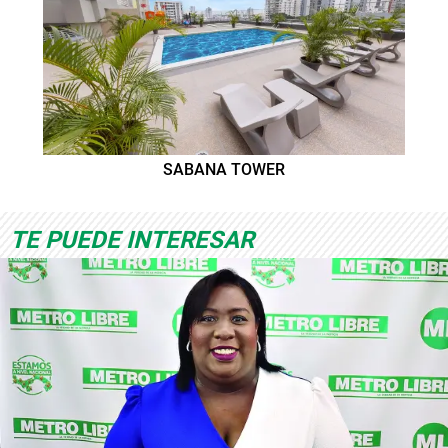
SABANA TOWER
TE PUEDE INTERESAR