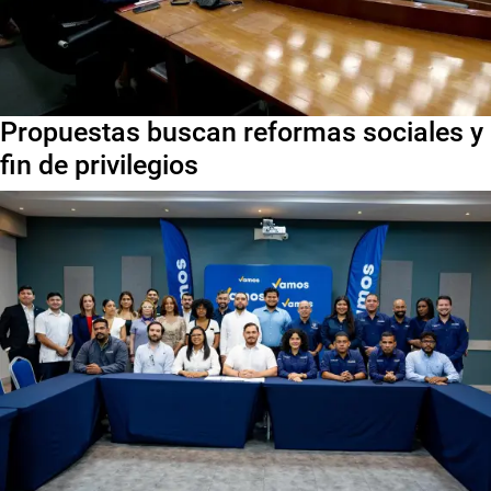
Propuestas buscan reformas sociales y
fin de privilegios