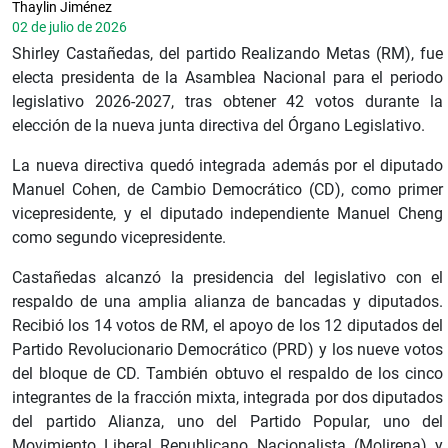
Thaylin Jiménez
02 de julio de 2026
Shirley Castañedas, del partido Realizando Metas (RM), fue
electa presidenta de la Asamblea Nacional para el periodo
legislativo 2026-2027, tras obtener 42 votos durante la
elección de la nueva junta directiva del Órgano Legislativo.
La nueva directiva quedó integrada además por el diputado
Manuel Cohen, de Cambio Democrático (CD), como primer
vicepresidente, y el diputado independiente Manuel Cheng
como segundo vicepresidente.
Castañedas alcanzó la presidencia del legislativo con el
respaldo de una amplia alianza de bancadas y diputados.
Recibió los 14 votos de RM, el apoyo de los 12 diputados del
Partido Revolucionario Democrático (PRD) y los nueve votos
del bloque de CD. También obtuvo el respaldo de los cinco
integrantes de la fracción mixta, integrada por dos diputados
del partido Alianza, uno del Partido Popular, uno del
Movimiento Liberal Republicano Nacionalista (Molirena) y