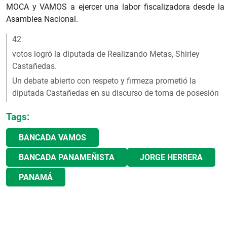
MOCA y VAMOS a ejercer una labor fiscalizadora desde la
Asamblea Nacional.
42
votos logró la diputada de Realizando Metas, Shirley
Castañedas.
Un debate abierto con respeto y firmeza prometió la
diputada Castañedas en su discurso de toma de posesión
Tags:
BANCADA VAMOS
BANCADA PANAMEÑISTA
JORGE HERRERA
PANAMÁ