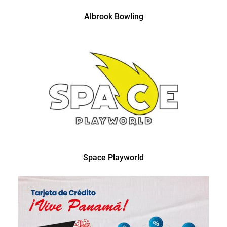
Albrook Bowling
Space Playworld