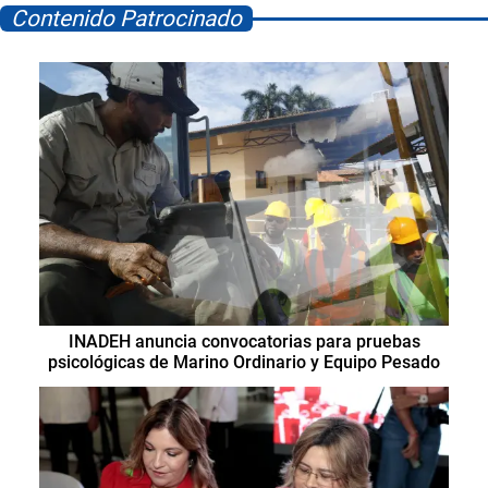
Contenido Patrocinado
INADEH anuncia convocatorias para pruebas
psicológicas de Marino Ordinario y Equipo Pesado