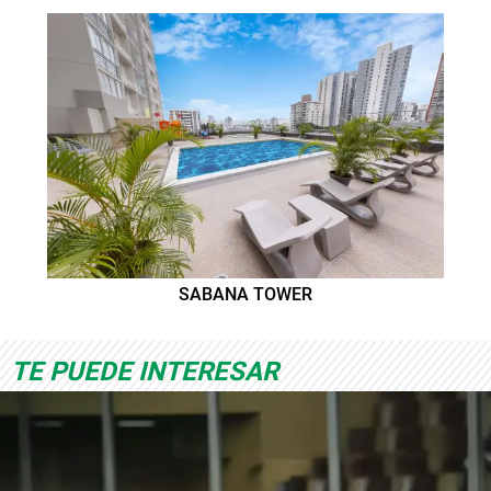
SABANA TOWER
TE PUEDE INTERESAR