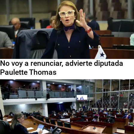
No voy a renunciar, advierte diputada
Paulette Thomas