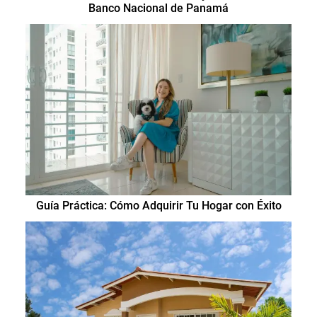
Banco Nacional de Panamá
Guía Práctica: Cómo Adquirir Tu Hogar con Éxito