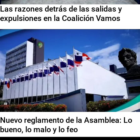
Las razones detrás de las salidas y
expulsiones en la Coalición Vamos
Nuevo reglamento de la Asamblea: Lo
bueno, lo malo y lo feo