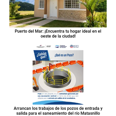
Puerto del Mar: ¡Encuentra tu hogar ideal en el
oeste de la ciudad!
Arrancan los trabajos de los pozos de entrada y
salida para el saneamiento del río Matasnillo