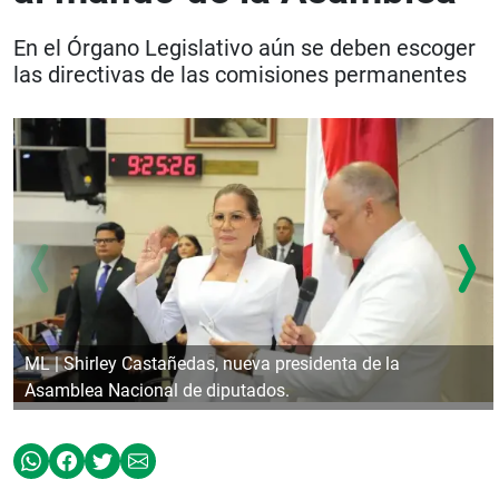
En el Órgano Legislativo aún se deben escoger
las directivas de las comisiones permanentes
ML | Shirley Castañedas, nueva presidenta de la
Asamblea Nacional de diputados.