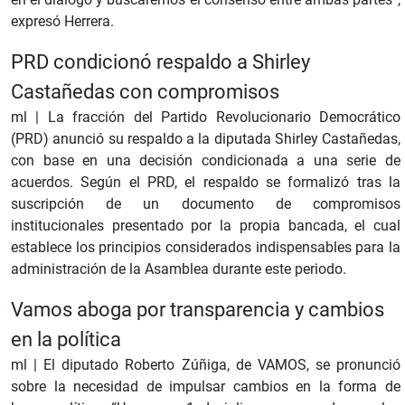
expresó Herrera.
PRD condicionó respaldo a Shirley
Castañedas con compromisos
ml |
La fracción del Partido Revolucionario Democrático
(PRD) anunció su respaldo a la diputada Shirley Castañedas,
con base en una decisión condicionada a una serie de
acuerdos. Según el PRD, el respaldo se formalizó tras la
suscripción de un documento de compromisos
institucionales presentado por la propia bancada, el cual
establece los principios considerados indispensables para la
administración de la Asamblea durante este periodo.
Vamos aboga por transparencia y cambios
en la política
ml |
El diputado Roberto Zúñiga, de VAMOS, se pronunció
sobre la necesidad de impulsar cambios en la forma de