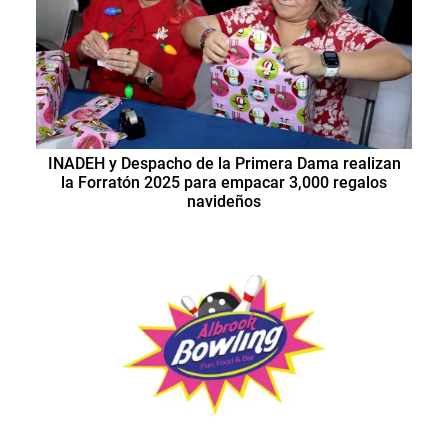
INADEH y Despacho de la Primera Dama realizan
la Forratón 2025 para empacar 3,000 regalos
navideños