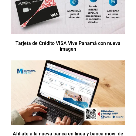
Tarjeta de Crédito VISA Vive Panamá con nueva
imagen
Afíliate a la nueva banca en línea y banca móvil de