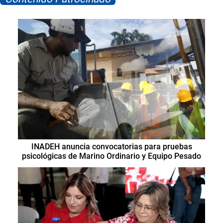
INADEH anuncia convocatorias para pruebas
psicológicas de Marino Ordinario y Equipo Pesado