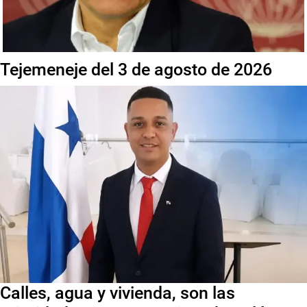
Tejemeneje del 3 de agosto de 2026
Calles, agua y vivienda, son las