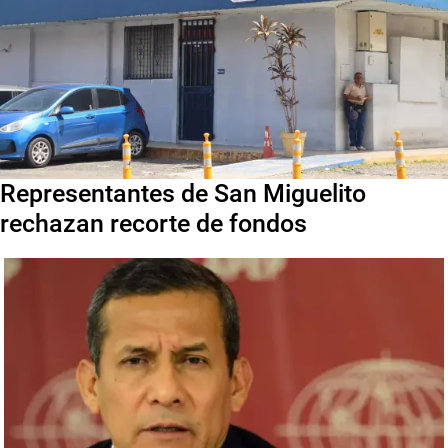
Representantes de San Miguelito
rechazan recorte de fondos