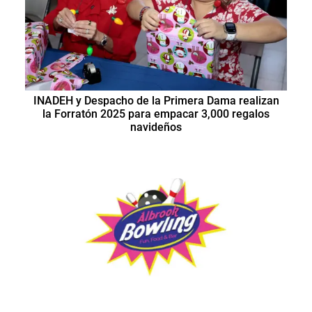
INADEH y Despacho de la Primera Dama realizan
la Forratón 2025 para empacar 3,000 regalos
navideños