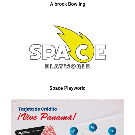
Albrook Bowling
Space Playworld