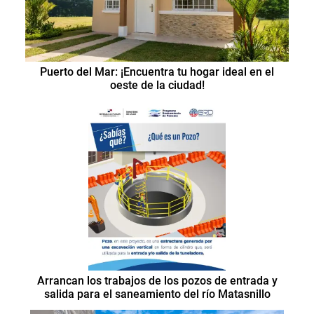
Puerto del Mar: ¡Encuentra tu hogar ideal en el
oeste de la ciudad!
Arrancan los trabajos de los pozos de entrada y
salida para el saneamiento del río Matasnillo