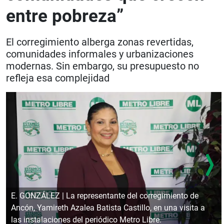
entre pobreza”
El corregimiento alberga zonas revertidas,
comunidades informales y urbanizaciones
modernas. Sin embargo, su presupuesto no
refleja esa complejidad
E. GONZÁLEZ | La representante del corregimiento de
Ancón, Yamireth Azalea Batista Castillo, en una visita a
las instalaciones del periódico Metro Libre.