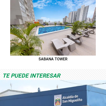
SABANA TOWER
TE PUEDE INTERESAR