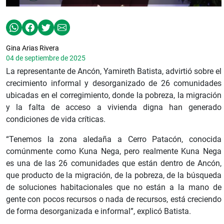
Gina Arias Rivera
04 de septiembre de 2025
La representante de Ancón, Yamireth Batista, advirtió sobre el
crecimiento informal y desorganizado de 26 comunidades
ubicadas en el corregimiento, donde la pobreza, la migración
y la falta de acceso a vivienda digna han generado
condiciones de vida críticas.
“Tenemos la zona aledaña a Cerro Patacón, conocida
comúnmente como Kuna Nega, pero realmente Kuna Nega
es una de las 26 comunidades que están dentro de Ancón,
que producto de la migración, de la pobreza, de la búsqueda
de soluciones habitacionales que no están a la mano de
gente con pocos recursos o nada de recursos, está creciendo
de forma desorganizada e informal”, explicó Batista.