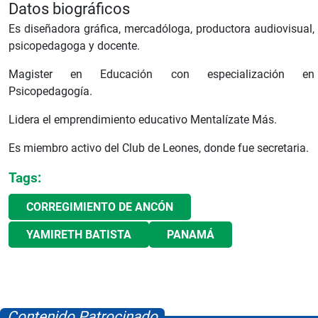
Datos biográficos
Es diseñadora gráfica, mercadóloga, productora audiovisual,
psicopedagoga y docente.
Magister en Educación con especialización en
Psicopedagogía.
Lidera el emprendimiento educativo Mentalízate Más.
Es miembro activo del Club de Leones, donde fue secretaria.
Tags:
CORREGIMIENTO DE ANCÓN
YAMIRETH BATISTA
PANAMÁ
Contenido Patrocinado