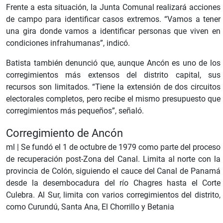
Frente a esta situación, la Junta Comunal realizará acciones
de campo para identificar casos extremos. “Vamos a tener
una gira donde vamos a identificar personas que viven en
condiciones infrahumanas”, indicó.
Batista también denunció que, aunque Ancón es uno de los
corregimientos más extensos del distrito capital, sus
recursos son limitados. “Tiene la extensión de dos circuitos
electorales completos, pero recibe el mismo presupuesto que
corregimientos más pequeños”, señaló.
Corregimiento de Ancón
ml |
Se fundó el 1 de octubre de 1979 como parte del proceso
de recuperación post-Zona del Canal. Limita al norte con la
provincia de Colón, siguiendo el cauce del Canal de Panamá
desde la desembocadura del río Chagres hasta el Corte
Culebra. Al Sur, limita con varios corregimientos del distrito,
como Curundú, Santa Ana, El Chorrillo y Betania