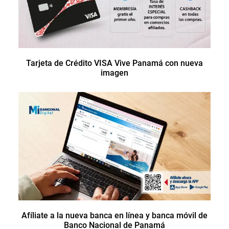
Tarjeta de Crédito VISA Vive Panamá con nueva
imagen
Afíliate a la nueva banca en línea y banca móvil de
Banco Nacional de Panamá