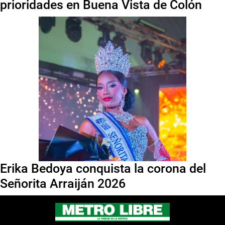
prioridades en Buena Vista de Colón
Erika Bedoya conquista la corona del
Señorita Arraiján 2026