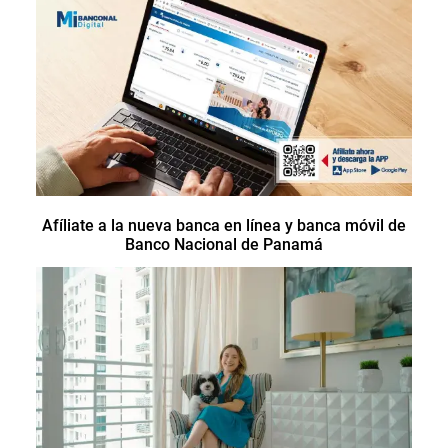
Afíliate a la nueva banca en línea y banca móvil de
Banco Nacional de Panamá