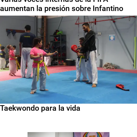
aumentan la presión sobre Infantino
Taekwondo para la vida