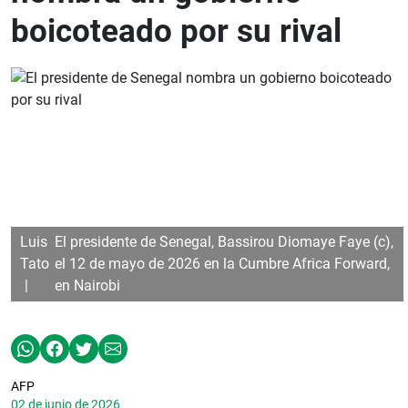
boicoteado por su rival
Luis
El presidente de Senegal, Bassirou Diomaye Faye (c),
Tato
el 12 de mayo de 2026 en la Cumbre Africa Forward,
en Nairobi
AFP
02 de junio de 2026