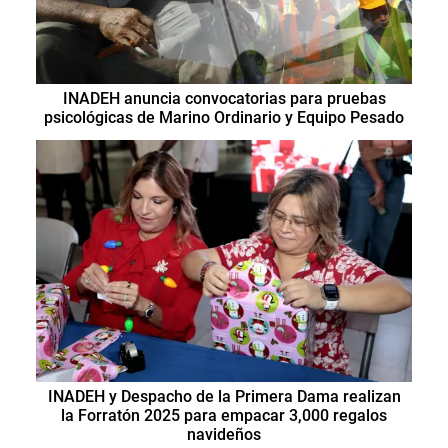
INADEH anuncia convocatorias para pruebas
psicológicas de Marino Ordinario y Equipo Pesado
INADEH y Despacho de la Primera Dama realizan
la Forratón 2025 para empacar 3,000 regalos
navideños