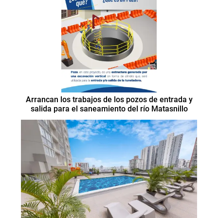
Arrancan los trabajos de los pozos de entrada y
salida para el saneamiento del río Matasnillo