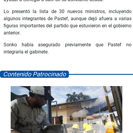
Lo presentó la lista de 30 nuevos ministros, incluyendo
algunos integrantes de Pastef, aunque dejó afuera a varias
figuras importantes del partido que estuvieron en el gobierno
anterior.
Sonko había asegurado previamente que Pastef no
integraría el gabinete.
Contenido Patrocinado