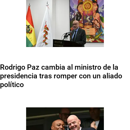
Rodrigo Paz cambia al ministro de la
presidencia tras romper con un aliado
político