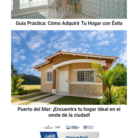
Guía Práctica: Cómo Adquirir Tu Hogar con Éxito
Puerto del Mar: ¡Encuentra tu hogar ideal en el
oeste de la ciudad!