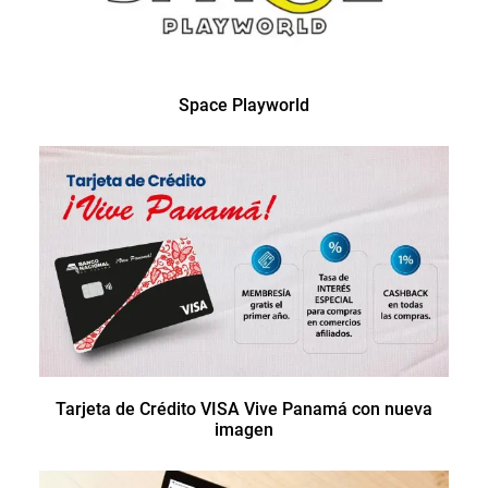
Space Playworld
Tarjeta de Crédito VISA Vive Panamá con nueva
imagen