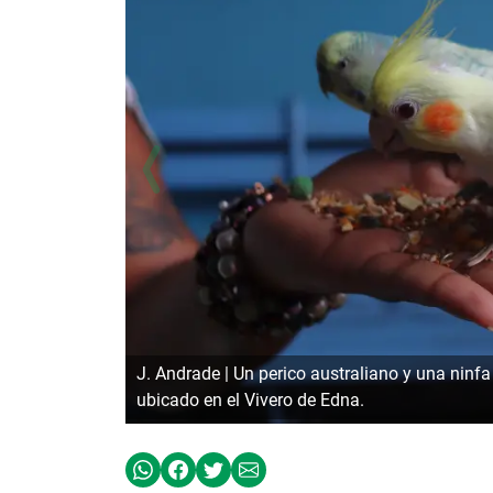
J. Andrade | Un perico australiano y una ninf
ubicado en el Vivero de Edna.