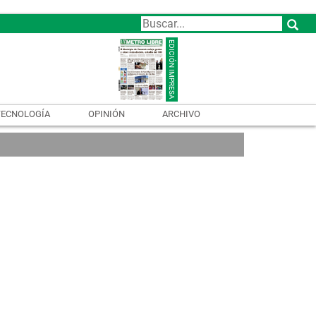
TECNOLOGÍA
OPINIÓN
ARCHIVO