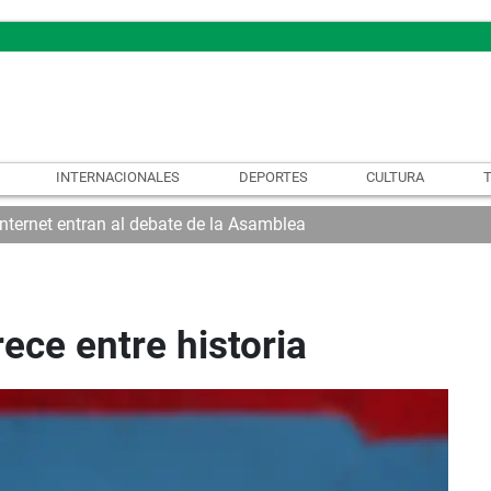
INTERNACIONALES
DEPORTES
CULTURA
internet entran al debate de la Asamblea
rece entre historia