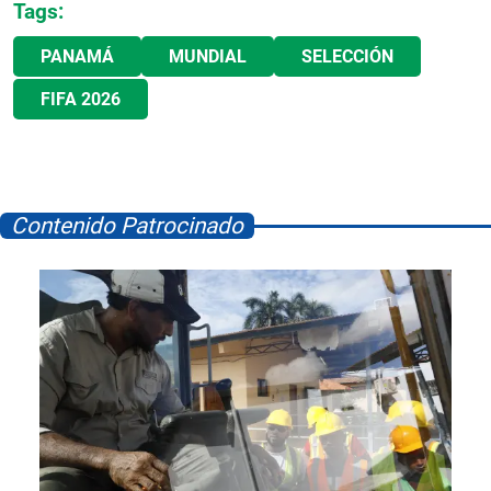
Tags:
PANAMÁ
MUNDIAL
SELECCIÓN
FIFA 2026
Contenido Patrocinado