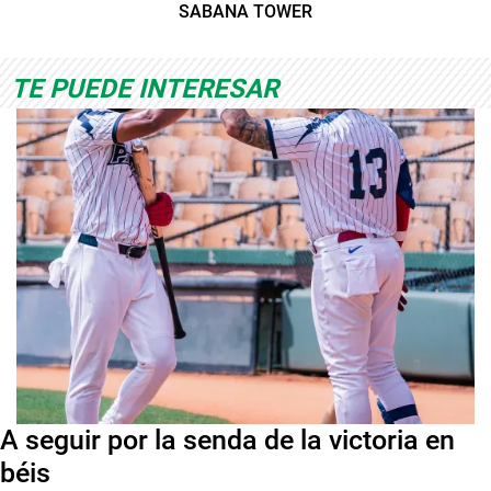
SABANA TOWER
TE PUEDE INTERESAR
A seguir por la senda de la victoria en
béis