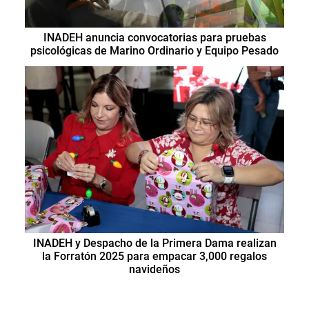
INADEH anuncia convocatorias para pruebas
psicológicas de Marino Ordinario y Equipo Pesado
INADEH y Despacho de la Primera Dama realizan
la Forratón 2025 para empacar 3,000 regalos
navideños