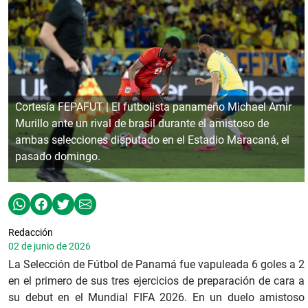
Cortesía FEPAFUT | El futbolista panameño Michael Amir
Murillo ante un rival de brasil durante el amistoso de
ambas selecciones disputado en el Estadio Maracaná, el
pasado domingo.
Redacción
02 de junio de 2026
La Selección de Fútbol de Panamá fue vapuleada 6 goles a 2
en el primero de sus tres ejercicios de preparación de cara a
su debut en el Mundial FIFA 2026. En un duelo amistoso