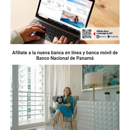
Afíliate a la nueva banca en línea y banca móvil de
Banco Nacional de Panamá