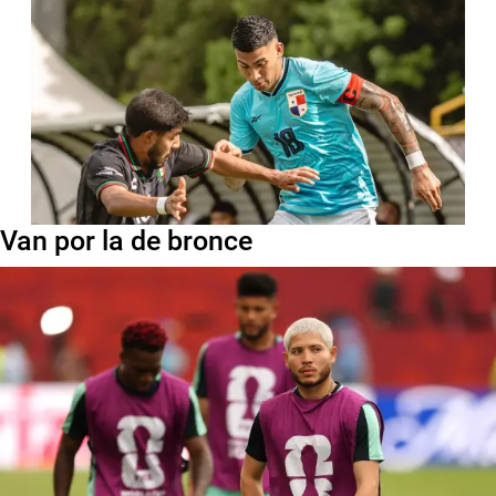
Van por la de bronce