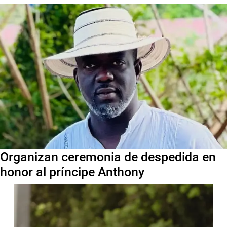
Organizan ceremonia de despedida en
honor al príncipe Anthony