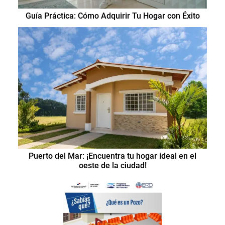
Guía Práctica: Cómo Adquirir Tu Hogar con Éxito
Puerto del Mar: ¡Encuentra tu hogar ideal en el
oeste de la ciudad!