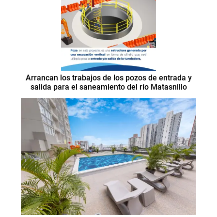
Arrancan los trabajos de los pozos de entrada y
salida para el saneamiento del río Matasnillo