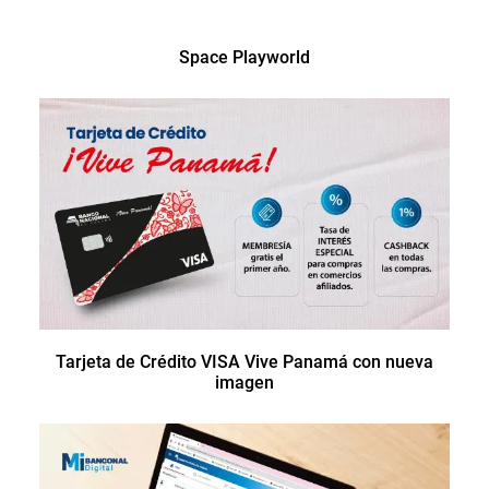
Space Playworld
Tarjeta de Crédito VISA Vive Panamá con nueva
imagen