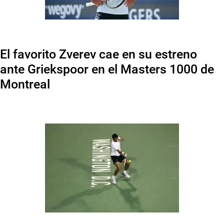
El favorito Zverev cae en su estreno
ante Griekspoor en el Masters 1000 de
Montreal