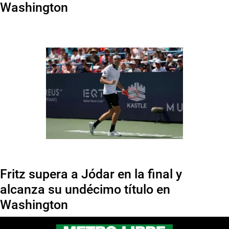
Washington
Fritz supera a Jódar en la final y
alcanza su undécimo título en
Washington