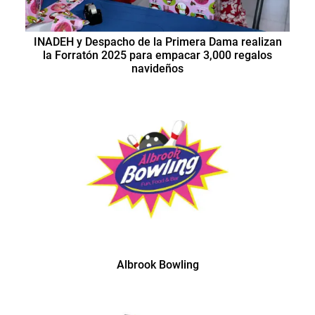
INADEH y Despacho de la Primera Dama realizan
la Forratón 2025 para empacar 3,000 regalos
navideños
Albrook Bowling