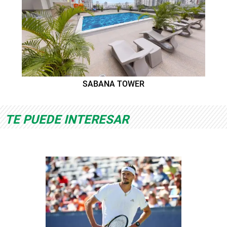
SABANA TOWER
TE PUEDE INTERESAR