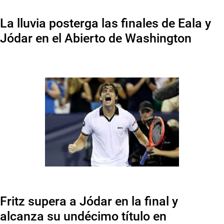
La lluvia posterga las finales de Eala y
Jódar en el Abierto de Washington
Fritz supera a Jódar en la final y
alcanza su undécimo título en