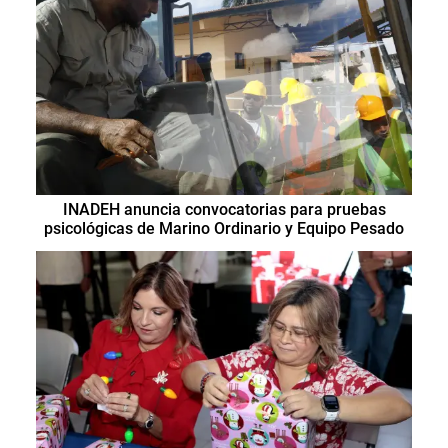
INADEH anuncia convocatorias para pruebas
psicológicas de Marino Ordinario y Equipo Pesado