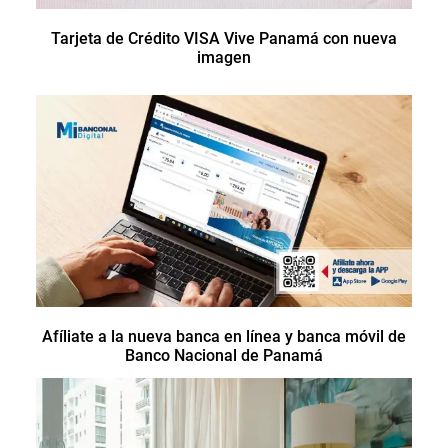
Tarjeta de Crédito VISA Vive Panamá con nueva
imagen
Afíliate a la nueva banca en línea y banca móvil de
Banco Nacional de Panamá