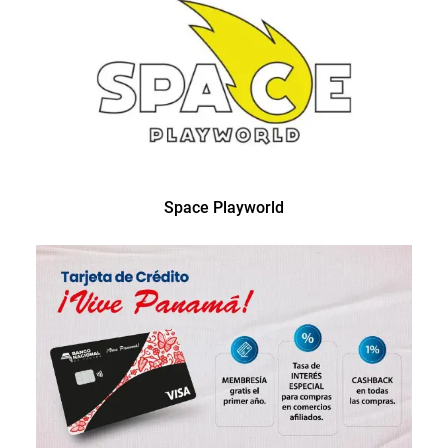
Space Playworld