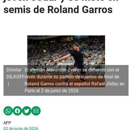
semis de Roland Garros
Dimitar
El alemán Alexander Zverev se defiende con el
DILKOFF
revés durante su partido de cuartos de final de
Roland Garros contra el español Rafael Jódar, en
París el 2 de junio de 2026
AFP
02 de junio de 2026