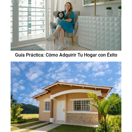
Guía Práctica: Cómo Adquirir Tu Hogar con Éxito