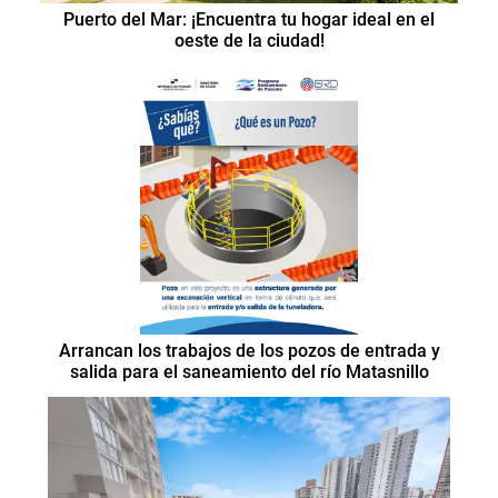
Puerto del Mar: ¡Encuentra tu hogar ideal en el
oeste de la ciudad!
Arrancan los trabajos de los pozos de entrada y
salida para el saneamiento del río Matasnillo