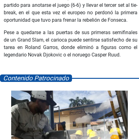
partido para anotarse el juego (6-6) y llevar el tercer set al tie-
break, en el que esta vez el europeo no perdonó la primera
oportunidad que tuvo para frenar la rebelión de Fonseca.
Pese a quedarse a las puertas de sus primeras semifinales
de un Grand Slam, el carioca puede sentirse satisfecho de su
tarea en Roland Garros, donde eliminó a figuras como el
legendario Novak Djokovic o el noruego Casper Ruud.
Contenido Patrocinado