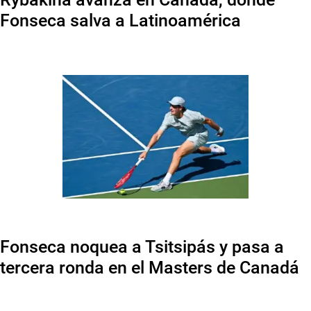
Fonseca salva a Latinoamérica
Fonseca noquea a Tsitsipás y pasa a
tercera ronda en el Masters de Canadá