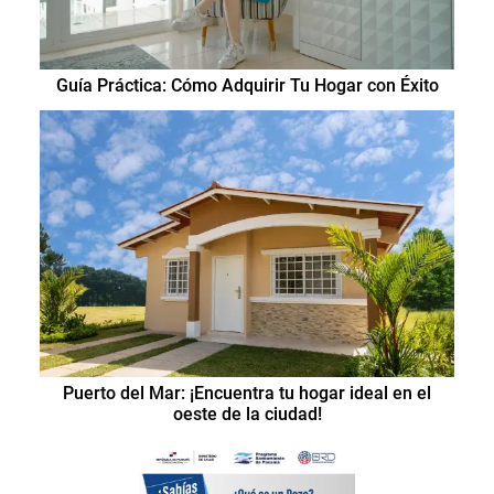
Guía Práctica: Cómo Adquirir Tu Hogar con Éxito
Puerto del Mar: ¡Encuentra tu hogar ideal en el
oeste de la ciudad!