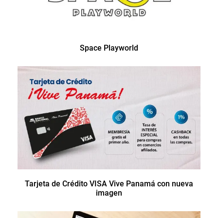
Space Playworld
Tarjeta de Crédito VISA Vive Panamá con nueva
imagen