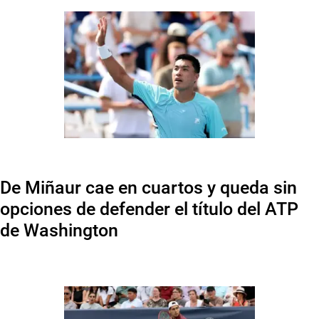
De Miñaur cae en cuartos y queda sin
opciones de defender el título del ATP
de Washington