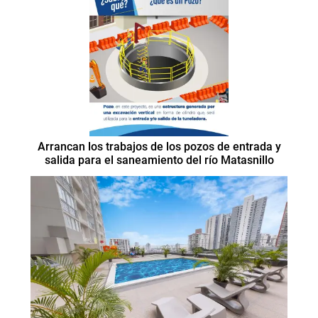
Arrancan los trabajos de los pozos de entrada y
salida para el saneamiento del río Matasnillo