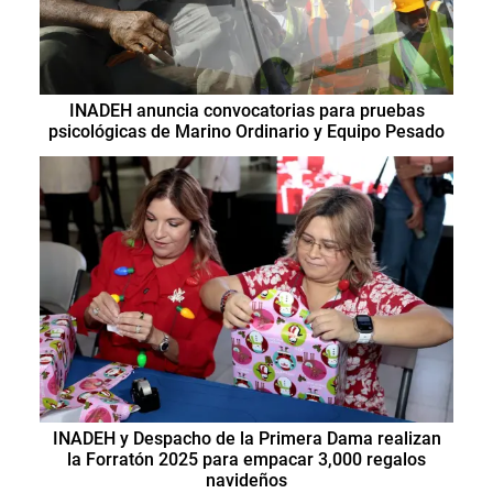
INADEH anuncia convocatorias para pruebas
psicológicas de Marino Ordinario y Equipo Pesado
INADEH y Despacho de la Primera Dama realizan
la Forratón 2025 para empacar 3,000 regalos
navideños