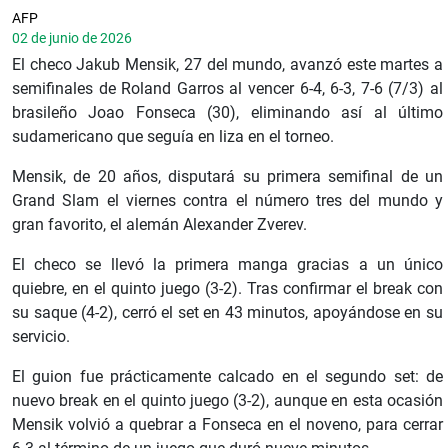
AFP
02 de junio de 2026
El checo Jakub Mensik, 27 del mundo, avanzó este martes a
semifinales de Roland Garros al vencer 6-4, 6-3, 7-6 (7/3) al
brasileño Joao Fonseca (30), eliminando así al último
sudamericano que seguía en liza en el torneo.
Mensik, de 20 años, disputará su primera semifinal de un
Grand Slam el viernes contra el número tres del mundo y
gran favorito, el alemán Alexander Zverev.
El checo se llevó la primera manga gracias a un único
quiebre, en el quinto juego (3-2). Tras confirmar el break con
su saque (4-2), cerró el set en 43 minutos, apoyándose en su
servicio.
El guion fue prácticamente calcado en el segundo set: de
nuevo break en el quinto juego (3-2), aunque en esta ocasión
Mensik volvió a quebrar a Fonseca en el noveno, para cerrar