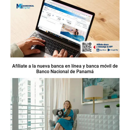
Afíliate a la nueva banca en línea y banca móvil de
Banco Nacional de Panamá