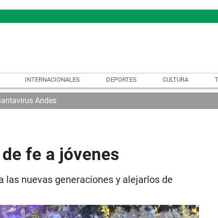
INTERNACIONALES
DEPORTES
CULTURA
hantavirus Andes
 de fe a jóvenes
 las nuevas generaciones y alejarlos de