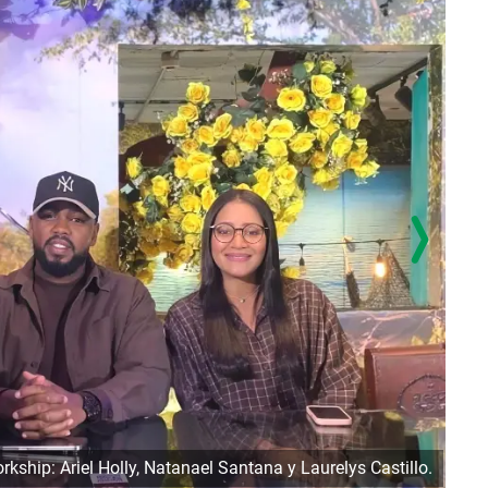
ship: Ariel Holly, Natanael Santana y Laurelys Castillo.