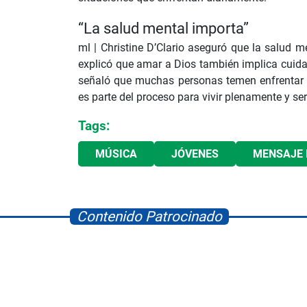
“La salud mental importa”
ml |
Christine D’Clario aseguró que la salud me
explicó que amar a Dios también implica cuidar
señaló que muchas personas temen enfrentar 
es parte del proceso para vivir plenamente y ser
Tags:
MÚSICA
JÓVENES
MENSAJE 
Contenido Patrocinado