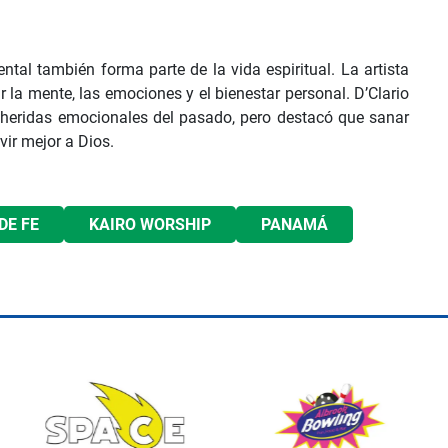
ntal también forma parte de la vida espiritual. La artista
 la mente, las emociones y el bienestar personal. D’Clario
heridas emocionales del pasado, pero destacó que sanar
vir mejor a Dios.
DE FE
KAIRO WORSHIP
PANAMÁ