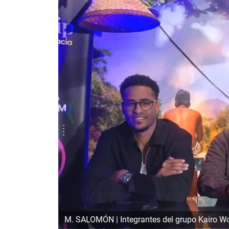
M. SALOMÓN | Integrantes del grupo Kairo Work