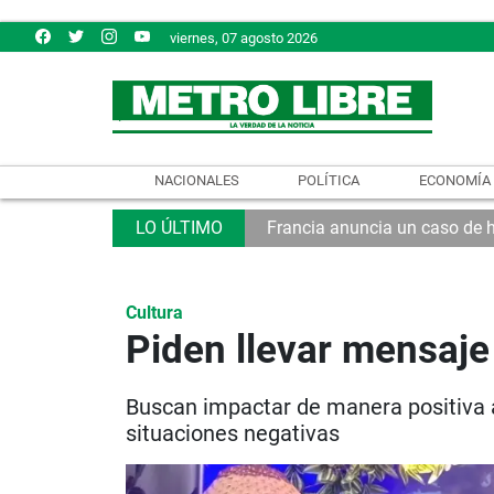
viernes, 07 agosto 2026
NACIONALES
POLÍTICA
ECONOMÍA
Francia anuncia un caso de 
Cultura
Piden llevar mensaje
Buscan impactar de manera positiva a
situaciones negativas