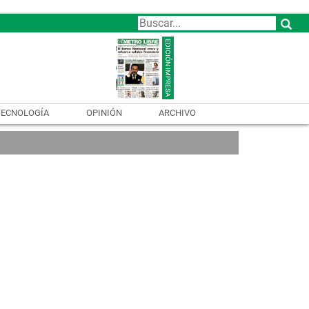
TECNOLOGÍA
OPINIÓN
ARCHIVO