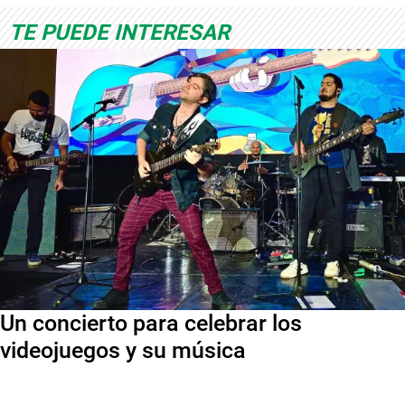
TE PUEDE INTERESAR
Un concierto para celebrar los
videojuegos y su música