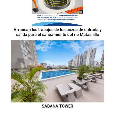
Arrancan los trabajos de los pozos de entrada y
salida para el saneamiento del río Matasnillo
SABANA TOWER