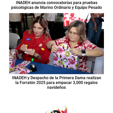
INADEH anuncia convocatorias para pruebas
psicológicas de Marino Ordinario y Equipo Pesado
INADEH y Despacho de la Primera Dama realizan
la Forratón 2025 para empacar 3,000 regalos
navideños