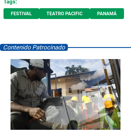
Tags:
FESTIVAL
TEATRO PACIFIC
PANAMÁ
Contenido Patrocinado