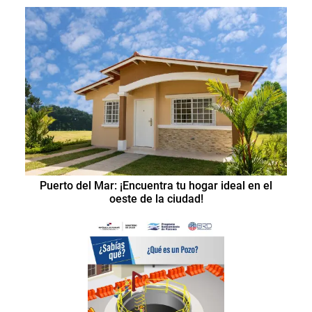
Puerto del Mar: ¡Encuentra tu hogar ideal en el
oeste de la ciudad!