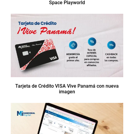
Space Playworld
Tarjeta de Crédito VISA Vive Panamá con nueva
imagen