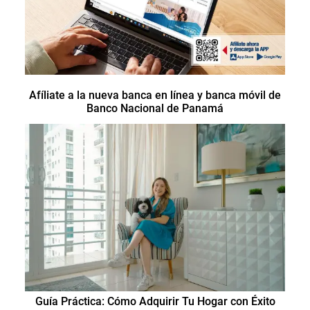
Afíliate a la nueva banca en línea y banca móvil de
Banco Nacional de Panamá
Guía Práctica: Cómo Adquirir Tu Hogar con Éxito