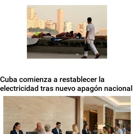
Cuba comienza a restablecer la
electricidad tras nuevo apagón nacional