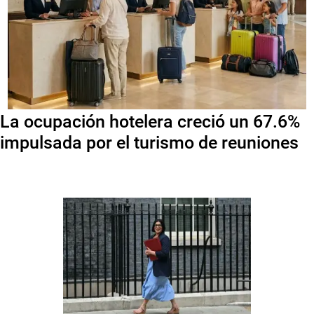
La ocupación hotelera creció un 67.6%
impulsada por el turismo de reuniones