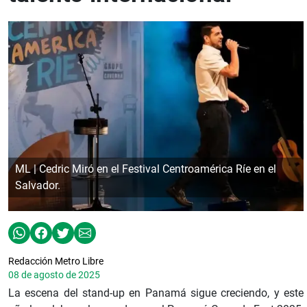
ML | Cedric Miró en el Festival Centroamérica Ríe en el
Salvador.
Redacción Metro Libre
08 de agosto de 2025
La escena del stand-up en Panamá sigue creciendo, y este