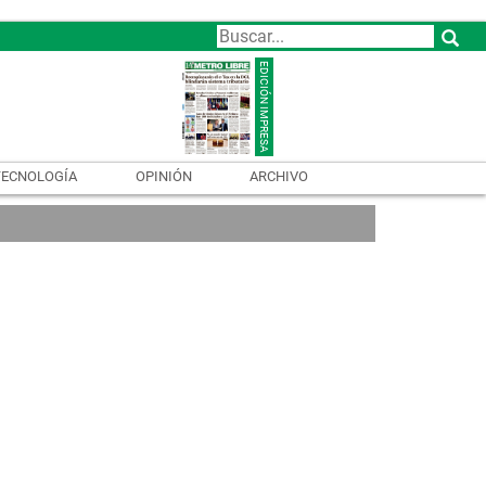
TECNOLOGÍA
OPINIÓN
ARCHIVO