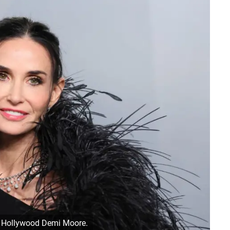
de Hollywood Demi Moore.