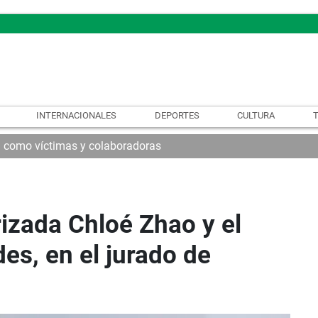
INTERNACIONALES
DEPORTES
CULTURA
n como víctimas y colaboradoras
izada Chloé Zhao y el
es, en el jurado de