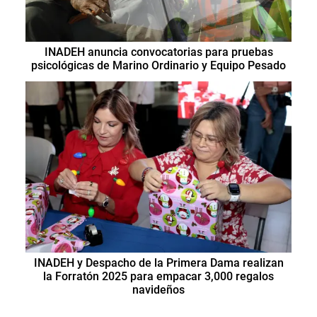
INADEH anuncia convocatorias para pruebas
psicológicas de Marino Ordinario y Equipo Pesado
INADEH y Despacho de la Primera Dama realizan
la Forratón 2025 para empacar 3,000 regalos
navideños