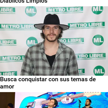
Diablicos Limpios
Busca conquistar con sus temas de
amor