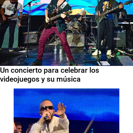
Un concierto para celebrar los
videojuegos y su música