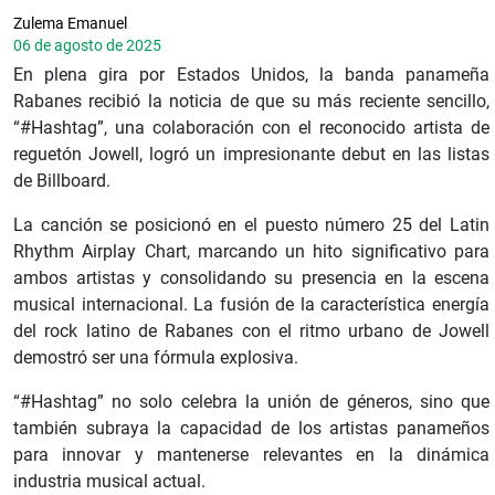
Zulema Emanuel
06 de agosto de 2025
En plena gira por Estados Unidos, la banda panameña
Rabanes recibió la noticia de que su más reciente sencillo,
“#Hashtag”, una colaboración con el reconocido artista de
reguetón Jowell, logró un impresionante debut en las listas
de Billboard.
La canción se posicionó en el puesto número 25 del Latin
Rhythm Airplay Chart, marcando un hito significativo para
ambos artistas y consolidando su presencia en la escena
musical internacional. La fusión de la característica energía
del rock latino de Rabanes con el ritmo urbano de Jowell
demostró ser una fórmula explosiva.
“#Hashtag” no solo celebra la unión de géneros, sino que
también subraya la capacidad de los artistas panameños
para innovar y mantenerse relevantes en la dinámica
industria musical actual.