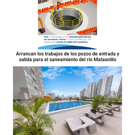
Arrancan los trabajos de los pozos de entrada y
salida para el saneamiento del río Matasnillo