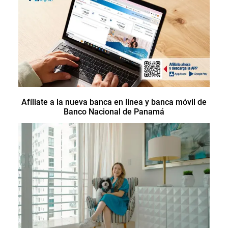
Afíliate a la nueva banca en línea y banca móvil de
Banco Nacional de Panamá