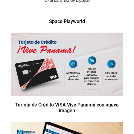
Space Playworld
Tarjeta de Crédito VISA Vive Panamá con nueva
imagen