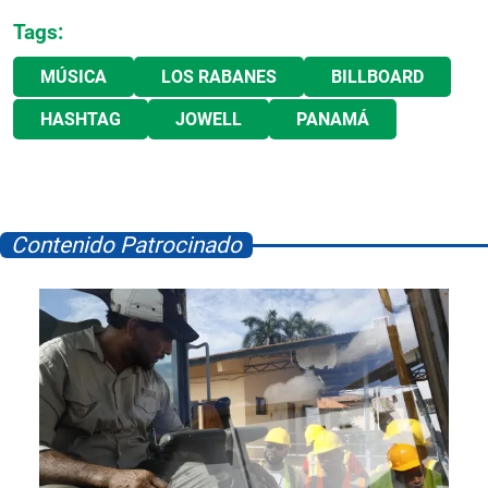
Tags:
MÚSICA
LOS RABANES
BILLBOARD
HASHTAG
JOWELL
PANAMÁ
Contenido Patrocinado