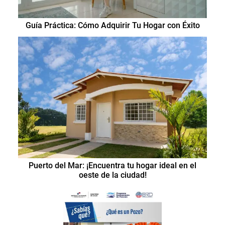
Guía Práctica: Cómo Adquirir Tu Hogar con Éxito
Puerto del Mar: ¡Encuentra tu hogar ideal en el
oeste de la ciudad!