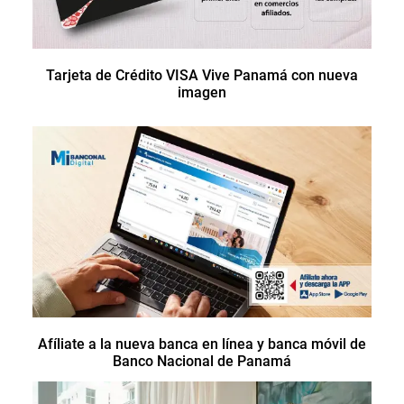
Tarjeta de Crédito VISA Vive Panamá con nueva
imagen
Afíliate a la nueva banca en línea y banca móvil de
Banco Nacional de Panamá