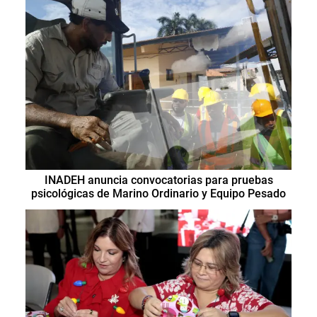
INADEH anuncia convocatorias para pruebas
psicológicas de Marino Ordinario y Equipo Pesado