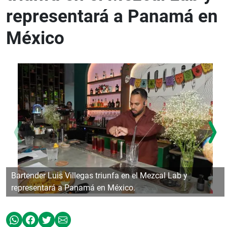
representará a Panamá en
México
Bartender Luis Villegas triunfa en el Mezcal Lab y
representará a Panamá en México.