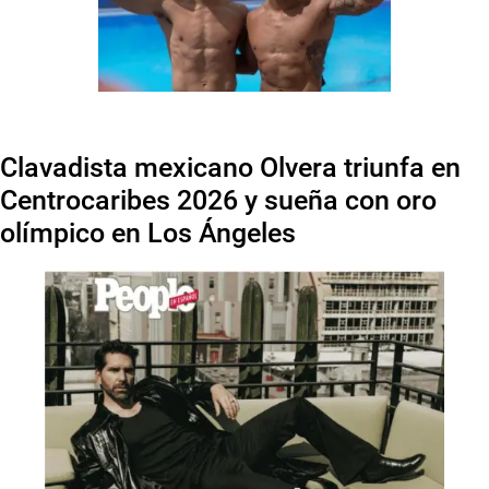
Clavadista mexicano Olvera triunfa en
Centrocaribes 2026 y sueña con oro
olímpico en Los Ángeles