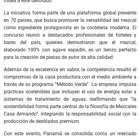
rodea a este destilado.
La iniciativa forma parte de una plataforma global presente
en 70 países, que busca promover la versatilidad del mezcal
como ingrediente protagonista en la coctelería moderna. El
concurso reunió a destacados profesionales de hoteles y
bares del país, quienes demostraron que el mezcal,
elaborado 100% con agave espadín, es un lienzo perfecto
para la creación de piezas de autor de alta calidad.
Además de la excelencia en sabor, la competencia resaltó el
compromiso de la casa productora con el medio ambiente a
través de su programa “Método Verde”. La empresa impulsa
prácticas sostenibles que incluyen el uso de energía solar y
sistemas de tratamiento de aguas, reafirmando que “la
sostenibilidad forma parte central de la filosofía de Mezcales
Casa Armando”, integrando la responsabilidad social con la
producción de destilados premium.
Con este evento, Panamá se consolida como un mercado