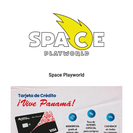
Space Playworld