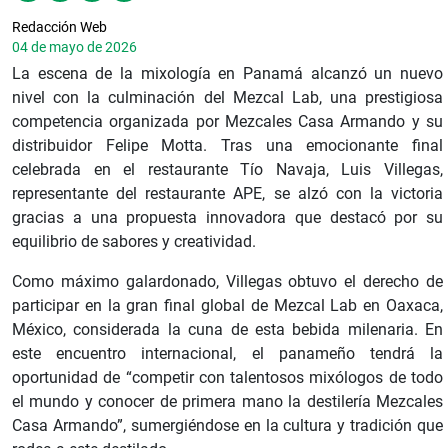
Redacción Web
04 de mayo de 2026
La escena de la mixología en Panamá alcanzó un nuevo
nivel con la culminación del Mezcal Lab, una prestigiosa
competencia organizada por Mezcales Casa Armando y su
distribuidor Felipe Motta. Tras una emocionante final
celebrada en el restaurante Tío Navaja, Luis Villegas,
representante del restaurante APE, se alzó con la victoria
gracias a una propuesta innovadora que destacó por su
equilibrio de sabores y creatividad.
Como máximo galardonado, Villegas obtuvo el derecho de
participar en la gran final global de Mezcal Lab en Oaxaca,
México, considerada la cuna de esta bebida milenaria. En
este encuentro internacional, el panameño tendrá la
oportunidad de “competir con talentosos mixólogos de todo
el mundo y conocer de primera mano la destilería Mezcales
Casa Armando”, sumergiéndose en la cultura y tradición que