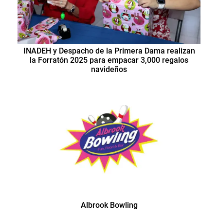
INADEH y Despacho de la Primera Dama realizan
la Forratón 2025 para empacar 3,000 regalos
navideños
Albrook Bowling