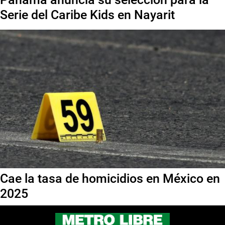
Serie del Caribe Kids en Nayarit
Cae la tasa de homicidios en México en
2025