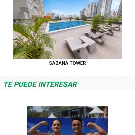
SABANA TOWER
TE PUEDE INTERESAR