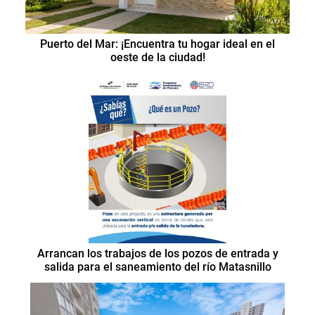
Puerto del Mar: ¡Encuentra tu hogar ideal en el
oeste de la ciudad!
Arrancan los trabajos de los pozos de entrada y
salida para el saneamiento del río Matasnillo