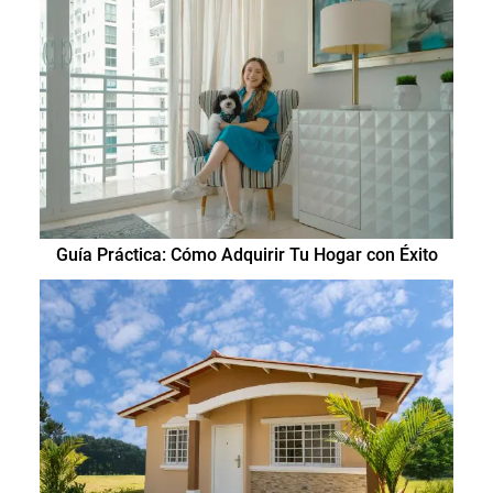
Guía Práctica: Cómo Adquirir Tu Hogar con Éxito