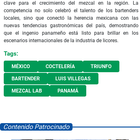
clave para el crecimiento del mezcal en la región. La
competencia no solo celebró el talento de los bartenders
locales, sino que conectó la herencia mexicana con las
nuevas tendencias gastronómicas del país, demostrando
que el ingenio panameño está listo para brillar en los
escenarios internacionales de la industria de licores.
Tags:
MÉXICO
COCTELERÍA
TRIUNFO
BARTENDER
LUIS VILLEGAS
MEZCAL LAB
PANAMÁ
Contenido Patrocinado