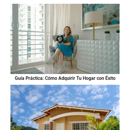
Guía Práctica: Cómo Adquirir Tu Hogar con Éxito