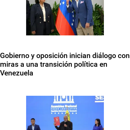
Gobierno y oposición inician diálogo con
miras a una transición política en
Venezuela