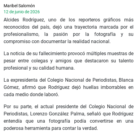
Maribel Salomón
12 de junio de 2026
Alcides Rodríguez, uno de los reporteros gráficos más
reconocidos del país, dejó una trayectoria marcada por el
profesionalismo, la pasión por la fotografía y su
compromiso con documentar la realidad nacional.
La noticia de su fallecimiento provocó múltiples muestras de
pesar entre colegas y amigos que destacaron su talento
profesional y su calidad humana.
La expresidenta del Colegio Nacional de Periodistas, Blanca
Gómez, afirmó que Rodríguez dejó huellas imborrables en
cada medio donde laboró.
Por su parte, el actual presidente del Colegio Nacional de
Periodistas, Lorenzo González Palma, señaló que Rodríguez
entendía que una fotografía podía convertirse en una
poderosa herramienta para contar la verdad.