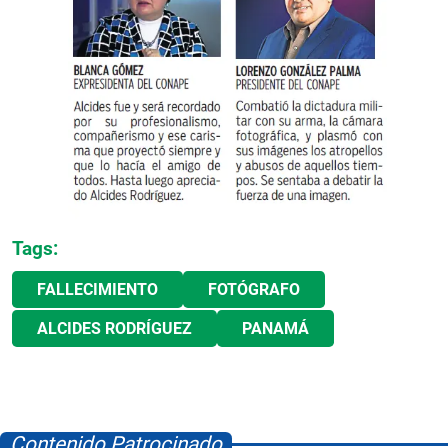
Tags:
FALLECIMIENTO
FOTÓGRAFO
ALCIDES RODRÍGUEZ
PANAMÁ
Contenido Patrocinado