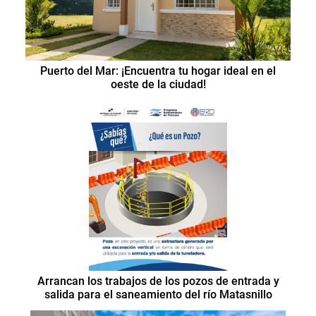
Puerto del Mar: ¡Encuentra tu hogar ideal en el
oeste de la ciudad!
Arrancan los trabajos de los pozos de entrada y
salida para el saneamiento del río Matasnillo