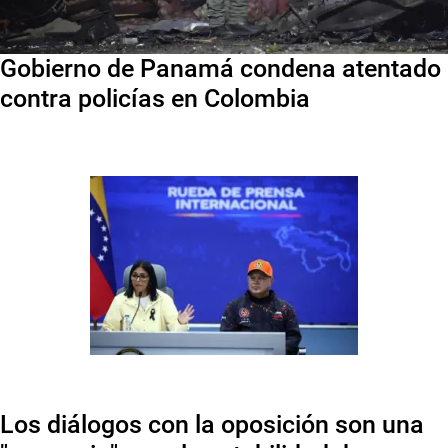
Gobierno de Panamá condena atentado
contra policías en Colombia
Los diálogos con la oposición son una