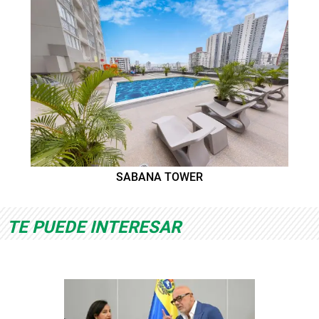
SABANA TOWER
TE PUEDE INTERESAR