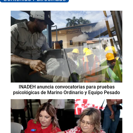
INADEH anuncia convocatorias para pruebas
psicológicas de Marino Ordinario y Equipo Pesado