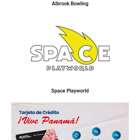
Albrook Bowling
Space Playworld