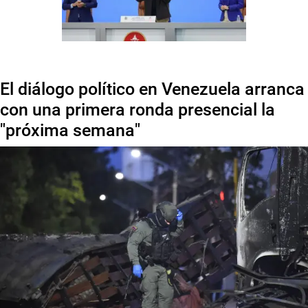
El diálogo político en Venezuela arranca
con una primera ronda presencial la
"próxima semana"