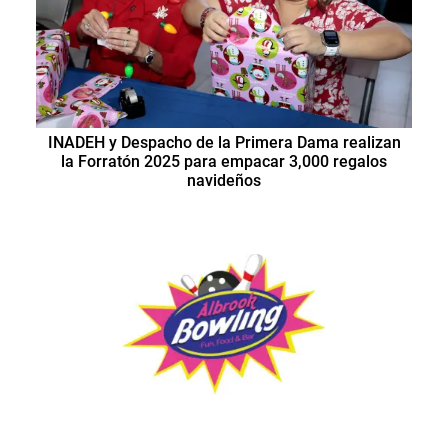
INADEH y Despacho de la Primera Dama realizan
la Forratón 2025 para empacar 3,000 regalos
navideños