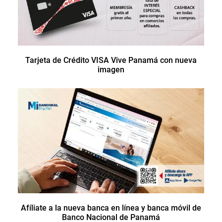
Tarjeta de Crédito VISA Vive Panamá con nueva
imagen
Afíliate a la nueva banca en línea y banca móvil de
Banco Nacional de Panamá