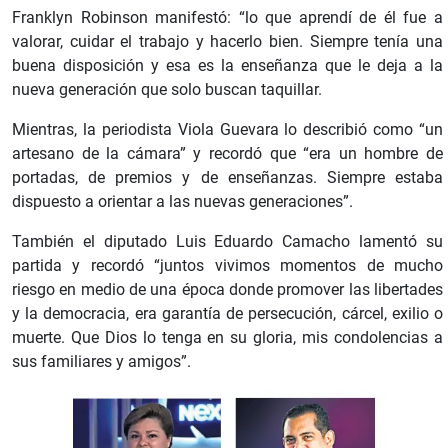
Franklyn Robinson manifestó: “lo que aprendí de él fue a
valorar, cuidar el trabajo y hacerlo bien. Siempre tenía una
buena disposición y esa es la enseñanza que le deja a la
nueva generación que solo buscan taquillar.
Mientras, la periodista Viola Guevara lo describió como “un
artesano de la cámara” y recordó que “era un hombre de
portadas, de premios y de enseñanzas. Siempre estaba
dispuesto a orientar a las nuevas generaciones”.
También el diputado Luis Eduardo Camacho lamentó su
partida y recordó “juntos vivimos momentos de mucho
riesgo en medio de una época donde promover las libertades
y la democracia, era garantía de persecución, cárcel, exilio o
muerte. Que Dios lo tenga en su gloria, mis condolencias a
sus familiares y amigos”.