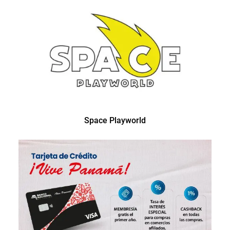
Space Playworld