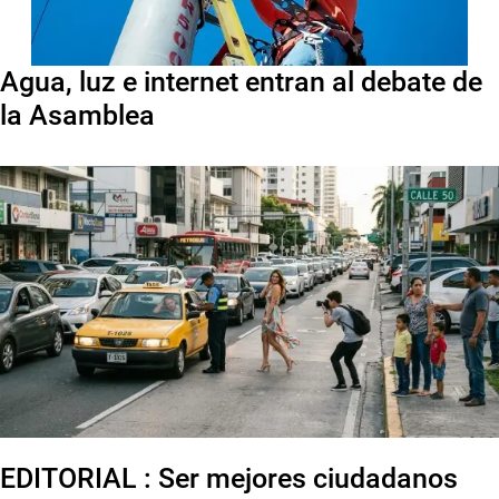
Agua, luz e internet entran al debate de
la Asamblea
EDITORIAL : Ser mejores ciudadanos