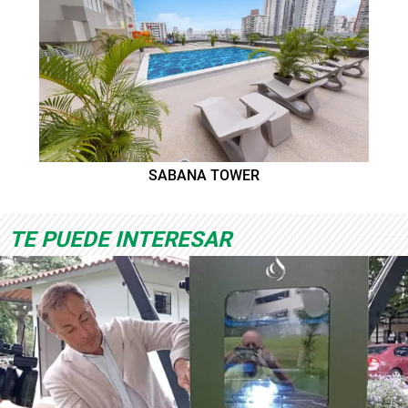
SABANA TOWER
TE PUEDE INTERESAR