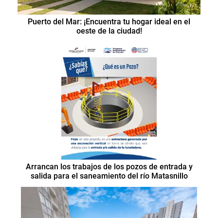
Puerto del Mar: ¡Encuentra tu hogar ideal en el
oeste de la ciudad!
Arrancan los trabajos de los pozos de entrada y
salida para el saneamiento del río Matasnillo