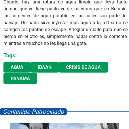
Obarrio, hay una rotura de agua limpia que lleva tanto
tiempo que ya tiene pasto verde; mientras que, en Betania,
las corrientes de agua potable en las calles son parte del
paisaje. De nada sirve inyectar más agua a la red si no se
corrigen los puntos de escape. Arreglar un lado para que se
pierda en el otro es, simplemente, nadar contra la corriente,
mientras a muchos no les llega una gota.
Tags:
AGUA
IDAAN
CRISIS DE AGUA
PANAMÁ
Contenido Patrocinado