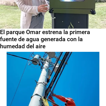
El parque Omar estrena la primera
fuente de agua generada con la
humedad del aire