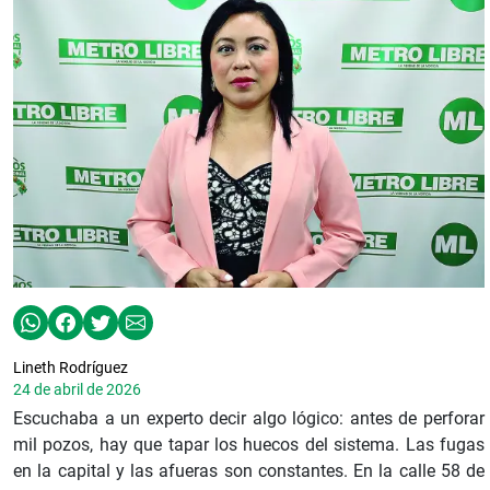
Lineth Rodríguez
24 de abril de 2026
Escuchaba a un experto decir algo lógico: antes de perforar
mil pozos, hay que tapar los huecos del sistema. Las fugas
en la capital y las afueras son constantes. En la calle 58 de