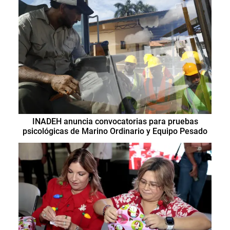
INADEH anuncia convocatorias para pruebas
psicológicas de Marino Ordinario y Equipo Pesado