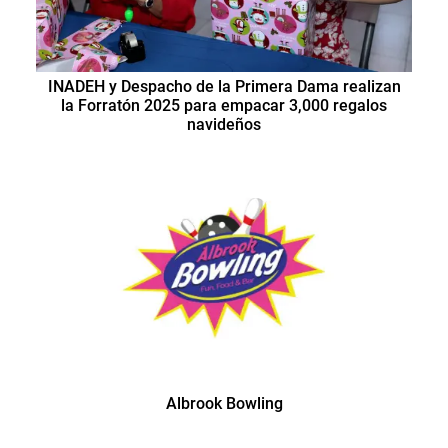
INADEH y Despacho de la Primera Dama realizan
la Forratón 2025 para empacar 3,000 regalos
navideños
Albrook Bowling