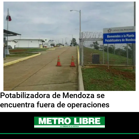
Potabilizadora de Mendoza se
encuentra fuera de operaciones