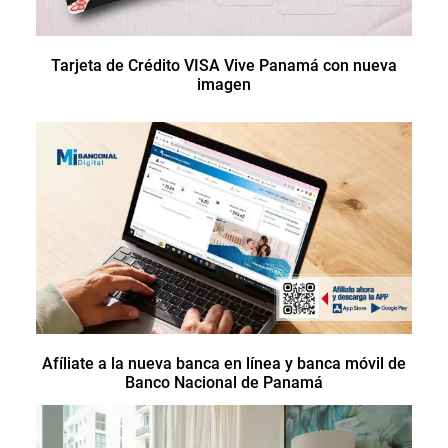
Tarjeta de Crédito VISA Vive Panamá con nueva
imagen
Afíliate a la nueva banca en línea y banca móvil de
Banco Nacional de Panamá