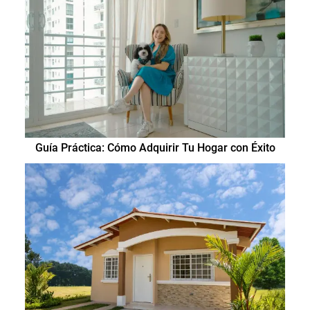
Guía Práctica: Cómo Adquirir Tu Hogar con Éxito