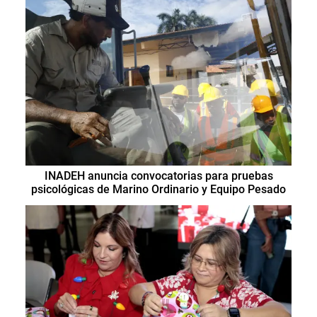
INADEH anuncia convocatorias para pruebas
psicológicas de Marino Ordinario y Equipo Pesado