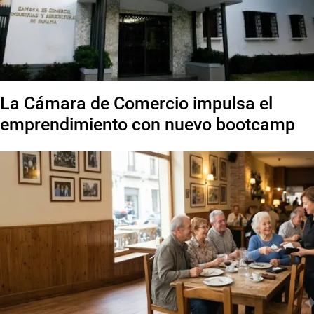
La Cámara de Comercio impulsa el
emprendimiento con nuevo bootcamp