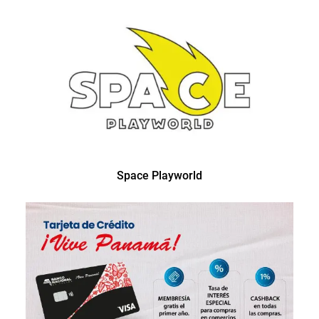
Space Playworld