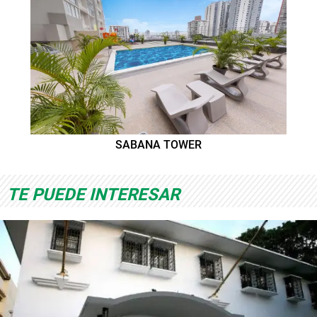
SABANA TOWER
TE PUEDE INTERESAR