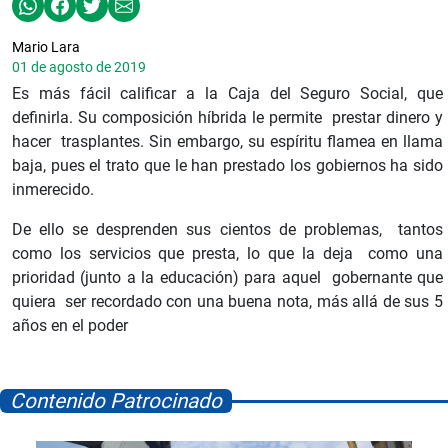
Mario Lara
01 de agosto de 2019
Es más fácil calificar a la Caja del Seguro Social, que
definirla. Su composición híbrida le permite prestar dinero y
hacer trasplantes. Sin embargo, su espíritu flamea en llama
baja, pues el trato que le han prestado los gobiernos ha sido
inmerecido.
De ello se desprenden sus cientos de problemas, tantos
como los servicios que presta, lo que la deja como una
prioridad (junto a la educación) para aquel gobernante que
quiera ser recordado con una buena nota, más allá de sus 5
años en el poder
Contenido Patrocinado