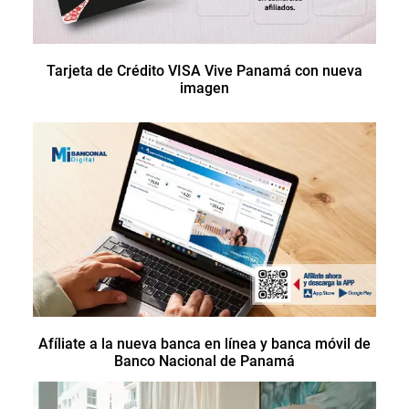
Tarjeta de Crédito VISA Vive Panamá con nueva
imagen
Afíliate a la nueva banca en línea y banca móvil de
Banco Nacional de Panamá