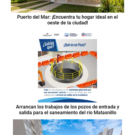
Puerto del Mar: ¡Encuentra tu hogar ideal en el
oeste de la ciudad!
Arrancan los trabajos de los pozos de entrada y
salida para el saneamiento del río Matasnillo