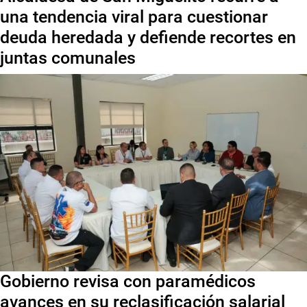
una tendencia viral para cuestionar
deuda heredada y defiende recortes en
juntas comunales
Gobierno revisa con paramédicos
avances en su reclasificación salarial