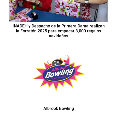
INADEH y Despacho de la Primera Dama realizan
la Forratón 2025 para empacar 3,000 regalos
navideños
Albrook Bowling