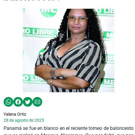
Yalena Ortiz
28 de agosto de 2025
Panamá se fue en blanco en el reciente torneo de baloncesto