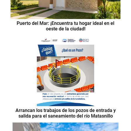
Puerto del Mar: ¡Encuentra tu hogar ideal en el
oeste de la ciudad!
Arrancan los trabajos de los pozos de entrada y
salida para el saneamiento del río Matasnillo