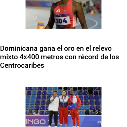
Dominicana gana el oro en el relevo
mixto 4x400 metros con récord de los
Centrocaribes