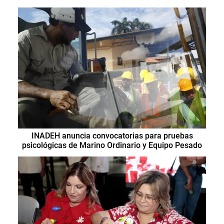
INADEH anuncia convocatorias para pruebas
psicológicas de Marino Ordinario y Equipo Pesado