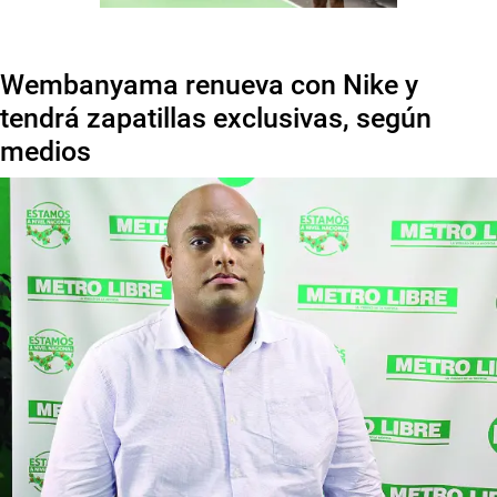
Wembanyama renueva con Nike y
tendrá zapatillas exclusivas, según
medios