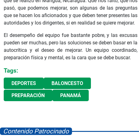
que se realizó en Mangua, Nicaragua. Que nos faltó, que nos
pasó, que podemos mejorar, son algunas de las preguntas
que se hacen los aficionados y que deben tener presentes las
autoridades y los dirigentes, si en realidad se quiere mejorar.
El desempeño del equipo fue bastante pobre, y las excusas
pueden ser muchas, pero las soluciones se deben basar en la
autocrítica y el deseo de mejorar. Un equipo coordinado,
preparación física y mental, es la cara que se debe buscar.
Tags:
DEPORTES
BALONCESTO
PREPARACIÓN
PANAMÁ
Contenido Patrocinado