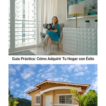
Guía Práctica: Cómo Adquirir Tu Hogar con Éxito