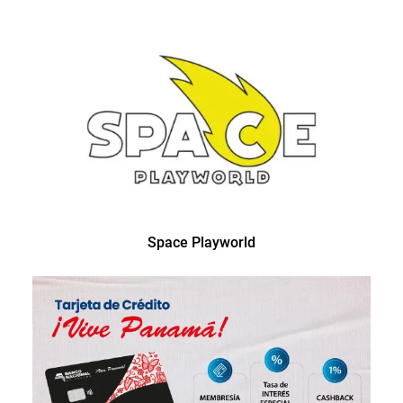
Space Playworld