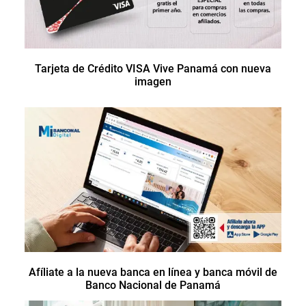
Tarjeta de Crédito VISA Vive Panamá con nueva
imagen
Afíliate a la nueva banca en línea y banca móvil de
Banco Nacional de Panamá