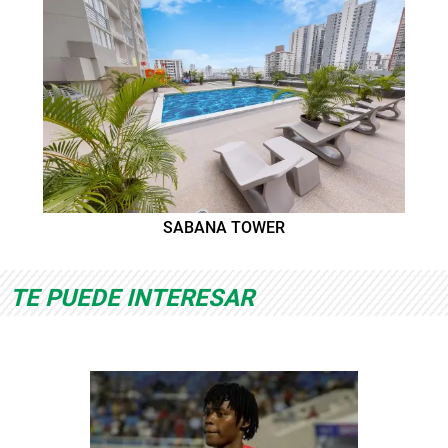
SABANA TOWER
TE PUEDE INTERESAR