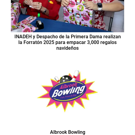
INADEH y Despacho de la Primera Dama realizan
la Forratón 2025 para empacar 3,000 regalos
navideños
Albrook Bowling