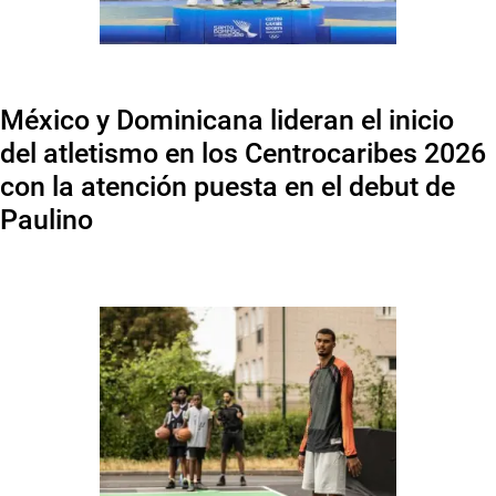
México y Dominicana lideran el inicio
del atletismo en los Centrocaribes 2026
con la atención puesta en el debut de
Paulino