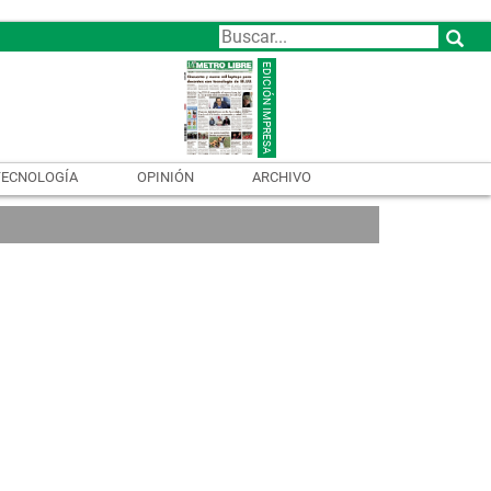
TECNOLOGÍA
OPINIÓN
ARCHIVO