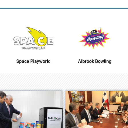
Space Playworld
Albrook Bowling