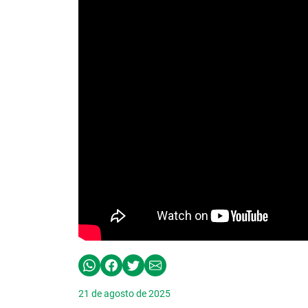
21 de agosto de 2025