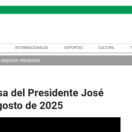
INTERNACIONALES
DEPORTES
CULTURA
 seguirán rebajadas
sa del Presidente José
gosto de 2025