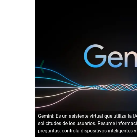
Gemini: Es un asistente virtual que utiliza la
solicitudes de los usuarios. Resume informac
preguntas, controla dispositivos inteligentes