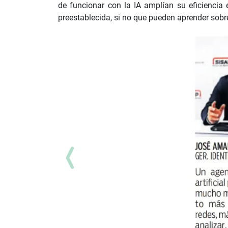
de funcionar con la IA amplían su eficienci
preestablecida, si no que pueden aprender sobr