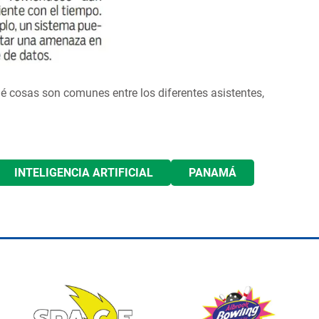
ué cosas son comunes entre los diferentes asistentes,
INTELIGENCIA ARTIFICIAL
PANAMÁ