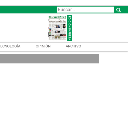
TECNOLOGÍA
OPINIÓN
ARCHIVO