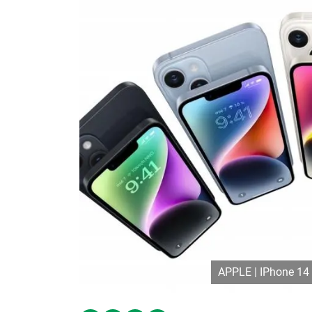
APPLE | IPhone 14 y