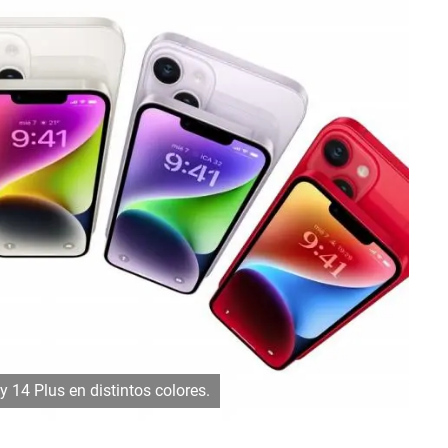
 14 Plus en distintos colores.