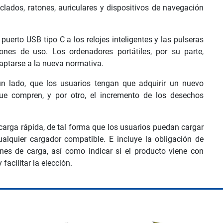
eclados, ratones, auriculares y dispositivos de navegación
uerto USB tipo C a los relojes inteligentes y las pulseras
nes de uso. Los ordenadores portátiles, por su parte,
aptarse a la nueva normativa.
 un lado, que los usuarios tengan que adquirir un nuevo
que compren, y por otro, el incremento de los desechos
arga rápida, de tal forma que los usuarios puedan cargar
alquier cargador compatible. E incluye la obligación de
ones de carga, así como indicar si el producto viene con
facilitar la elección.