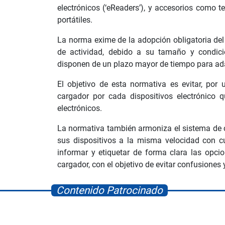
electrónicos (‘eReaders’), y accesorios como t
portátiles.
La norma exime de la adopción obligatoria del p
de actividad, debido a su tamaño y condicio
disponen de un plazo mayor de tiempo para ad
El objetivo de esta normativa es evitar, por
cargador por cada dispositivos electrónico 
electrónicos.
La normativa también armoniza el sistema de c
sus dispositivos a la misma velocidad con cu
informar y etiquetar de forma clara las opci
cargador, con el objetivo de evitar confusiones y 
Contenido Patrocinado