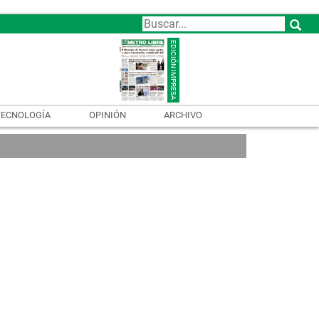
TECNOLOGÍA
OPINIÓN
ARCHIVO