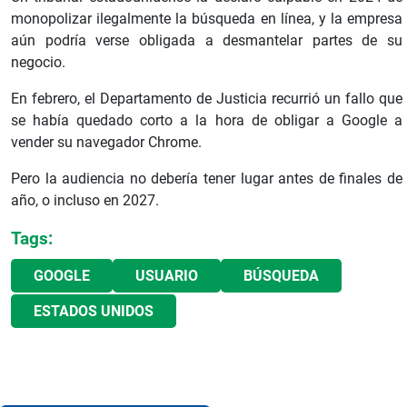
monopolizar ilegalmente la búsqueda en línea, y la empresa
aún podría verse obligada a desmantelar partes de su
negocio.
En febrero, el Departamento de Justicia recurrió un fallo que
se había quedado corto a la hora de obligar a Google a
vender su navegador Chrome.
Pero la audiencia no debería tener lugar antes de finales de
año, o incluso en 2027.
Tags:
GOOGLE
USUARIO
BÚSQUEDA
ESTADOS UNIDOS