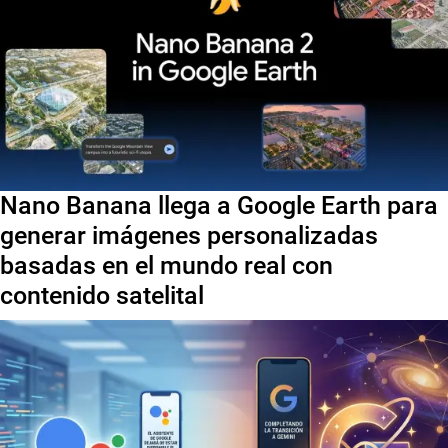
Nano Banana llega a Google Earth para
generar imágenes personalizadas
basadas en el mundo real con
contenido satelital