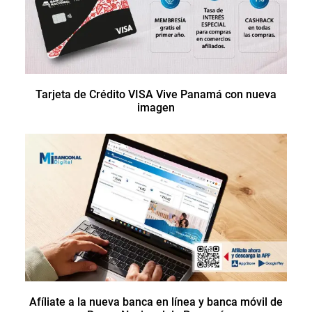
Tarjeta de Crédito VISA Vive Panamá con nueva
imagen
Afíliate a la nueva banca en línea y banca móvil de