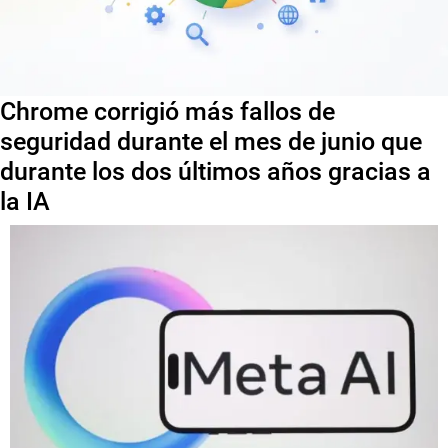
Chrome corrigió más fallos de
seguridad durante el mes de junio que
durante los dos últimos años gracias a
la IA