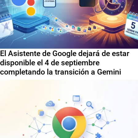
El Asistente de Google dejará de estar
disponible el 4 de septiembre
completando la transición a Gemini