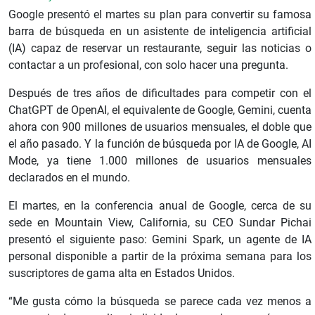
Google presentó el martes su plan para convertir su famosa
barra de búsqueda en un asistente de inteligencia artificial
(IA) capaz de reservar un restaurante, seguir las noticias o
contactar a un profesional, con solo hacer una pregunta.
Después de tres años de dificultades para competir con el
ChatGPT de OpenAI, el equivalente de Google, Gemini, cuenta
ahora con 900 millones de usuarios mensuales, el doble que
el año pasado. Y la función de búsqueda por IA de Google, AI
Mode, ya tiene 1.000 millones de usuarios mensuales
declarados en el mundo.
El martes, en la conferencia anual de Google, cerca de su
sede en Mountain View, California, su CEO Sundar Pichai
presentó el siguiente paso: Gemini Spark, un agente de IA
personal disponible a partir de la próxima semana para los
suscriptores de gama alta en Estados Unidos.
“Me gusta cómo la búsqueda se parece cada vez menos a