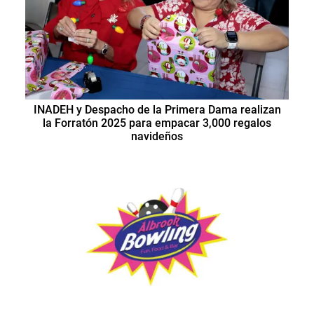
INADEH y Despacho de la Primera Dama realizan
la Forratón 2025 para empacar 3,000 regalos
navideños