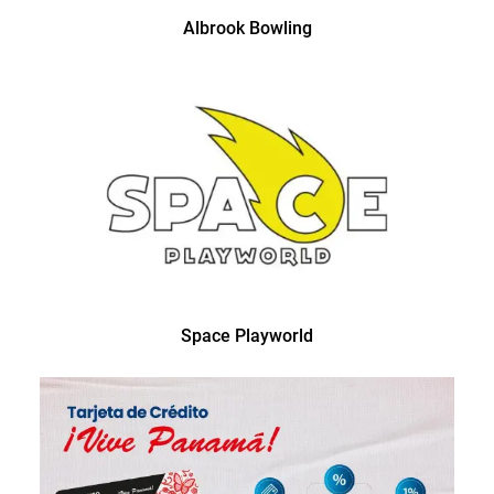
Albrook Bowling
Space Playworld