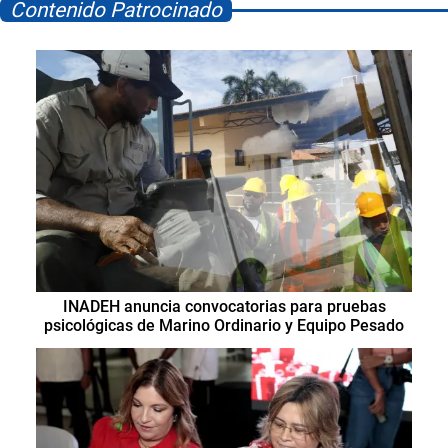
Contenido Patrocinado
INADEH anuncia convocatorias para pruebas
psicológicas de Marino Ordinario y Equipo Pesado