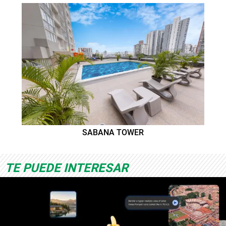
SABANA TOWER
TE PUEDE INTERESAR