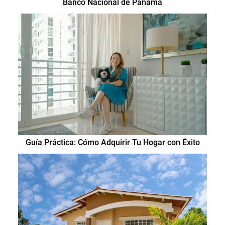
Banco Nacional de Panamá
Guía Práctica: Cómo Adquirir Tu Hogar con Éxito