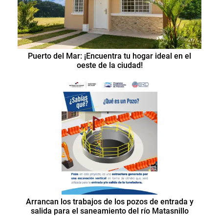
Puerto del Mar: ¡Encuentra tu hogar ideal en el
oeste de la ciudad!
Arrancan los trabajos de los pozos de entrada y
salida para el saneamiento del río Matasnillo