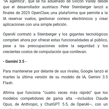
“IA agéntica”, que se ha adueñado de Silicon Valley desde
que el desarrollador austríaco Peter Steinberger lanzó a
finales de 2025 OpenClaw, una plataforma que permite a la
IA reservar vuelos, gestionar correos electrónicos y crear
aplicaciones con una simple petición.
OpenAI contrató a Steinberger y los gigantes tecnológicos
compiten ahora por ofrecer estas funcionalidades al público,
pese a las preocupaciones sobre la seguridad y los
crecientes costos de computación que conllevan.
- Gemini 3.5 -
Para mantenerse por delante de sus rivales, Google lanzó el
martes la última versión de su modelo de IA, Gemini 3.5
Flash.
Afirma que funciona “cuatro veces más rápido” que los
modelos competidores de gama alta —incluidos Claude
Opus, de Anthropic, y ChatGPT 5.5, de OpenAI—, con un