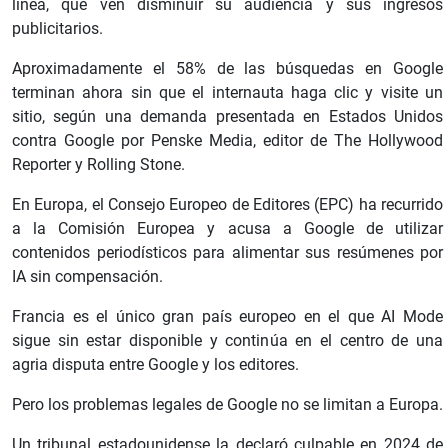
línea, que ven disminuir su audiencia y sus ingresos
publicitarios.
Aproximadamente el 58% de las búsquedas en Google
terminan ahora sin que el internauta haga clic y visite un
sitio, según una demanda presentada en Estados Unidos
contra Google por Penske Media, editor de The Hollywood
Reporter y Rolling Stone.
En Europa, el Consejo Europeo de Editores (EPC) ha recurrido
a la Comisión Europea y acusa a Google de utilizar
contenidos periodísticos para alimentar sus resúmenes por
IA sin compensación.
Francia es el único gran país europeo en el que AI Mode
sigue sin estar disponible y continúa en el centro de una
agria disputa entre Google y los editores.
Pero los problemas legales de Google no se limitan a Europa.
Un tribunal estadounidense la declaró culpable en 2024 de