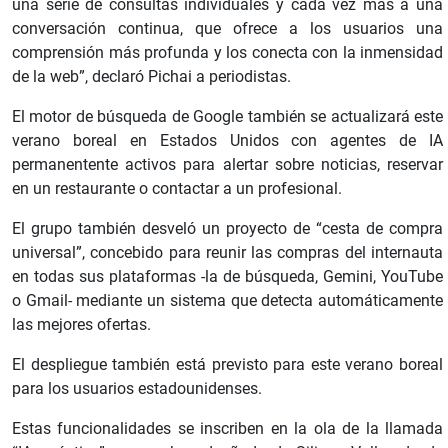
una serie de consultas individuales y cada vez más a una
conversación continua, que ofrece a los usuarios una
comprensión más profunda y los conecta con la inmensidad
de la web”, declaró Pichai a periodistas.
El motor de búsqueda de Google también se actualizará este
verano boreal en Estados Unidos con agentes de IA
permanentente activos para alertar sobre noticias, reservar
en un restaurante o contactar a un profesional.
El grupo también desveló un proyecto de “cesta de compra
universal”, concebido para reunir las compras del internauta
en todas sus plataformas -la de búsqueda, Gemini, YouTube
o Gmail- mediante un sistema que detecta automáticamente
las mejores ofertas.
El despliegue también está previsto para este verano boreal
para los usuarios estadounidenses.
Estas funcionalidades se inscriben en la ola de la llamada