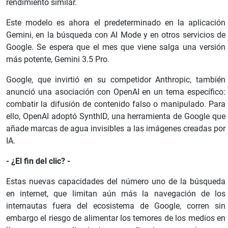
rendimiento similar.
Este modelo es ahora el predeterminado en la aplicación
Gemini, en la búsqueda con AI Mode y en otros servicios de
Google. Se espera que el mes que viene salga una versión
más potente, Gemini 3.5 Pro.
Google, que invirtió en su competidor Anthropic, también
anunció una asociación con OpenAI en un tema específico:
combatir la difusión de contenido falso o manipulado. Para
ello, OpenAI adoptó SynthID, una herramienta de Google que
añade marcas de agua invisibles a las imágenes creadas por
IA.
- ¿El fin del clic? -
Estas nuevas capacidades del número uno de la búsqueda
en internet, que limitan aún más la navegación de los
internautas fuera del ecosistema de Google, corren sin
embargo el riesgo de alimentar los temores de los medios en