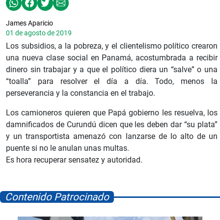
James Aparicio
01 de agosto de 2019
Los subsidios, a la pobreza, y el clientelismo político crearon
una nueva clase social en Panamá, acostumbrada a recibir
dinero sin trabajar y a que el político diera un “salve” o una
“toalla” para resolver el día a día. Todo, menos la
perseverancia y la constancia en el trabajo.
Los camioneros quieren que Papá gobierno les resuelva, los
damnificados de Curundú dicen que les deben dar “su plata”
y un transportista amenazó con lanzarse de lo alto de un
puente si no le anulan unas multas.
Es hora recuperar sensatez y autoridad.
Contenido Patrocinado