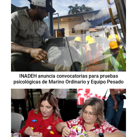
INADEH anuncia convocatorias para pruebas
psicológicas de Marino Ordinario y Equipo Pesado