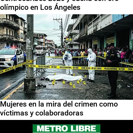
olímpico en Los Ángeles
Mujeres en la mira del crimen como
víctimas y colaboradoras