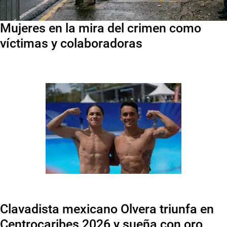
Mujeres en la mira del crimen como
víctimas y colaboradoras
Clavadista mexicano Olvera triunfa en
Centrocaribes 2026 y sueña con oro