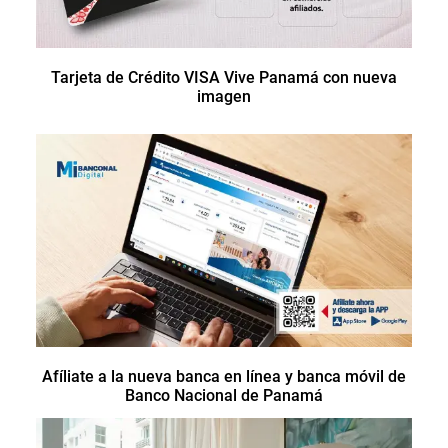
Tarjeta de Crédito VISA Vive Panamá con nueva
imagen
Afíliate a la nueva banca en línea y banca móvil de
Banco Nacional de Panamá