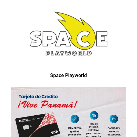
Space Playworld