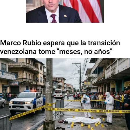
Marco Rubio espera que la transición
venezolana tome "meses, no años"