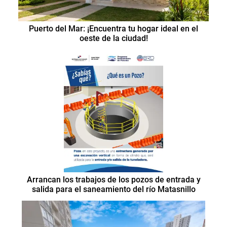
Puerto del Mar: ¡Encuentra tu hogar ideal en el
oeste de la ciudad!
Arrancan los trabajos de los pozos de entrada y
salida para el saneamiento del río Matasnillo