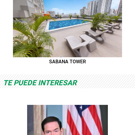
SABANA TOWER
TE PUEDE INTERESAR