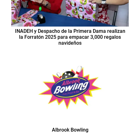
INADEH y Despacho de la Primera Dama realizan
la Forratón 2025 para empacar 3,000 regalos
navideños
Albrook Bowling