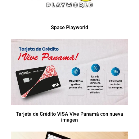
Space Playworld
Tarjeta de Crédito VISA Vive Panamá con nueva
imagen