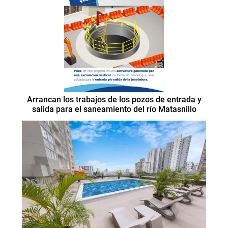
Arrancan los trabajos de los pozos de entrada y
salida para el saneamiento del río Matasnillo