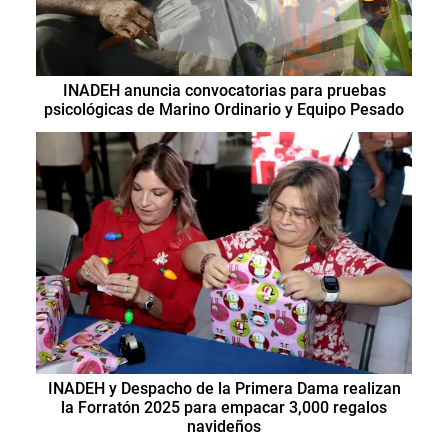
INADEH anuncia convocatorias para pruebas
psicológicas de Marino Ordinario y Equipo Pesado
INADEH y Despacho de la Primera Dama realizan
la Forratón 2025 para empacar 3,000 regalos
navideños