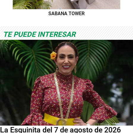
SABANA TOWER
TE PUEDE INTERESAR
La Esquinita del 7 de agosto de 2026