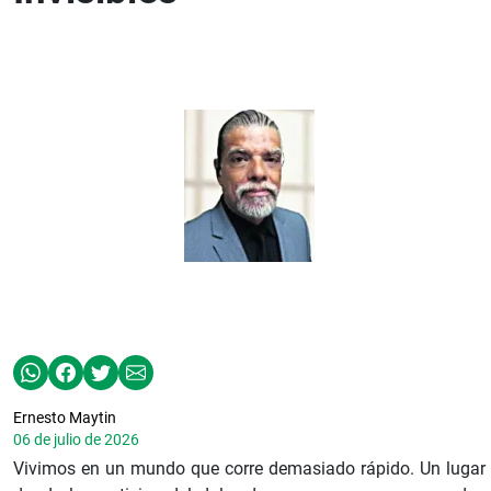
Ernesto Maytin
06 de julio de 2026
Vivimos en un mundo que corre demasiado rápido. Un lugar