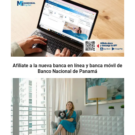
Afíliate a la nueva banca en línea y banca móvil de
Banco Nacional de Panamá