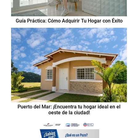
Guía Práctica: Cómo Adquirir Tu Hogar con Éxito
Puerto del Mar: ¡Encuentra tu hogar ideal en el
oeste de la ciudad!