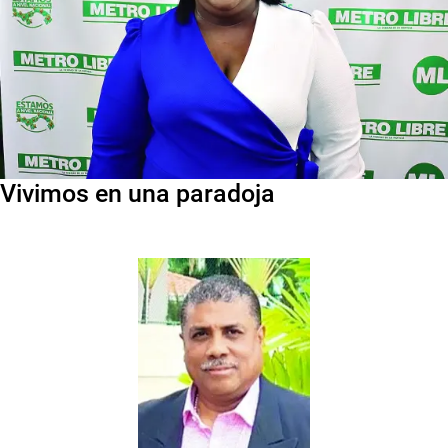
Vivimos en una paradoja