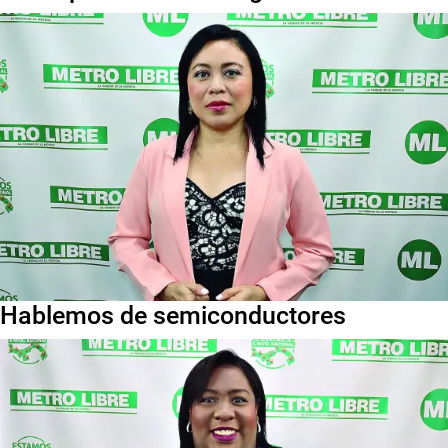
Hablemos de semiconductores