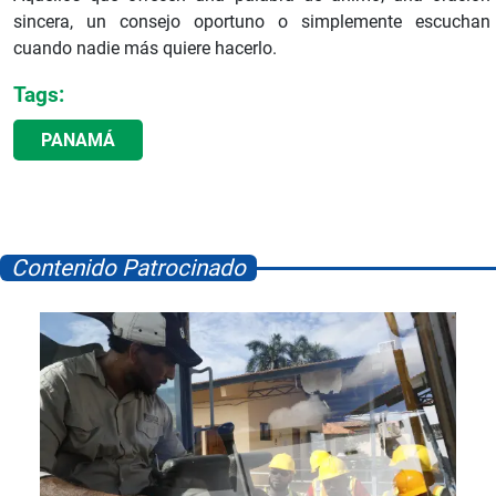
sincera, un consejo oportuno o simplemente escuchan
cuando nadie más quiere hacerlo.
Tags:
PANAMÁ
Contenido Patrocinado