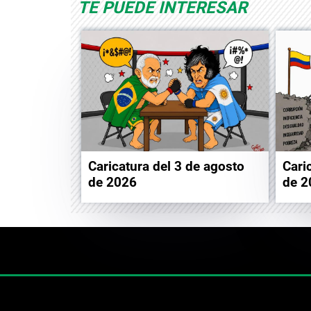
TE PUEDE INTERESAR
Caricatura del 3 de agosto
Cari
de 2026
de 2