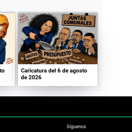
to
Caricatura del 6 de agosto
de 2026
Síguenos