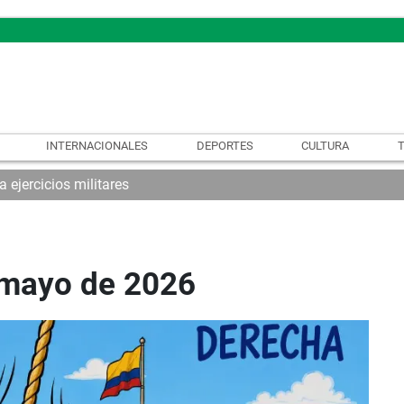
INTERNACIONALES
DEPORTES
CULTURA
a ejercicios militares
 mayo de 2026