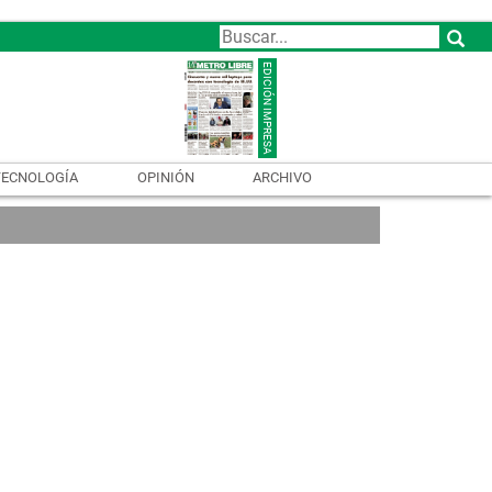
TECNOLOGÍA
OPINIÓN
ARCHIVO