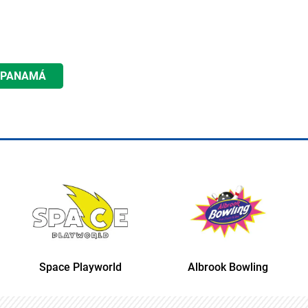
PANAMÁ
Space Playworld
Albrook Bowling