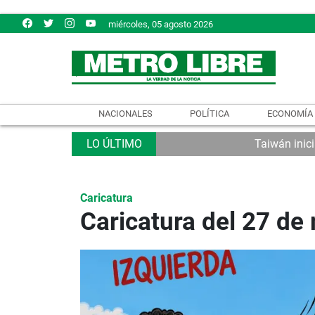
miércoles, 05 agosto 2026
NACIONALES
POLÍTICA
ECONOMÍA
Taiwán inici
Caricatura
Caricatura del 27 de