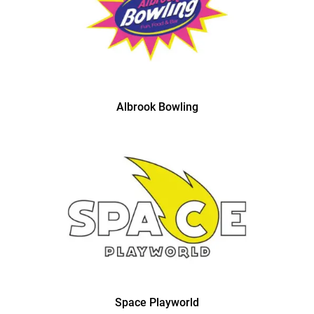
Albrook Bowling
Space Playworld