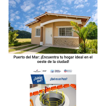
Puerto del Mar: ¡Encuentra tu hogar ideal en el
oeste de la ciudad!