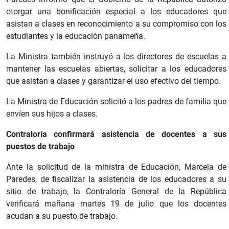
otorgar una bonificación especial a los educadores que
asistan a clases en reconocimiento a su compromiso con los
estudiantes y la educación panameña.
La Ministra también instruyó a los directores de escuelas a
mantener las escuelas abiertas, solicitar a los educadores
que asistan a clases y garantizar el uso efectivo del tiempo.
La Ministra de Educación solicitó a los padres de familia que
envíen sus hijos a clases.
Contraloría confirmará asistencia de docentes a sus
puestos de trabajo
Ante la solicitud de la ministra de Educación, Marcela de
Paredes, de fiscalizar la asistencia de los educadores a su
sitio de trabajo, la Contraloría General de la República
verificará mañana martes 19 de julio que los docentes
acudan a su puesto de trabajo.