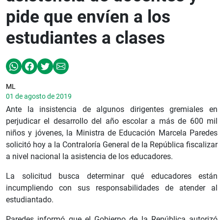
pide que envíen a los
estudiantes a clases
ML
01 de agosto de 2019
Ante la insistencia de algunos dirigentes gremiales en
perjudicar el desarrollo del año escolar a más de 600 mil
niños y jóvenes, la Ministra de Educación Marcela Paredes
solicitó hoy a la Contraloría General de la República fiscalizar
a nivel nacional la asistencia de los educadores.
La solicitud busca determinar qué educadores están
incumpliendo con sus responsabilidades de atender al
estudiantado.
Paredes informó que el Gobierno de la República autorizó