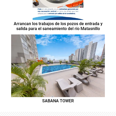
Arrancan los trabajos de los pozos de entrada y
salida para el saneamiento del río Matasnillo
SABANA TOWER