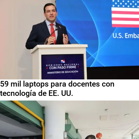
59 mil laptops para docentes con
tecnología de EE. UU.