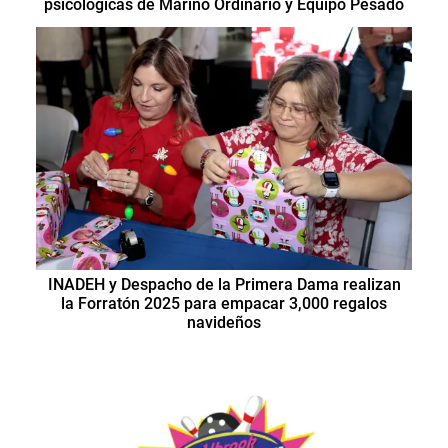
psicológicas de Marino Ordinario y Equipo Pesado
INADEH y Despacho de la Primera Dama realizan
la Forratón 2025 para empacar 3,000 regalos
navideños