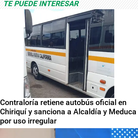
TE PUEDE INTERESAR
Contraloría retiene autobús oficial en
Chiriquí y sanciona a Alcaldía y Meduca
por uso irregular