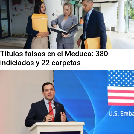
Títulos falsos en el Meduca: 380
indiciados y 22 carpetas