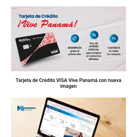
Tarjeta de Crédito VISA Vive Panamá con nueva
imagen