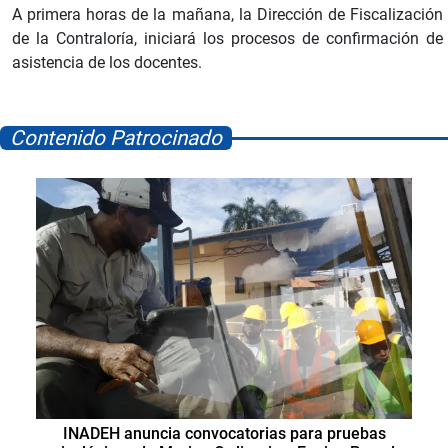
A primera horas de la mañana, la Dirección de Fiscalización
de la Contraloría, iniciará los procesos de confirmación de
asistencia de los docentes.
Contenido Patrocinado
INADEH anuncia convocatorias para pruebas