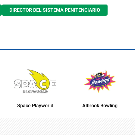
DIRECTOR DEL SISTEMA PENITENCIARIO
Space Playworld
Albrook Bowling