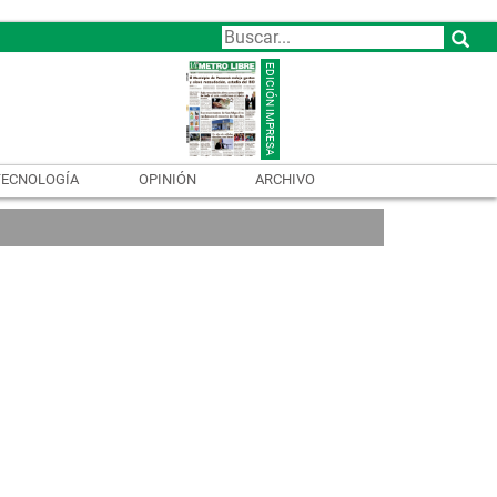
TECNOLOGÍA
OPINIÓN
ARCHIVO