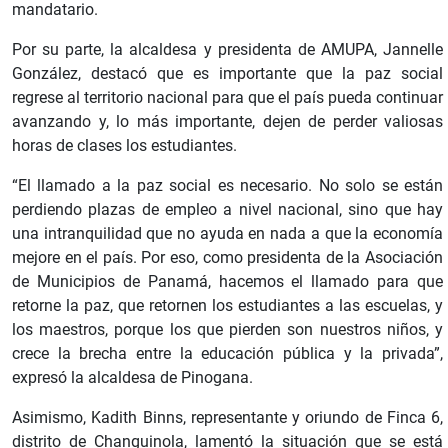
mandatario.
Por su parte, la alcaldesa y presidenta de AMUPA, Jannelle
González, destacó que es importante que la paz social
regrese al territorio nacional para que el país pueda continuar
avanzando y, lo más importante, dejen de perder valiosas
horas de clases los estudiantes.
“El llamado a la paz social es necesario. No solo se están
perdiendo plazas de empleo a nivel nacional, sino que hay
una intranquilidad que no ayuda en nada a que la economía
mejore en el país. Por eso, como presidenta de la Asociación
de Municipios de Panamá, hacemos el llamado para que
retorne la paz, que retornen los estudiantes a las escuelas, y
los maestros, porque los que pierden son nuestros niños, y
crece la brecha entre la educación pública y la privada”,
expresó la alcaldesa de Pinogana.
Asimismo, Kadith Binns, representante y oriundo de Finca 6,
distrito de Changuinola, lamentó la situación que se está