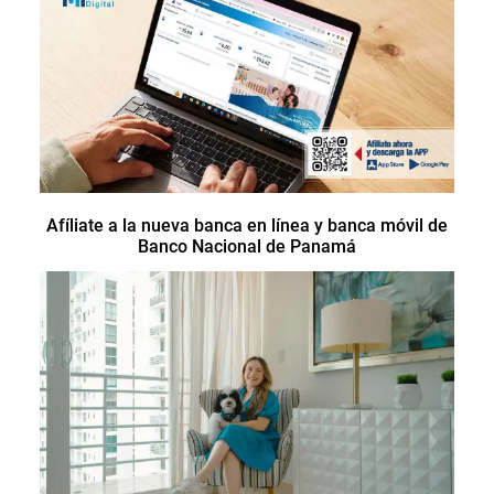
Afíliate a la nueva banca en línea y banca móvil de
Banco Nacional de Panamá