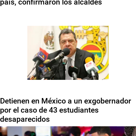
país, confirmaron los alcaldes
Detienen en México a un exgobernador
por el caso de 43 estudiantes
desaparecidos