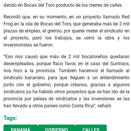
dando en Bocas del Toro producto de los cierres de calles.
Recordó que, en su momento, en un proyecto llamado Red
Frog en la isla de Bocas del Toro, que generaba más de 2 mil
plazas de empleo, el gremio, por querer meter el sindicato en
el proyecto, paró los trabajos, se cerró la obra y los
inversionistas se fueron.
“Eso nos causó que más de 2 mil bocatoreños quedaran
desempleados, porque flaco favor, en el caso del Suntracs,
nos hizo a la provincia. También hacemos el llamado al
sindicato bananero, para que lleguen a un entendimiento
junto con el gobierno, porque créanos, gracias a algunos
sindicatos ya ha habido otros proyectos que se han ido de la
provincia por peleas de sindicatos y las inversiones se las
han llevado a otros países como Costa Rica”, señaló.
Tags:
PANAMÁ
GOBIERNO
CALLES