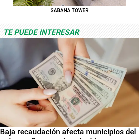
SABANA TOWER
TE PUEDE INTERESAR
Baja recaudación afecta municipios del