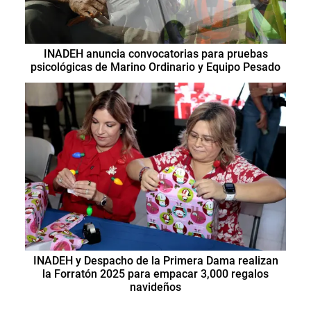
INADEH anuncia convocatorias para pruebas
psicológicas de Marino Ordinario y Equipo Pesado
INADEH y Despacho de la Primera Dama realizan
la Forratón 2025 para empacar 3,000 regalos
navideños