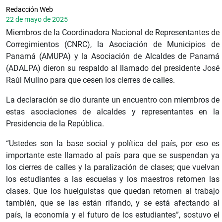
Redacción Web
22 de mayo de 2025
Miembros de la Coordinadora Nacional de Representantes de
Corregimientos (CNRC), la Asociación de Municipios de
Panamá (AMUPA) y la Asociación de Alcaldes de Panamá
(ADALPA) dieron su respaldo al llamado del presidente José
Raúl Mulino para que cesen los cierres de calles.
La declaración se dio durante un encuentro con miembros de
estas asociaciones de alcaldes y representantes en la
Presidencia de la República.
“Ustedes son la base social y política del país, por eso es
importante este llamado al país para que se suspendan ya
los cierres de calles y la paralización de clases; que vuelvan
los estudiantes a las escuelas y los maestros retomen las
clases. Que los huelguistas que quedan retornen al trabajo
también, que se las están rifando, y se está afectando al
país, la economía y el futuro de los estudiantes”, sostuvo el