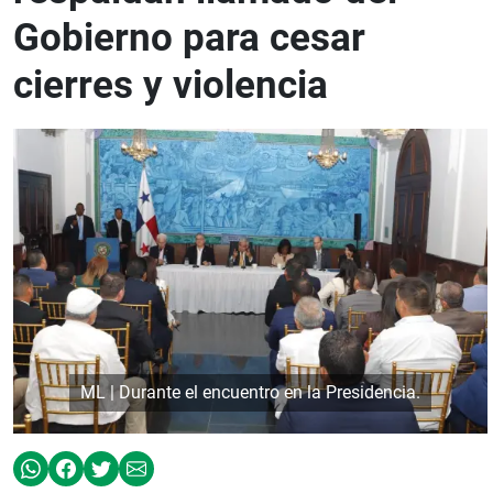
Gobierno para cesar
cierres y violencia
ML | Durante el encuentro en la Presidencia.