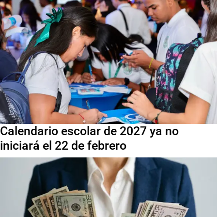
Calendario escolar de 2027 ya no
iniciará el 22 de febrero