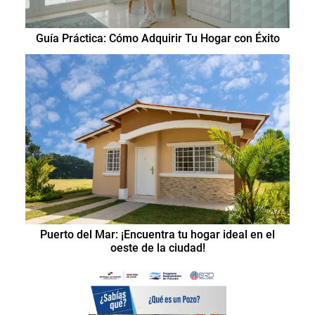
Guía Práctica: Cómo Adquirir Tu Hogar con Éxito
Puerto del Mar: ¡Encuentra tu hogar ideal en el
oeste de la ciudad!