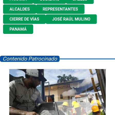
ALCALDES
REPRESENTANTES
CIERRE DE VÍAS
JOSÉ RAÚL MULINO
PANAMÁ
Contenido Patrocinado