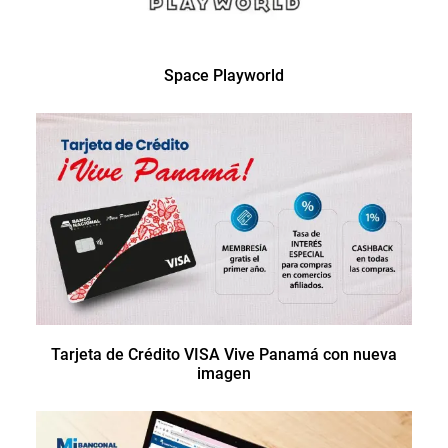
Space Playworld
Tarjeta de Crédito VISA Vive Panamá con nueva
imagen