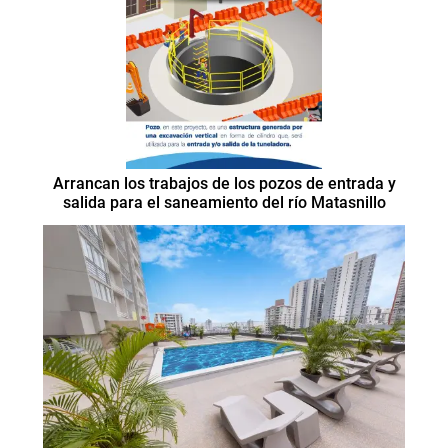
Arrancan los trabajos de los pozos de entrada y
salida para el saneamiento del río Matasnillo