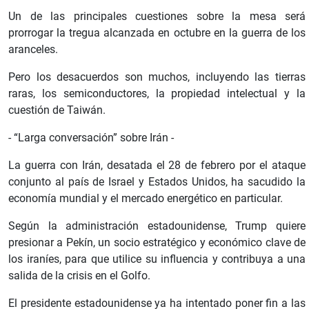
Un de las principales cuestiones sobre la mesa será
prorrogar la tregua alcanzada en octubre en la guerra de los
aranceles.
Pero los desacuerdos son muchos, incluyendo las tierras
raras, los semiconductores, la propiedad intelectual y la
cuestión de Taiwán.
- “Larga conversación” sobre Irán -
La guerra con Irán, desatada el 28 de febrero por el ataque
conjunto al país de Israel y Estados Unidos, ha sacudido la
economía mundial y el mercado energético en particular.
Según la administración estadounidense, Trump quiere
presionar a Pekín, un socio estratégico y económico clave de
los iraníes, para que utilice su influencia y contribuya a una
salida de la crisis en el Golfo.
El presidente estadounidense ya ha intentado poner fin a las