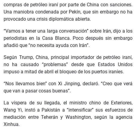
compras de petróleo iraní por parte de China con sanciones.
Una maniobra condenada por Pekín, que sin embargo no ha
provocado una crisis diplomática abierta.
“Vamos a tener una larga conversación” sobre Irán, dijo a los
periodistas en la Casa Blanca. Poco después sin embargo
añadió que “no necesita ayuda con Irán”.
Según Trump, China, principal importador de petróleo iraní,
no ha causado “problemas” desde que Estados Unidos
impuso a mitad de abril el bloqueo de los puertos iraníes.
“Nos llevamos bien” con Xi Jinping, declaró. “Creo que verá
que van a pasar cosas buenas”.
La víspera de su llegada, el ministro chino de Exteriores,
Wang Yi, instó a Pakistán a “intensificar” sus esfuerzos de
mediación entre Teherán y Washington, según la agencia
Xinhua.