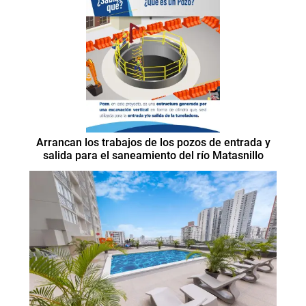
Arrancan los trabajos de los pozos de entrada y
salida para el saneamiento del río Matasnillo