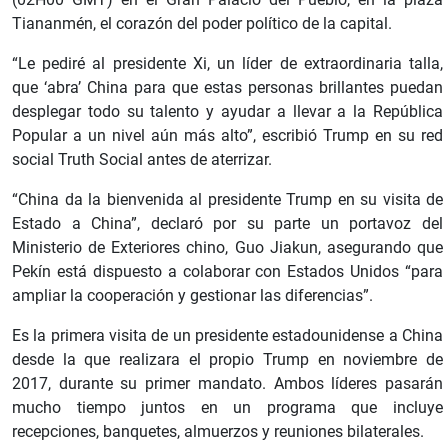
Tiananmén, el corazón del poder político de la capital.
“Le pediré al presidente Xi, un líder de extraordinaria talla,
que ‘abra’ China para que estas personas brillantes puedan
desplegar todo su talento y ayudar a llevar a la República
Popular a un nivel aún más alto”, escribió Trump en su red
social Truth Social antes de aterrizar.
“China da la bienvenida al presidente Trump en su visita de
Estado a China”, declaró por su parte un portavoz del
Ministerio de Exteriores chino, Guo Jiakun, asegurando que
Pekín está dispuesto a colaborar con Estados Unidos “para
ampliar la cooperación y gestionar las diferencias”.
Es la primera visita de un presidente estadounidense a China
desde la que realizara el propio Trump en noviembre de
2017, durante su primer mandato. Ambos líderes pasarán
mucho tiempo juntos en un programa que incluye
recepciones, banquetes, almuerzos y reuniones bilaterales.