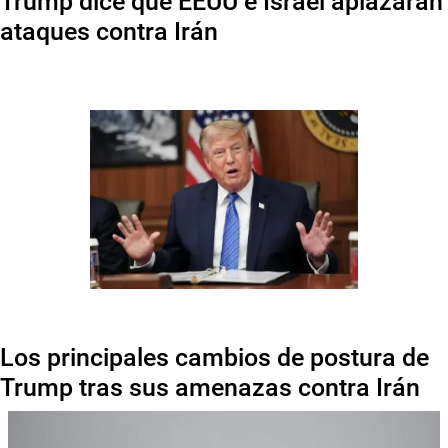
Trump dice que EEUU e Israel aplazarán
ataques contra Irán
Los principales cambios de postura de
Trump tras sus amenazas contra Irán