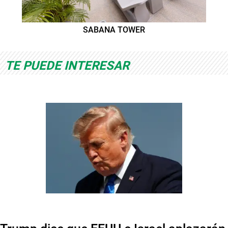
SABANA TOWER
TE PUEDE INTERESAR