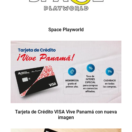
Space Playworld
Tarjeta de Crédito VISA Vive Panamá con nueva
imagen