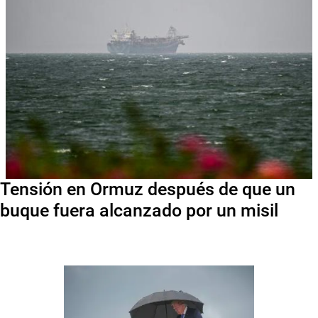
Tensión en Ormuz después de que un
buque fuera alcanzado por un misil