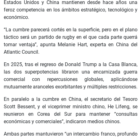
Estados Unidos y China mantienen desde hace años una
feroz competencia en los ámbitos estratégico, tecnológico y
económico.
“La cumbre parecerá cortés en la superficie, pero en el plano
táctico será un partido de rugby en el que cada parte querrá
tomar ventaja”, apunta Melanie Hart, experta en China del
Atlantic Council.
En 2025, tras el regreso de Donald Trump a la Casa Blanca,
las dos superpotencias libraron una encarnizada guerra
comercial con repercusiones globales, aplicándose
mutuamente aranceles exorbitantes y múltiples restricciones.
En paralelo a la cumbre en China, el secretario del Tesoro
Scott Bessent, y el viceprimer ministro chino, He Lifeng, se
reunieron en Corea del Sur para mantener “consultas
económicas y comerciales”, indicaron medios chinos.
Ambas partes mantuvieron “un intercambio franco, profundo