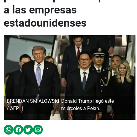
a las empresas
estadounidenses
BRENDAN SMIALOWSKI
Donald Trump llegó este
/ AFP
miércoles a Pekín.