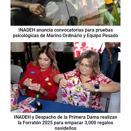
INADEH anuncia convocatorias para pruebas
psicológicas de Marino Ordinario y Equipo Pesado
INADEH y Despacho de la Primera Dama realizan
la Forratón 2025 para empacar 3,000 regalos
navideños