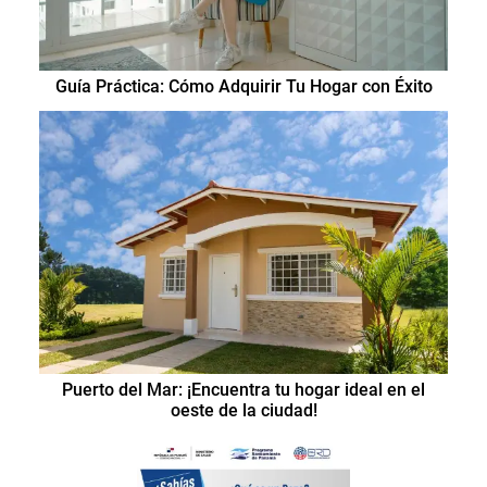
Guía Práctica: Cómo Adquirir Tu Hogar con Éxito
Puerto del Mar: ¡Encuentra tu hogar ideal en el
oeste de la ciudad!