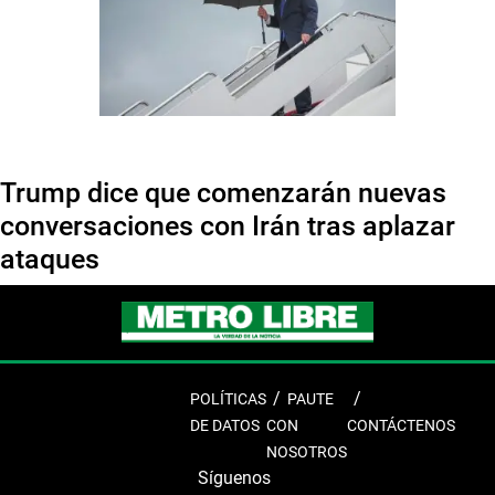
Trump dice que comenzarán nuevas
conversaciones con Irán tras aplazar
ataques
POLÍTICAS
PAUTE
DE DATOS
CON
CONTÁCTENOS
NOSOTROS
Síguenos