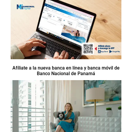
Afíliate a la nueva banca en línea y banca móvil de
Banco Nacional de Panamá