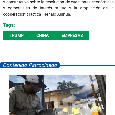
y constructivo sobre la resolución de cuestiones económicas
y comerciales de interés mutuo y la ampliación de la
cooperación práctica”, señaló Xinhua.
Tags:
TRUMP
CHINA
EMPRESAS
Contenido Patrocinado