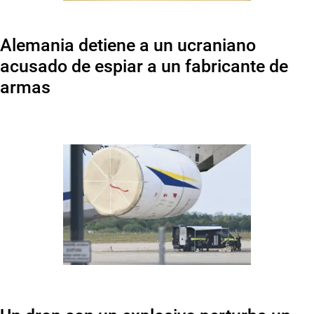
Alemania detiene a un ucraniano
acusado de espiar a un fabricante de
armas