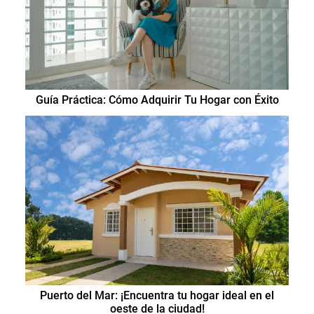
Guía Práctica: Cómo Adquirir Tu Hogar con Éxito
Puerto del Mar: ¡Encuentra tu hogar ideal en el
oeste de la ciudad!