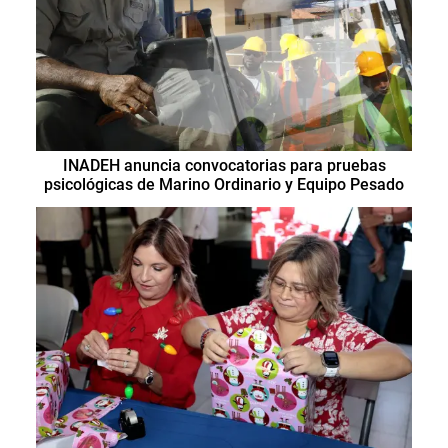
INADEH anuncia convocatorias para pruebas
psicológicas de Marino Ordinario y Equipo Pesado