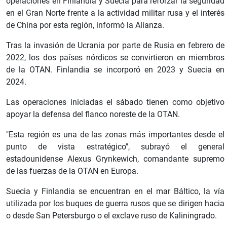
operaciones en Finlandia y Suecia para reforzar la seguridad
en el Gran Norte frente a la actividad militar rusa y el interés
de China por esta región, informó la Alianza.
Tras la invasión de Ucrania por parte de Rusia en febrero de
2022, los dos países nórdicos se convirtieron en miembros
de la OTAN. Finlandia se incorporó en 2023 y Suecia en
2024.
Las operaciones iniciadas el sábado tienen como objetivo
apoyar la defensa del flanco noreste de la OTAN.
"Esta región es una de las zonas más importantes desde el
punto de vista estratégico", subrayó el general
estadounidense Alexus Grynkewich, comandante supremo
de las fuerzas de la OTAN en Europa.
Suecia y Finlandia se encuentran en el mar Báltico, la vía
utilizada por los buques de guerra rusos que se dirigen hacia
o desde San Petersburgo o el exclave ruso de Kaliningrado.