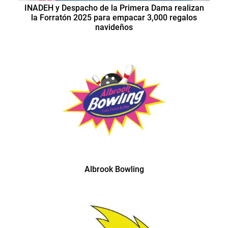
INADEH y Despacho de la Primera Dama realizan
la Forratón 2025 para empacar 3,000 regalos
navideños
Albrook Bowling