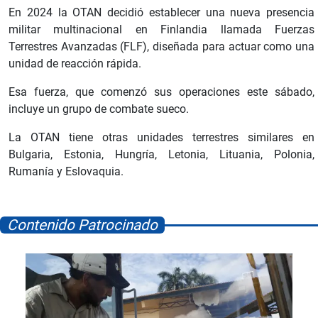
En 2024 la OTAN decidió establecer una nueva presencia
militar multinacional en Finlandia llamada Fuerzas
Terrestres Avanzadas (FLF), diseñada para actuar como una
unidad de reacción rápida.
Esa fuerza, que comenzó sus operaciones este sábado,
incluye un grupo de combate sueco.
La OTAN tiene otras unidades terrestres similares en
Bulgaria, Estonia, Hungría, Letonia, Lituania, Polonia,
Rumanía y Eslovaquia.
Contenido Patrocinado