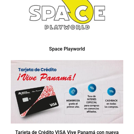
Space Playworld
Tarjeta de Crédito VISA Vive Panamá con nueva