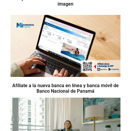
imagen
Afíliate a la nueva banca en línea y banca móvil de
Banco Nacional de Panamá