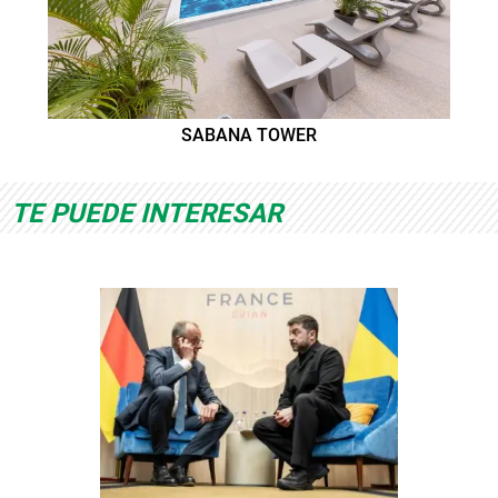
SABANA TOWER
TE PUEDE INTERESAR