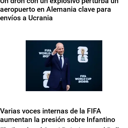
Un dron con un explosivo perturba un
aeropuerto en Alemania clave para
envíos a Ucrania
Varias voces internas de la FIFA
aumentan la presión sobre Infantino