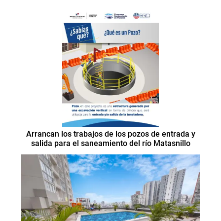
Arrancan los trabajos de los pozos de entrada y
salida para el saneamiento del río Matasnillo