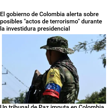
El gobierno de Colombia alerta sobre
posibles "actos de terrorismo" durante
la investidura presidencial
Un tribunal de Paz imputa en Colombia