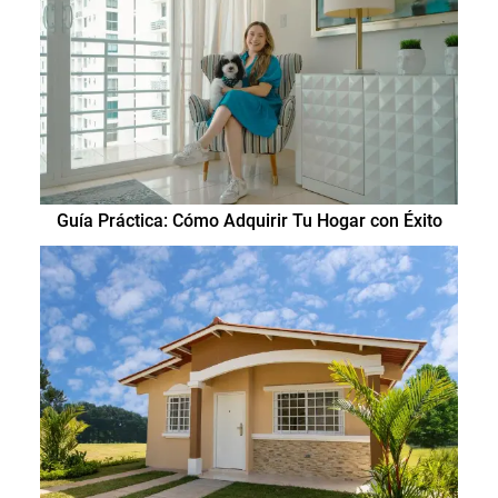
Guía Práctica: Cómo Adquirir Tu Hogar con Éxito