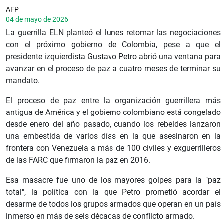
AFP
04 de mayo de 2026
La guerrilla ELN planteó el lunes retomar las negociaciones
con el próximo gobierno de Colombia, pese a que el
presidente izquierdista Gustavo Petro abrió una ventana para
avanzar en el proceso de paz a cuatro meses de terminar su
mandato.
El proceso de paz entre la organización guerrillera más
antigua de América y el gobierno colombiano está congelado
desde enero del año pasado, cuando los rebeldes lanzaron
una embestida de varios días en la que asesinaron en la
frontera con Venezuela a más de 100 civiles y exguerrilleros
de las FARC que firmaron la paz en 2016.
Esa masacre fue uno de los mayores golpes para la "paz
total", la política con la que Petro prometió acordar el
desarme de todos los grupos armados que operan en un país
inmerso en más de seis décadas de conflicto armado.