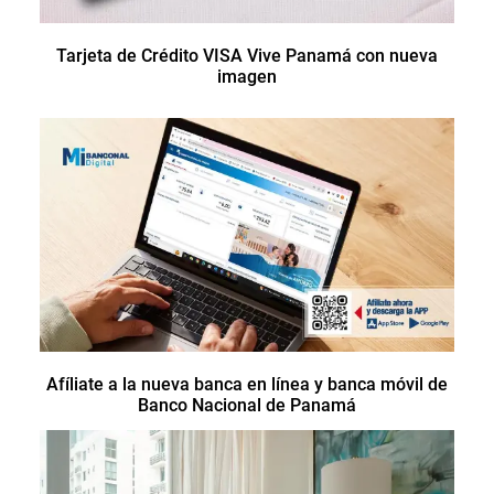
Tarjeta de Crédito VISA Vive Panamá con nueva
imagen
Afíliate a la nueva banca en línea y banca móvil de
Banco Nacional de Panamá