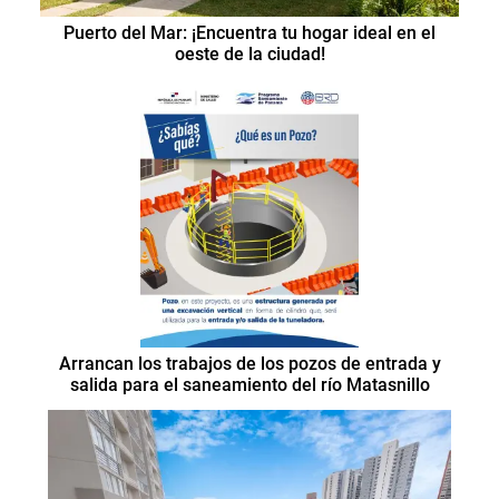
Puerto del Mar: ¡Encuentra tu hogar ideal en el
oeste de la ciudad!
Arrancan los trabajos de los pozos de entrada y
salida para el saneamiento del río Matasnillo