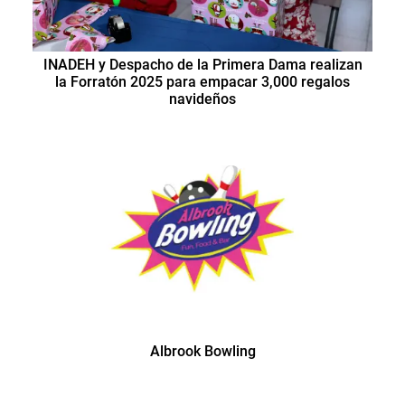
INADEH y Despacho de la Primera Dama realizan
la Forratón 2025 para empacar 3,000 regalos
navideños
Albrook Bowling