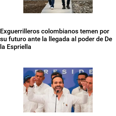
Exguerrilleros colombianos temen por
su futuro ante la llegada al poder de De
la Espriella