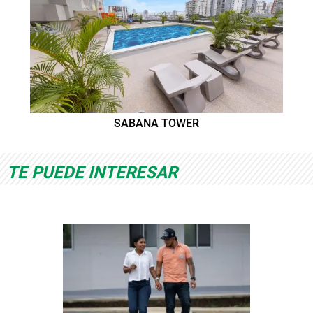
SABANA TOWER
TE PUEDE INTERESAR