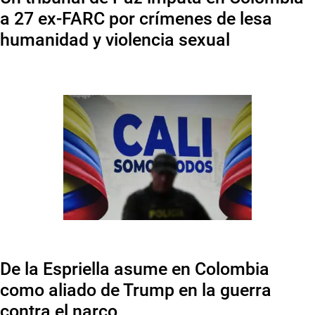
a 27 ex-FARC por crímenes de lesa
humanidad y violencia sexual
De la Espriella asume en Colombia
como aliado de Trump en la guerra
contra el narco