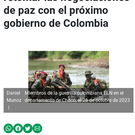
de paz con el próximo
gobierno de Colombia
Daniel
Miembros de la guerrilla colombiana ELN en el
Munoz
departamento de Chocó, el 26 de octubre de 2023