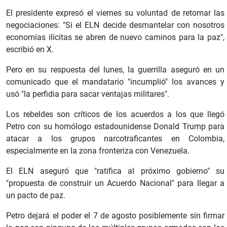
El presidente expresó el viernes su voluntad de retomar las
negociaciones: "Si el ELN decide desmantelar con nosotros
economías ilícitas se abren de nuevo caminos para la paz",
escribió en X.
Pero en su respuesta del lunes, la guerrilla aseguró en un
comunicado que el mandatario "incumplió" los avances y
usó "la perfidia para sacar ventajas militares".
Los rebeldes son críticos de los acuerdos a los que llegó
Petro con su homólogo estadounidense Donald Trump para
atacar a los grupos narcotraficantes en Colombia,
especialmente en la zona fronteriza con Venezuela.
El ELN aseguró que "ratifica al próximo gobierno" su
"propuesta de construir un Acuerdo Nacional" para llegar a
un pacto de paz.
Petro dejará el poder el 7 de agosto posiblemente sin firmar