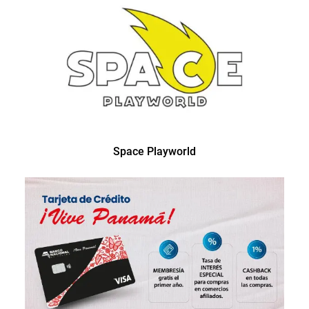
Space Playworld