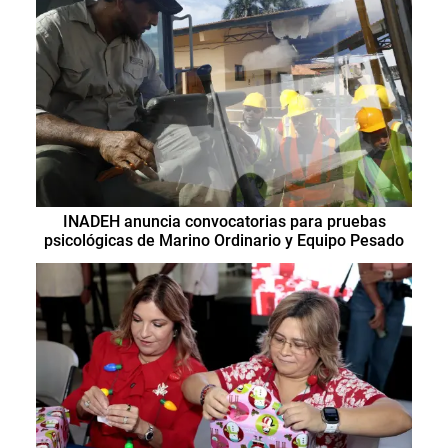
INADEH anuncia convocatorias para pruebas
psicológicas de Marino Ordinario y Equipo Pesado