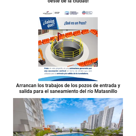
oeste de la ciudad!
Arrancan los trabajos de los pozos de entrada y
salida para el saneamiento del río Matasnillo