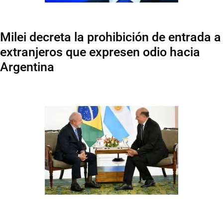
Milei decreta la prohibición de entrada a
extranjeros que expresen odio hacia
Argentina