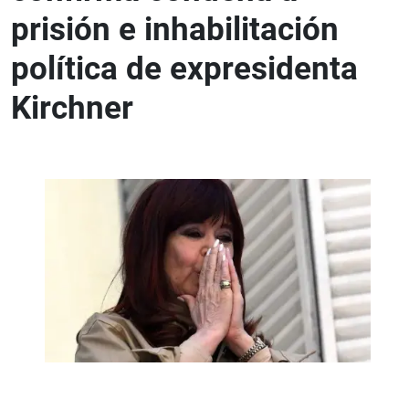
prisión e inhabilitación
política de expresidenta
Kirchner