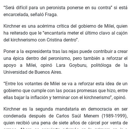
“Será difícil para un peronista ponerse en su contra” si está
encarcelada, señaló Fraga.
Kirchner es una acérrima crítica del gobierno de Milei, quien
ha reiterado que le “encantaría meter el último clavo al cajón
del kirchnerismo con Cristina dentro”.
Poner a la expresidenta tras las rejas puede contribuir a crear
una épica dentro del peronismo, pero también a reforzar el
apoyo a Milei, opinó Lara Goyburu, politóloga de la
Universidad de Buenos Aires.
“Entre los votantes de Milei se va a reforzar esta idea de un
gobierno que cumple con las pocas promesas que hizo, entre
ellas bajar la inflación y terminar con el kirchnerismo”, opinó.
Kirchner es la segunda mandataria en democracia en ser
condenada después de Carlos Saúl Menem (1989-1999),
quien recibió una pena de siete años de cárcel por venta de