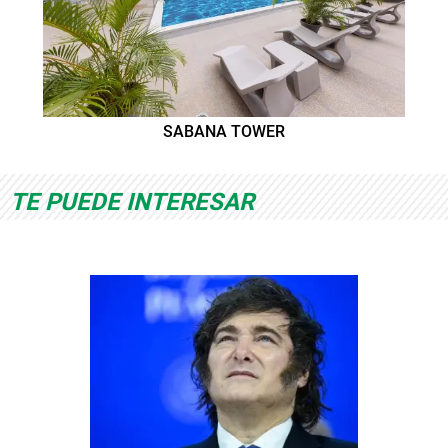
SABANA TOWER
TE PUEDE INTERESAR