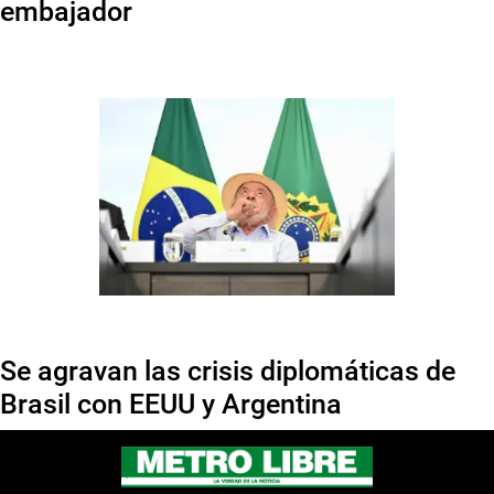
embajador
Se agravan las crisis diplomáticas de
Brasil con EEUU y Argentina