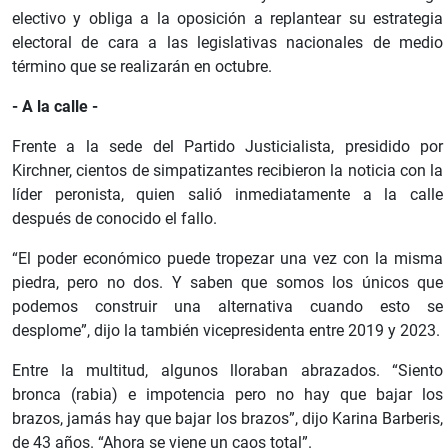
electivo y obliga a la oposición a replantear su estrategia
electoral de cara a las legislativas nacionales de medio
término que se realizarán en octubre.
- A la calle -
Frente a la sede del Partido Justicialista, presidido por
Kirchner, cientos de simpatizantes recibieron la noticia con la
líder peronista, quien salió inmediatamente a la calle
después de conocido el fallo.
“El poder económico puede tropezar una vez con la misma
piedra, pero no dos. Y saben que somos los únicos que
podemos construir una alternativa cuando esto se
desplome”, dijo la también vicepresidenta entre 2019 y 2023.
Entre la multitud, algunos lloraban abrazados. “Siento
bronca (rabia) e impotencia pero no hay que bajar los
brazos, jamás hay que bajar los brazos”, dijo Karina Barberis,
de 43 años. “Ahora se viene un caos total”.