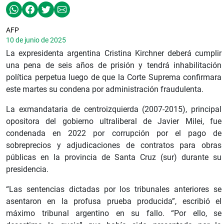
AFP
10 de junio de 2025
La expresidenta argentina Cristina Kirchner deberá cumplir
una pena de seis años de prisión y tendrá inhabilitación
política perpetua luego de que la Corte Suprema confirmara
este martes su condena por administración fraudulenta.
La exmandataria de centroizquierda (2007-2015), principal
opositora del gobierno ultraliberal de Javier Milei, fue
condenada en 2022 por corrupción por el pago de
sobreprecios y adjudicaciones de contratos para obras
públicas en la provincia de Santa Cruz (sur) durante su
presidencia.
“Las sentencias dictadas por los tribunales anteriores se
asentaron en la profusa prueba producida”, escribió el
máximo tribunal argentino en su fallo. “Por ello, se