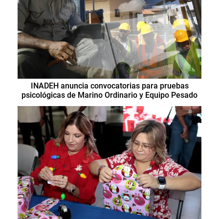
INADEH anuncia convocatorias para pruebas
psicológicas de Marino Ordinario y Equipo Pesado