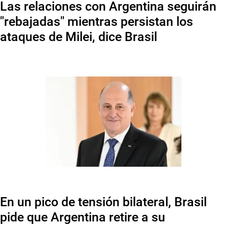
Las relaciones con Argentina seguirán
"rebajadas" mientras persistan los
ataques de Milei, dice Brasil
En un pico de tensión bilateral, Brasil
pide que Argentina retire a su