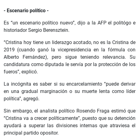
- Escenario político -
Es “un escenario político nuevo”, dijo a la AFP el politógo e
historiador Sergio Berensztein.
“Cristina hoy tiene un liderazgo acotado, no es la Cristina de
2019 (cuando ganó la vicepresidencia en la fórmula con
Alberto Fernández), pero sigue teniendo relevancia. Su
candidatura como diputada le servía por la protección de los
fueros”, explicó.
La incógnita es saber si su encarcelamiento “puede derivar
en una gradual marginación o su muerte lenta como líder
política”, agregó.
Sin embargo, el analista político Rosendo Fraga estimó que
“Cristina va a crecer políticamente”, puesto que su detención
ayudará a superar las divisiones internas que atraviesa el
principal partido opositor.