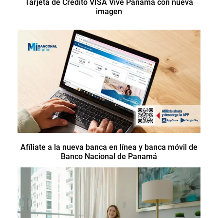
Tarjeta de Crédito VISA Vive Panamá con nueva
imagen
Afíliate a la nueva banca en línea y banca móvil de
Banco Nacional de Panamá