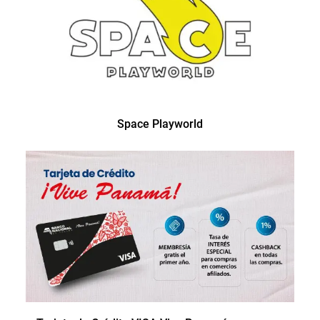
Space Playworld