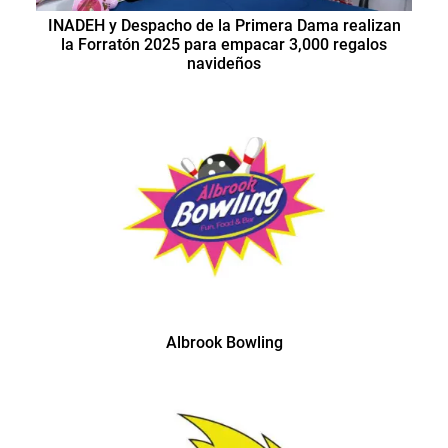
INADEH y Despacho de la Primera Dama realizan
la Forratón 2025 para empacar 3,000 regalos
navideños
Albrook Bowling