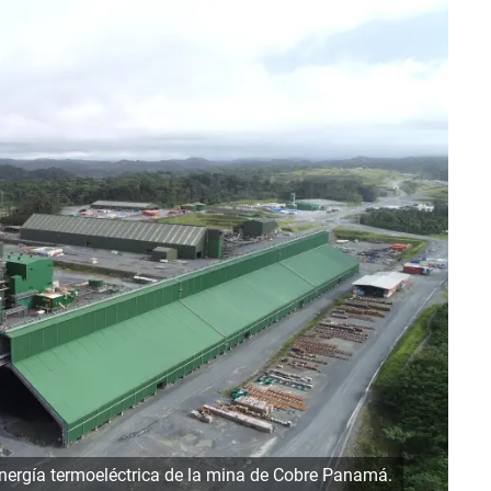
energía termoeléctrica de la mina de Cobre Panamá.