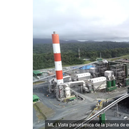
ML | Vista panorámica de la planta de 