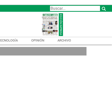
TECNOLOGÍA
OPINIÓN
ARCHIVO