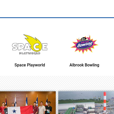
Space Playworld
Albrook Bowling