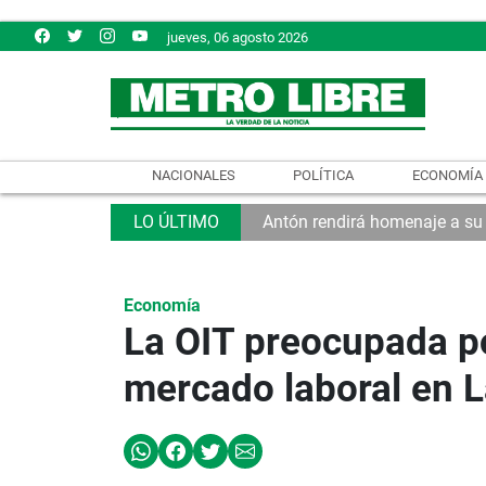
jueves, 06 agosto 2026
NACIONALES
POLÍTICA
ECONOMÍA
Antón rendirá homenaje a su
Economía
La OIT preocupada po
mercado laboral en 