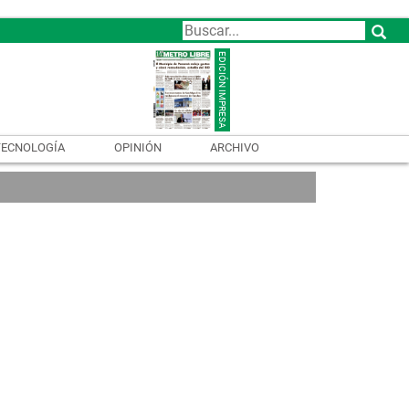
TECNOLOGÍA
OPINIÓN
ARCHIVO