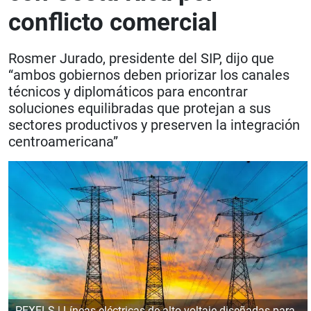
conflicto comercial
Rosmer Jurado, presidente del SIP, dijo que
“ambos gobiernos deben priorizar los canales
técnicos y diplomáticos para encontrar
soluciones equilibradas que protejan a sus
sectores productivos y preserven la integración
centroamericana”
PEXELS | Líneas eléctricas de alto voltaje diseñadas para