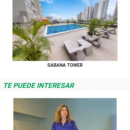
SABANA TOWER
TE PUEDE INTERESAR