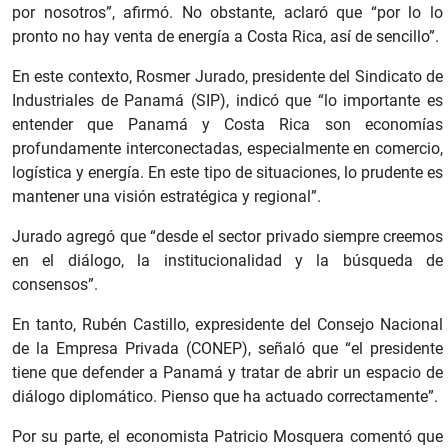
por nosotros”, afirmó. No obstante, aclaró que “por lo lo
pronto no hay venta de energía a Costa Rica, así de sencillo”.
En este contexto, Rosmer Jurado, presidente del Sindicato de
Industriales de Panamá (SIP), indicó que “lo importante es
entender que Panamá y Costa Rica son economías
profundamente interconectadas, especialmente en comercio,
logística y energía. En este tipo de situaciones, lo prudente es
mantener una visión estratégica y regional”.
Jurado agregó que “desde el sector privado siempre creemos
en el diálogo, la institucionalidad y la búsqueda de
consensos”.
En tanto, Rubén Castillo, expresidente del Consejo Nacional
de la Empresa Privada (CONEP), señaló que “el presidente
tiene que defender a Panamá y tratar de abrir un espacio de
diálogo diplomático. Pienso que ha actuado correctamente”.
Por su parte, el economista Patricio Mosquera comentó que