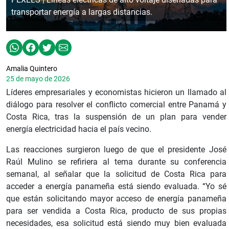
transportar energía a largas distancias.
Amalia Quintero
25 de mayo de 2026
Líderes empresariales y economistas hicieron un llamado al
diálogo para resolver el conflicto comercial entre Panamá y
Costa Rica, tras la suspensión de un plan para vender
energía electricidad hacia el país vecino.
Las reacciones surgieron luego de que el presidente José
Raúl Mulino se refiriera al tema durante su conferencia
semanal, al señalar que la solicitud de Costa Rica para
acceder a energía panameña está siendo evaluada. “Yo sé
que están solicitando mayor acceso de energía panameña
para ser vendida a Costa Rica, producto de sus propias
necesidades, esa solicitud está siendo muy bien evaluada