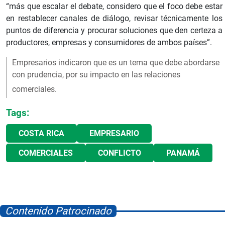
“más que escalar el debate, considero que el foco debe estar
en restablecer canales de diálogo, revisar técnicamente los
puntos de diferencia y procurar soluciones que den certeza a
productores, empresas y consumidores de ambos países”.
Empresarios indicaron que es un tema que debe abordarse
con prudencia, por su impacto en las relaciones
comerciales.
Tags:
COSTA RICA
EMPRESARIO
COMERCIALES
CONFLICTO
PANAMÁ
Contenido Patrocinado