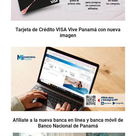
Tarjeta de Crédito VISA Vive Panamá con nueva
imagen
Afíliate a la nueva banca en línea y banca móvil de
Banco Nacional de Panamá