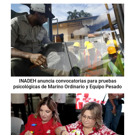
INADEH anuncia convocatorias para pruebas
psicológicas de Marino Ordinario y Equipo Pesado