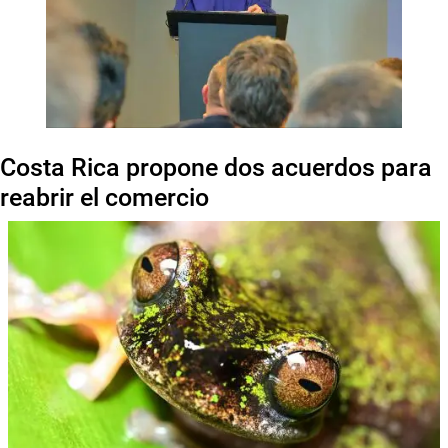
Costa Rica propone dos acuerdos para
reabrir el comercio