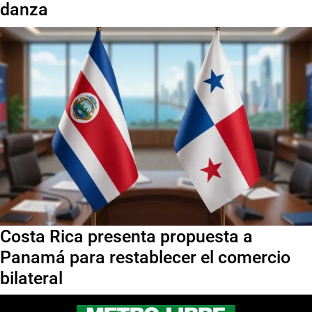
danza
Costa Rica presenta propuesta a
Panamá para restablecer el comercio
bilateral