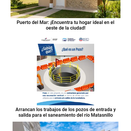
Puerto del Mar: ¡Encuentra tu hogar ideal en el
oeste de la ciudad!
Arrancan los trabajos de los pozos de entrada y
salida para el saneamiento del río Matasnillo