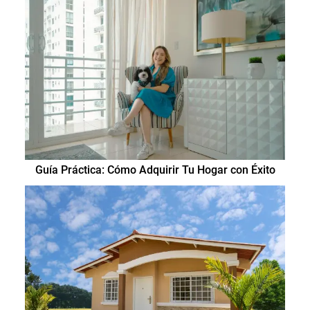
Guía Práctica: Cómo Adquirir Tu Hogar con Éxito