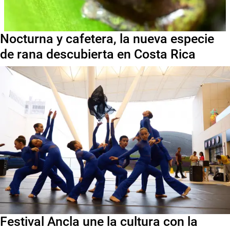
Nocturna y cafetera, la nueva especie
de rana descubierta en Costa Rica
Festival Ancla une la cultura con la