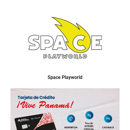
Space Playworld