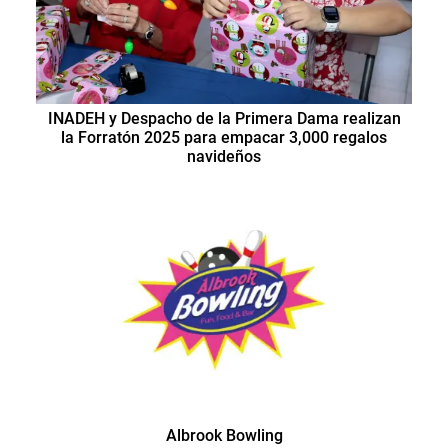
INADEH y Despacho de la Primera Dama realizan
la Forratón 2025 para empacar 3,000 regalos
navideños
Albrook Bowling