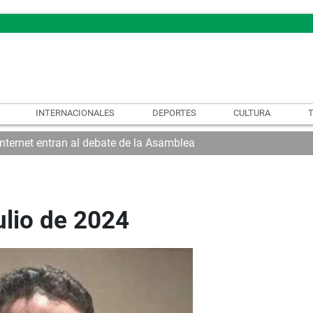
INTERNACIONALES
DEPORTES
CULTURA
internet entran al debate de la Asamblea
ulio de 2024