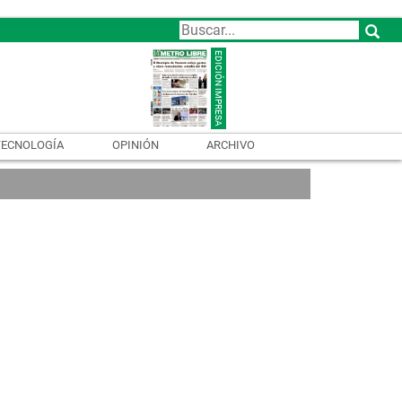
TECNOLOGÍA
OPINIÓN
ARCHIVO