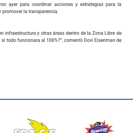
ron ayer para coordinar acciones y estrategias para la
 y promover la transparencia.
n infraestructura y otras áreas dentro de la Zona Libre de
 si todo funcionara al 100%?”, comentó Dovi Eisenman de