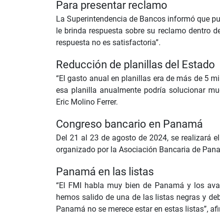
Para presentar reclamo
La Superintendencia de Bancos informó que pued
le brinda respuesta sobre su reclamo dentro de
respuesta no es satisfactoria”.
Reducción de planillas del Estado
“El gasto anual en planillas era de más de 5 mi
esa planilla anualmente podría solucionar mu
Eric Molino Ferrer.
Congreso bancario en Panamá
Del 21 al 23 de agosto de 2024, se realizará 
organizado por la Asociación Bancaria de Panam
Panamá en las listas
“El FMI habla muy bien de Panamá y los avan
hemos salido de una de las listas negras y deb
Panamá no se merece estar en estas listas”, afi