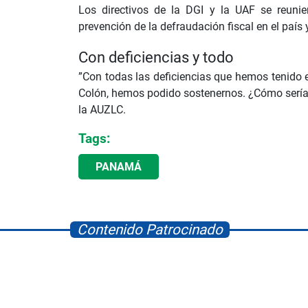
Los directivos de la DGI y la UAF se reunie
prevención de la defraudación fiscal en el país
Con deficiencias y todo
”Con todas las deficiencias que hemos tenido e
Colón, hemos podido sostenernos. ¿Cómo sería
la AUZLC.
Tags:
PANAMÁ
Contenido Patrocinado