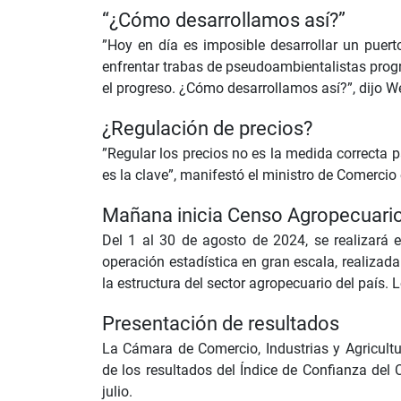
“¿Cómo desarrollamos así?”
”Hoy en día es imposible desarrollar un puert
enfrentar trabas de pseudoambientalistas progre
el progreso. ¿Cómo desarrollamos así?”, dijo W
¿Regulación de precios?
”Regular los precios no es la medida correcta p
es la clave”, manifestó el ministro de Comercio 
Mañana inicia Censo Agropecuari
Del 1 al 30 de agosto de 2024, se realizará 
operación estadística en gran escala, realizada
la estructura del sector agropecuario del país.
Presentación de resultados
La Cámara de Comercio, Industrias y Agricult
de los resultados del Índice de Confianza de
julio.