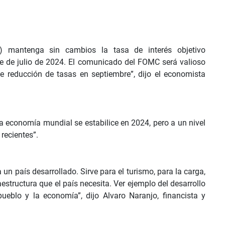
d) mantenga sin cambios la tasa de interés objetivo
e de julio de 2024. El comunicado del FOMC será valioso
le reducción de tasas en septiembre”, dijo el economista
a economía mundial se estabilice en 2024, pero a un nivel
recientes”.
n país desarrollado. Sirve para el turismo, para la carga,
raestructura que el país necesita. Ver ejemplo del desarrollo
ueblo y la economía”, dijo Alvaro Naranjo, financista y