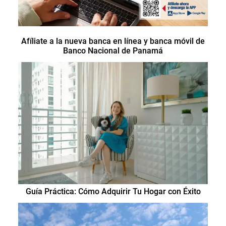
Afíliate a la nueva banca en línea y banca móvil de
Banco Nacional de Panamá
Guía Práctica: Cómo Adquirir Tu Hogar con Éxito