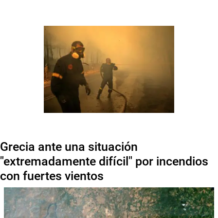
Grecia ante una situación
"extremadamente difícil" por incendios
con fuertes vientos