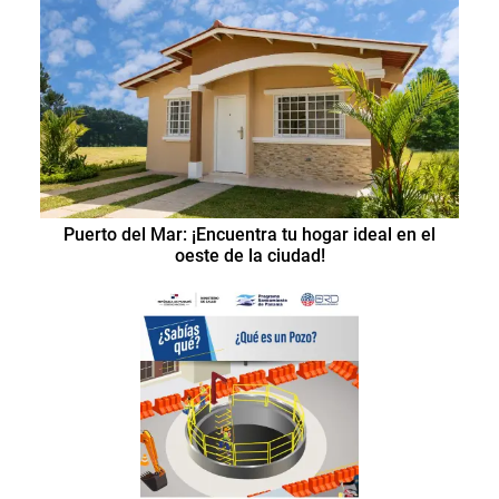
Puerto del Mar: ¡Encuentra tu hogar ideal en el
oeste de la ciudad!