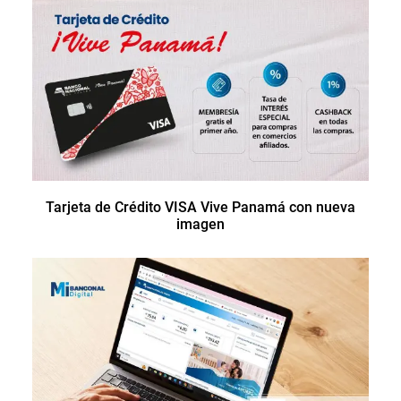
Tarjeta de Crédito VISA Vive Panamá con nueva
imagen