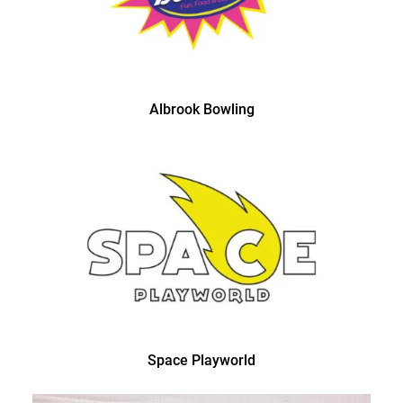
Albrook Bowling
Space Playworld