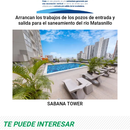
Arrancan los trabajos de los pozos de entrada y
salida para el saneamiento del río Matasnillo
SABANA TOWER
TE PUEDE INTERESAR