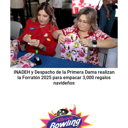
INADEH y Despacho de la Primera Dama realizan
la Forratón 2025 para empacar 3,000 regalos
navideños