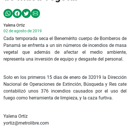
Yalena Ortiz
02 de agosto de 2019
Cada temporada seca el Benemérito cuerpo de Bomberos de
Panamá se enfrenta a un sin números de incendios de masa
vegetal que además de afectar el medio ambiente,
representa una inversión de equipo y desgaste del personal.
Solo en los primeros 15 días de enero de 32019 la Dirección
Nacional de Operaciones de Extinción, Búsqueda y Res cate
contabilizó unos 376 incendios causados por el uso del
fuego como herramienta de limpieza, y la caza furtiva.
Yalena Ortíz
yortiz@metrolibre.com