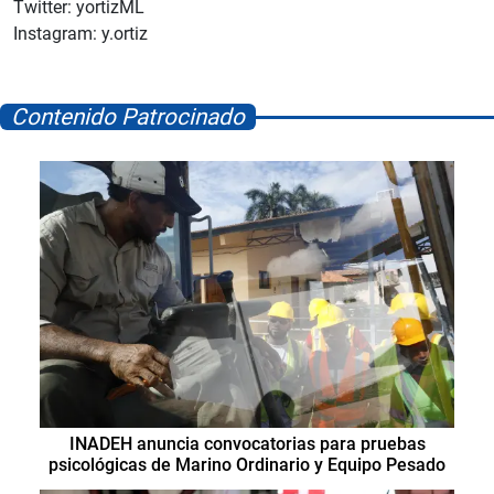
Twitter: yortizML
Instagram: y.ortiz
Contenido Patrocinado
INADEH anuncia convocatorias para pruebas
psicológicas de Marino Ordinario y Equipo Pesado