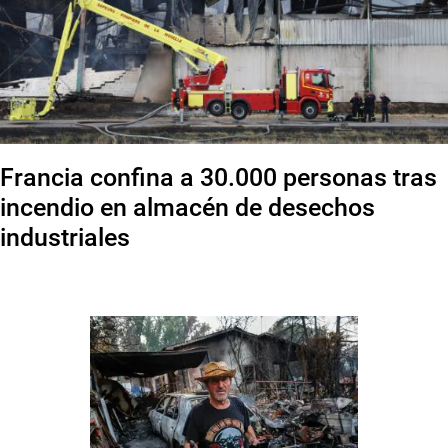
Francia confina a 30.000 personas tras
incendio en almacén de desechos
industriales