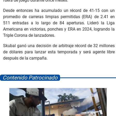
fuera de juego durante once meses.
Desde entonces ha acumulado un récord de 41-15 con un
promedio de carreras limpias permitidas (ERA) de 2.41 en
511 entradas a lo largo de 84 aperturas. Lideró la Liga
Americana en victorias, ponches y ERA en 2024, logrando la
Triple Corona de lanzadores.
Skubal ganó una decisión de arbitraje récord de 32 millones
de dólares para lanzar esta temporada y será agente libre
después de la campaña.
Contenido Patrocinado