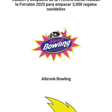
la Forratón 2025 para empacar 3,000 regalos
navideños
Albrook Bowling