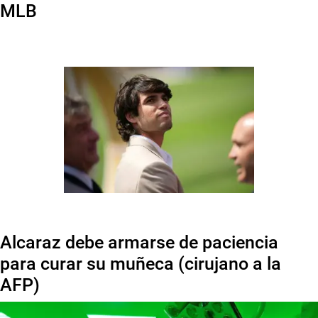
MLB
Alcaraz debe armarse de paciencia
para curar su muñeca (cirujano a la
AFP)