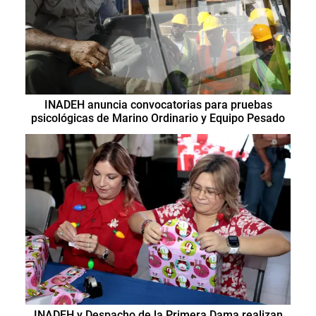
INADEH anuncia convocatorias para pruebas
psicológicas de Marino Ordinario y Equipo Pesado
INADEH y Despacho de la Primera Dama realizan