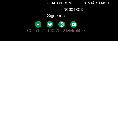
DE DATOS
CON
CONTÁCTENOS
NOSOTROS
Síguenos
COPYRIGHT © 2022 Metrolibre