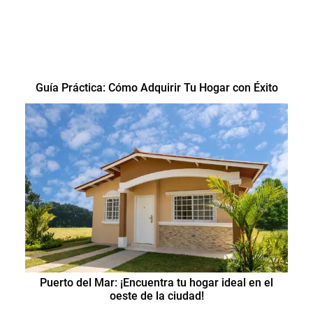
Guía Práctica: Cómo Adquirir Tu Hogar con Éxito
Puerto del Mar: ¡Encuentra tu hogar ideal en el
oeste de la ciudad!