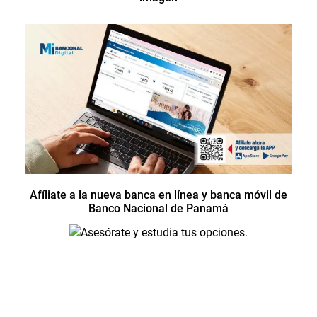
Afíliate a la nueva banca en línea y banca móvil de
Banco Nacional de Panamá