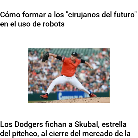
Cómo formar a los "cirujanos del futuro"
en el uso de robots
Los Dodgers fichan a Skubal, estrella
del pitcheo, al cierre del mercado de la