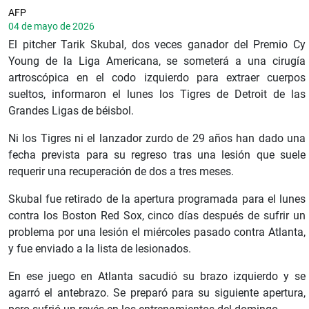
AFP
04 de mayo de 2026
El pitcher Tarik Skubal, dos veces ganador del Premio Cy
Young de la Liga Americana, se someterá a una cirugía
artroscópica en el codo izquierdo para extraer cuerpos
sueltos, informaron el lunes los Tigres de Detroit de las
Grandes Ligas de béisbol.
Ni los Tigres ni el lanzador zurdo de 29 años han dado una
fecha prevista para su regreso tras una lesión que suele
requerir una recuperación de dos a tres meses.
Skubal fue retirado de la apertura programada para el lunes
contra los Boston Red Sox, cinco días después de sufrir un
problema por una lesión el miércoles pasado contra Atlanta,
y fue enviado a la lista de lesionados.
En ese juego en Atlanta sacudió su brazo izquierdo y se
agarró el antebrazo. Se preparó para su siguiente apertura,