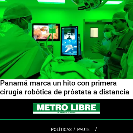
Panamá marca un hito con primera
cirugía robótica de próstata a distancia
POLÍTICAS
PAUTE