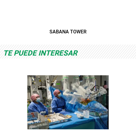
SABANA TOWER
TE PUEDE INTERESAR