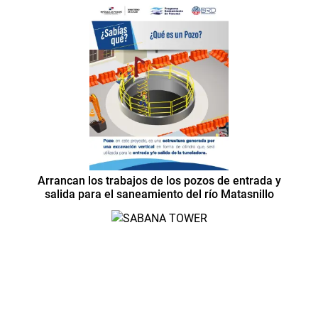
Arrancan los trabajos de los pozos de entrada y
salida para el saneamiento del río Matasnillo