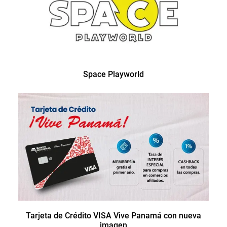
Space Playworld
Tarjeta de Crédito VISA Vive Panamá con nueva
imagen