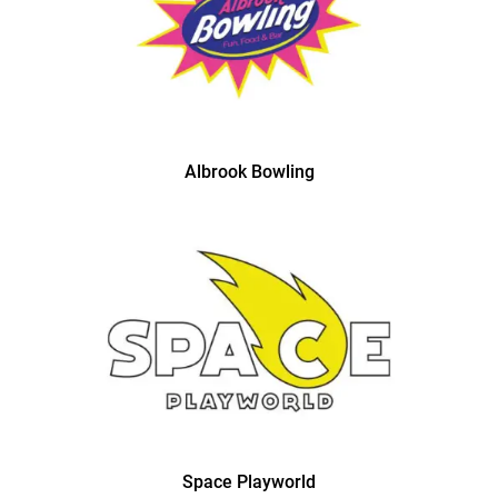
Albrook Bowling
Space Playworld