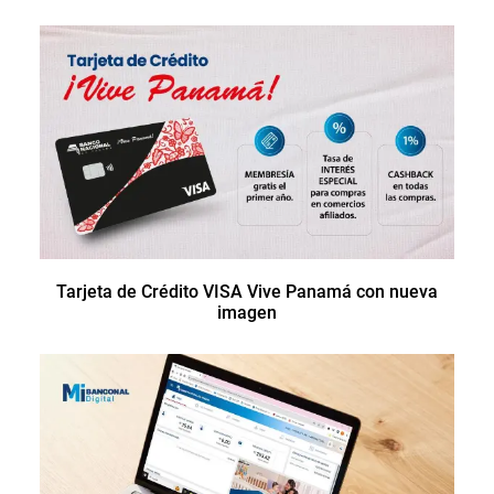
Tarjeta de Crédito VISA Vive Panamá con nueva
imagen