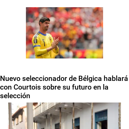
Nuevo seleccionador de Bélgica hablará
con Courtois sobre su futuro en la
selección