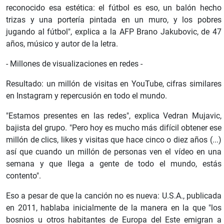
reconocido esa estética: el fútbol es eso, un balón hecho
trizas y una portería pintada en un muro, y los pobres
jugando al fútbol", explica a la AFP Brano Jakubovic, de 47
años, músico y autor de la letra.
- Millones de visualizaciones en redes -
Resultado: un millón de visitas en YouTube, cifras similares
en Instagram y repercusión en todo el mundo.
"Estamos presentes en las redes", explica Vedran Mujavic,
bajista del grupo. "Pero hoy es mucho más difícil obtener ese
millón de clics, likes y visitas que hace cinco o diez años (...)
así que cuando un millón de personas ven el vídeo en una
semana y que llega a gente de todo el mundo, estás
contento".
Eso a pesar de que la canción no es nueva: U.S.A., publicada
en 2011, hablaba inicialmente de la manera en la que "los
bosnios u otros habitantes de Europa del Este emigran a