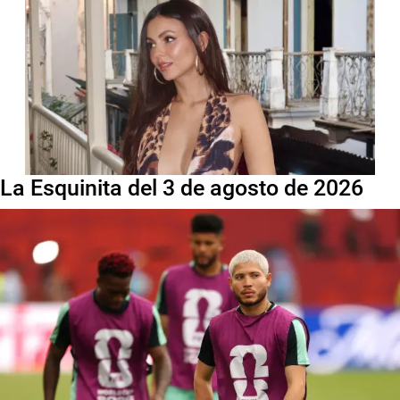
La Esquinita del 3 de agosto de 2026