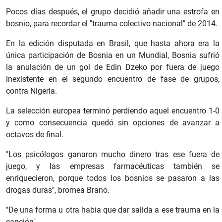
Pocos días después, el grupo decidió añadir una estrofa en
bosnio, para recordar el "trauma colectivo nacional" de 2014.
En la edición disputada en Brasil, que hasta ahora era la
única participación de Bosnia en un Mundial, Bosnia sufrió
la anulación de un gol de Edin Dzeko por fuera de juego
inexistente en el segundo encuentro de fase de grupos,
contra Nigeria.
La selección europea terminó perdiendo aquel encuentro 1-0
y como consecuencia quedó sin opciones de avanzar a
octavos de final.
"Los psicólogos ganaron mucho dinero tras ese fuera de
juego, y las empresas farmacéuticas también se
enriquecieron, porque todos los bosnios se pasaron a las
drogas duras", bromea Brano.
"De una forma u otra había que dar salida a ese trauma en la
canción".