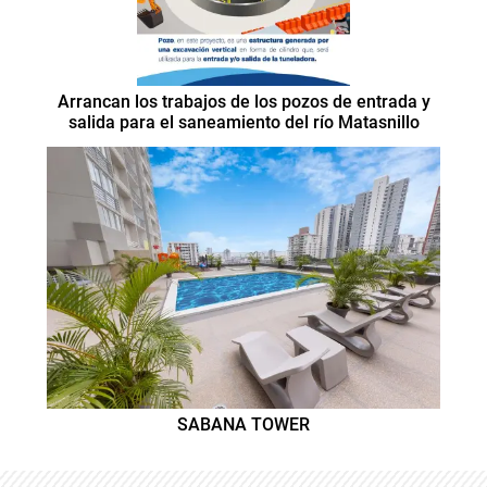
Arrancan los trabajos de los pozos de entrada y
salida para el saneamiento del río Matasnillo
SABANA TOWER