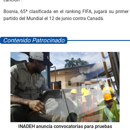
Bosnia, 65ª clasificada en el ranking FIFA, jugará su primer
partido del Mundial el 12 de junio contra Canadá.
Contenido Patrocinado
INADEH anuncia convocatorias para pruebas