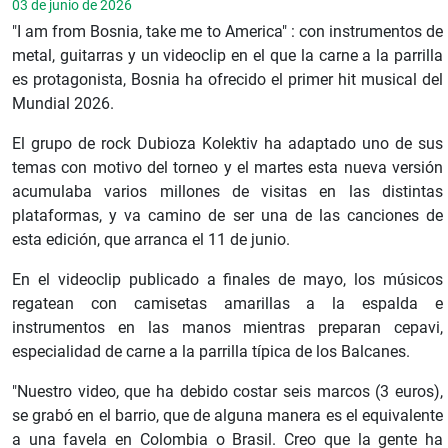
03 de junio de 2026
"I am from Bosnia, take me to America" : con instrumentos de
metal, guitarras y un videoclip en el que la carne a la parrilla
es protagonista, Bosnia ha ofrecido el primer hit musical del
Mundial 2026.
El grupo de rock Dubioza Kolektiv ha adaptado uno de sus
temas con motivo del torneo y el martes esta nueva versión
acumulaba varios millones de visitas en las distintas
plataformas, y va camino de ser una de las canciones de
esta edición, que arranca el 11 de junio.
En el videoclip publicado a finales de mayo, los músicos
regatean con camisetas amarillas a la espalda e
instrumentos en las manos mientras preparan cepavi,
especialidad de carne a la parrilla típica de los Balcanes.
"Nuestro video, que ha debido costar seis marcos (3 euros),
se grabó en el barrio, que de alguna manera es el equivalente
a una favela en Colombia o Brasil. Creo que la gente ha