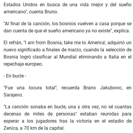
Estados Unidos en busca de una vida mejor y del sueño
americano", cuenta Bruno.
"Al final de la canción, los bosnios vuelven a casa porque se
dan cuenta de que el sueño americano ya no existe", explica.
El refrán, "I am from Bosnia, take me to America', adquirió un
nuevo significado a finales de marzo, cuando la selección de
Bosnia logró clasificar al Mundial eliminando a Italia en el
repechaje europeo.
- En bucle -
"Fue una locura total", recuerda Brano Jakubovic, en
Sarajevo.
"La canción sonaba en bucle, una y otra vez, no sé cuantas
decenas de miles de personas" estaban reunidas para
esperar a los jugadores tras la victoria en el estadio de
Zenica, a 70 km de la capital.