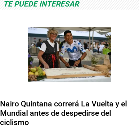
TE PUEDE INTERESAR
Nairo Quintana correrá La Vuelta y el
Mundial antes de despedirse del
ciclismo