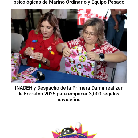
psicológicas de Marino Ordinario y Equipo Pesado
INADEH y Despacho de la Primera Dama realizan
la Forratón 2025 para empacar 3,000 regalos
navideños