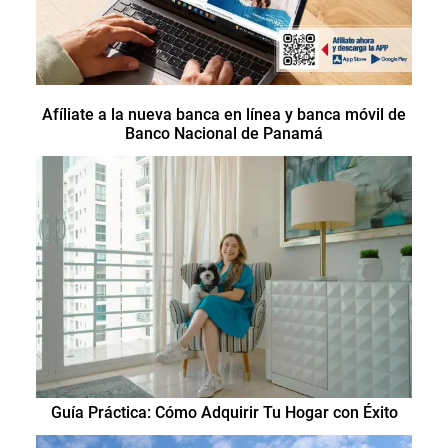
Afíliate a la nueva banca en línea y banca móvil de
Banco Nacional de Panamá
Guía Práctica: Cómo Adquirir Tu Hogar con Éxito