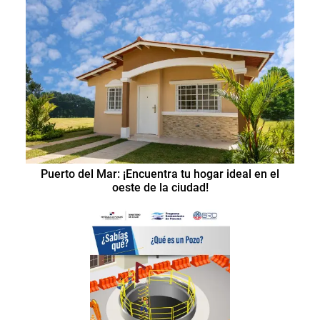
Puerto del Mar: ¡Encuentra tu hogar ideal en el
oeste de la ciudad!